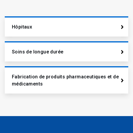
Hôpitaux
Soins de longue durée
Fabrication de produits pharmaceutiques et de
médicaments