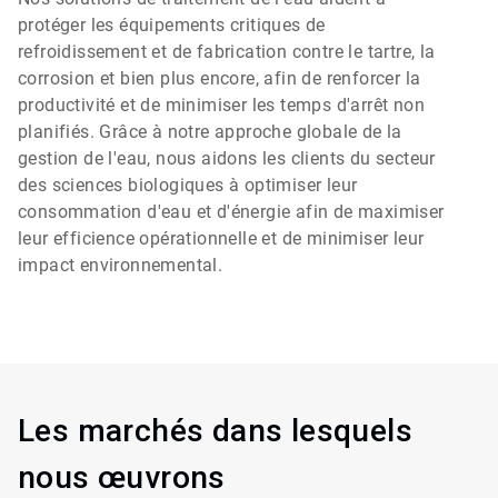
protéger les équipements critiques de
refroidissement et de fabrication contre le tartre, la
corrosion et bien plus encore, afin de renforcer la
productivité et de minimiser les temps d'arrêt non
planifiés.​​​​​​​ Grâce à notre approche globale de la
gestion de l'eau, nous aidons les clients du secteur
des sciences biologiques à optimiser leur
consommation d'eau et d'énergie afin de maximiser
leur efficience opérationnelle et de minimiser leur
impact environnemental.
Les marchés dans lesquels
nous œuvrons