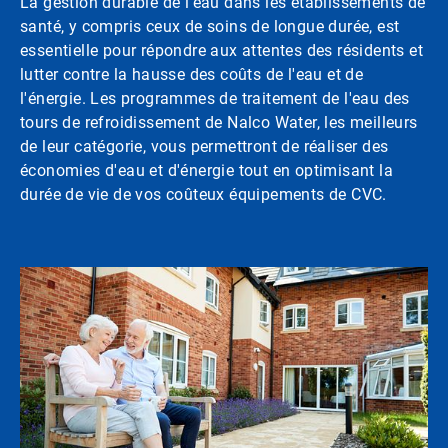
La gestion durable de l'eau dans les établissements de
santé, y compris ceux de soins de longue durée, est
essentielle pour répondre aux attentes des résidents et
lutter contre la hausse des coûts de l'eau et de
l'énergie. Les programmes de traitement de l'eau des
tours de refroidissement de Nalco Water, les meilleurs
de leur catégorie, vous permettront de réaliser des
économies d'eau et d'énergie tout en optimisant la
durée de vie de vos coûteux équipements de CVC.