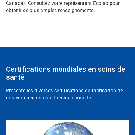
Canada). Consultez votre représentant Ecolab pour
obtenir de plus amples renseignements.
Certifications mondiales en soins de
santé
Présente les diverses certifications de fabrication de
nos emplacements à travers le monde.