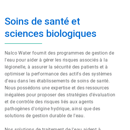
Soins de santé et
sciences biologiques
Nalco Water fournit des programmes de gestion de
l'eau pour aider à gérer les risques associés à la
légionelle, à assurer la sécurité des patients et à
optimiser la performance des actifs des systèmes
d'eau dans les établissements de soins de santé.
Nous possédons une expertise et des ressources
inégalées pour proposer des stratégies d'évaluation
et de contrôle des risques liés aux agents
pathogènes d'origine hydrique, ainsi que des
solutions de gestion durable de l'eau.
Nos solutions de traitement de l'eau aident à