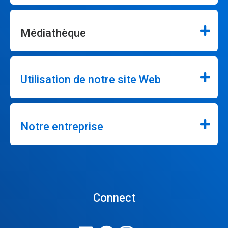
Médiathèque
Utilisation de notre site Web
Notre entreprise
Connect