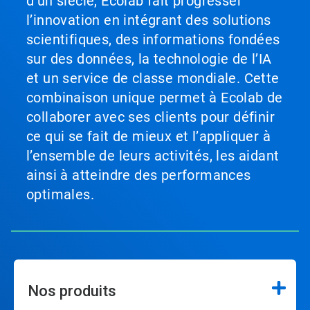
d’un siècle, Ecolab fait progresser
l’innovation en intégrant des solutions
scientifiques, des informations fondées
sur des données, la technologie de l’IA
et un service de classe mondiale. Cette
combinaison unique permet à Ecolab de
collaborer avec ses clients pour définir
ce qui se fait de mieux et l’appliquer à
l’ensemble de leurs activités, les aidant
ainsi à atteindre des performances
optimales.
Nos produits