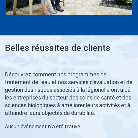
Belles réussites de clients
Découvrez comment nos programmes de
traitement de l'eau et nos services d'évaluation et de
gestion des risques associés à la légionelle ont aidé
les entreprises du secteur des soins de santé et des
sciences biologiques à améliorer leurs activités et à
atteindre leurs objectifs de durabilité.
Aucun événement n'a été trouvé