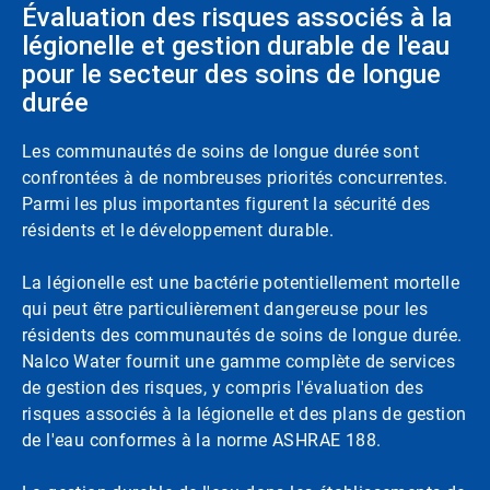
Évaluation des risques associés à la
légionelle et gestion durable de l'eau
pour le secteur des soins de longue
durée
Les communautés de soins de longue durée sont
confrontées à de nombreuses priorités concurrentes.
Parmi les plus importantes figurent la sécurité des
résidents et le développement durable.
La légionelle est une bactérie potentiellement mortelle
qui peut être particulièrement dangereuse pour les
résidents des communautés de soins de longue durée.
Nalco Water fournit une gamme complète de services
de gestion des risques, y compris l'évaluation des
risques associés à la légionelle et des plans de gestion
de l'eau conformes à la norme ASHRAE 188.