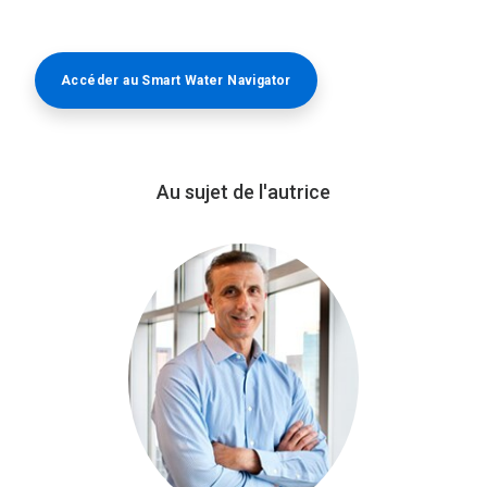
Accéder au Smart Water Navigator​​​​​​​
Au sujet de l'autrice