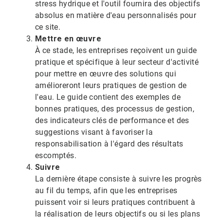
stress hydrique et l'outil fournira des objectifs
absolus en matière d'eau personnalisés pour
ce site.
Mettre en œuvre
À ce stade, les entreprises reçoivent un guide
pratique et spécifique à leur secteur d'activité
pour mettre en œuvre des solutions qui
amélioreront leurs pratiques de gestion de
l'eau. Le guide contient des exemples de
bonnes pratiques, des processus de gestion,
des indicateurs clés de performance et des
suggestions visant à favoriser la
responsabilisation à l'égard des résultats
escomptés.​​​​​​​
Suivre
La dernière étape consiste à suivre les progrès
au fil du temps, afin que les entreprises
puissent voir si leurs pratiques contribuent à
la réalisation de leurs objectifs ou si les plans