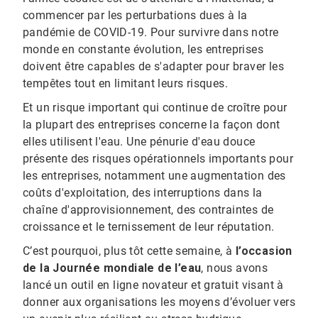
commencer par les perturbations dues à la
pandémie de COVID-19. Pour survivre dans notre
monde en constante évolution, les entreprises
doivent être capables de s'adapter pour braver les
tempêtes tout en limitant leurs risques.
Et un risque important qui continue de croître pour
la plupart des entreprises concerne la façon dont
elles utilisent l'eau. Une pénurie d'eau douce
présente des risques opérationnels importants pour
les entreprises, notamment une augmentation des
coûts d'exploitation, des interruptions dans la
chaîne d'approvisionnement, des contraintes de
croissance et le ternissement de leur réputation.
C’est pourquoi, plus tôt cette semaine, à
l’occasion
de la Journée mondiale de l’eau
, nous avons
lancé un outil en ligne novateur et gratuit visant à
donner aux organisations les moyens d’évoluer vers