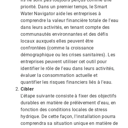
priorité. Dans un premier temps, le Smart
Water Navigator aide les entreprises à
comprendre la valeur financière totale de l'eau
dans leurs activités, en tenant compte des
communautés environnantes et des défis
locaux auxquels elles peuvent être
confrontées (comme la croissance
démographique ou les crises sanitaires). Les
entreprises peuvent utiliser cet outil pour
identifier le rôle de l'eau dans leurs activités,
évaluer la consommation actuelle et
quantifier les risques financiers liés à l'eau.​​​​​​​
Cibler
L'étape suivante consiste à fixer des objectifs
durables en matière de prélèvement d'eau, en
fonction des conditions locales de stress
hydrique.​​​​​​​ De cette façon, l'installation pourra
comprendra sa situation unique en matière de