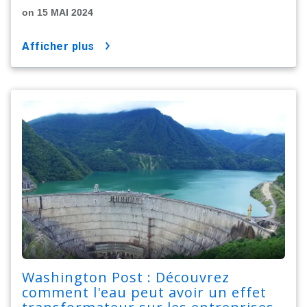
on 15 MAI 2024
afficher plus
Washington Post : Découvrez
comment l'eau peut avoir un effet