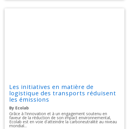
Les initiatives en matière de
logistique des transports réduisent
les émissions
By Ecolab
Grâce à l'innovation et à un engagement soutenu en
faveur de la réduction de son impact environnemental,
Ecolab est en voie d'atteindre la carboneutralité au niveau
mondial...