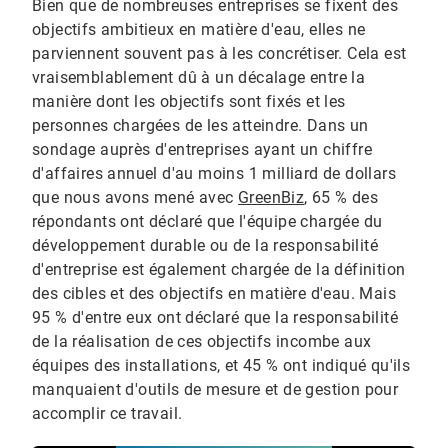
Bien que de nombreuses entreprises se fixent des
objectifs ambitieux en matière d'eau, elles ne
parviennent souvent pas à les concrétiser.​​​​​​​ Cela est
vraisemblablement dû à un décalage entre la
manière dont les objectifs sont fixés et les
personnes chargées de les atteindre. Dans un
sondage auprès d'entreprises ayant un chiffre
d'affaires annuel d'au moins 1 milliard de dollars
que nous avons mené avec
GreenBiz
, 65 % des
répondants ont déclaré que l'équipe chargée du
développement durable ou de la responsabilité
d'entreprise est également chargée de la définition
des cibles et des objectifs en matière d'eau. Mais
95 % d'entre eux ont déclaré que la responsabilité
de la réalisation de ces objectifs incombe aux
équipes des installations, et 45 % ont indiqué qu'ils
manquaient d'outils de mesure et de gestion pour
accomplir ce travail.