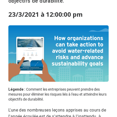
objectifs de durabilité.​​​​​​​
23/3/2021 à 12:00:00 pm
Légende :
Comment les entreprises peuvent prendre des
mesures pour éliminer les risques liés à l'eau et atteindre leurs
objectifs de durabilité.​​​​​​​
L'une des nombreuses leçons apprises au cours de
l'année écoulée est de s'attendre à l'inattendu, à