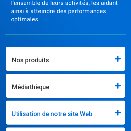
l’ensemble de leurs activités, les aidant
ainsi à atteindre des performances
optimales.
Nos produits
Médiathèque
Utilisation de notre site Web