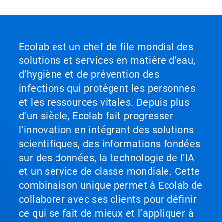
Ecolab est un chef de file mondial des
solutions et services en matière d’eau,
d’hygiène et de prévention des
infections qui protègent les personnes
et les ressources vitales. Depuis plus
d’un siècle, Ecolab fait progresser
l’innovation en intégrant des solutions
scientifiques, des informations fondées
sur des données, la technologie de l’IA
et un service de classe mondiale. Cette
combinaison unique permet à Ecolab de
collaborer avec ses clients pour définir
ce qui se fait de mieux et l’appliquer à