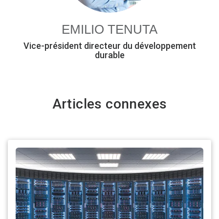
EMILIO TENUTA
Vice-président directeur du développement
durable
Articles connexes