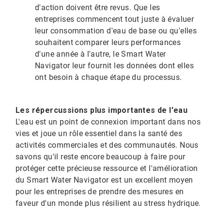
d'action doivent être revus.​​​​​​​ Que les
entreprises commencent tout juste à évaluer
leur consommation d'eau de base ou qu'elles
souhaitent comparer leurs performances
d'une année à l'autre, le Smart Water
Navigator leur fournit les données dont elles
ont besoin à chaque étape du processus.
Les répercussions plus importantes de l'eau
L'eau est un point de connexion important dans nos
vies et joue un rôle essentiel dans la santé des
activités commerciales et des communautés. Nous
savons qu'il reste encore beaucoup à faire pour
protéger cette précieuse ressource et l'amélioration
du Smart Water Navigator est un excellent moyen
pour les entreprises de prendre des mesures en
faveur d'un monde plus résilient au stress hydrique.