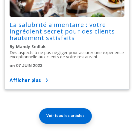
La salubrité alimentaire : votre
ingrédient secret pour des clients
hautement satisfaits
By Mandy Sedlak
Des aspects à ne pas négliger pour assurer une expérience
exceptionnelle aux clients de votre restaurant.​​​​​​​
on 07 JUIN 2023
afficher plus
Voir tous les articles