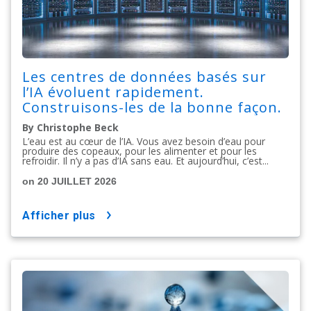
Les centres de données basés sur
l’IA évoluent rapidement.
Construisons-les de la bonne façon.
By Christophe Beck
L’eau est au cœur de l’IA. Vous avez besoin d’eau pour
produire des copeaux, pour les alimenter et pour les
refroidir. Il n’y a pas d’IA sans eau. Et aujourd’hui, c’est...
on 20 JUILLET 2026
afficher plus