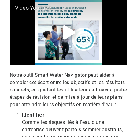
Vidéo YouTube
Notre outil Smart Water Navigator peut aider à
combler cet écart entre les objectifs et les résultats
concrets, en guidant les utilisateurs à travers quatre
étapes de révision et de mise à jour de leurs plans
pour atteindre leurs objectifs en matière d'eau :​​​​​​​
Identifier
Comme les risques liés à l'eau d'une
entreprise peuvent parfois sembler abstraits,
ils ne sont pas toujours perçus comme une