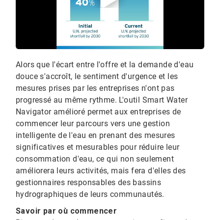
Alors que l'écart entre l'offre et la demande d'eau
douce s'accroît, le sentiment d'urgence et les
mesures prises par les entreprises n'ont pas
progressé au même rythme. L'outil Smart Water
Navigator amélioré permet aux entreprises de
commencer leur parcours vers une gestion
intelligente de l'eau en prenant des mesures
significatives et mesurables pour réduire leur
consommation d'eau, ce qui non seulement
améliorera leurs activités, mais fera d'elles des
gestionnaires responsables des bassins
hydrographiques de leurs communautés.
Savoir par où commencer​​​​​​​