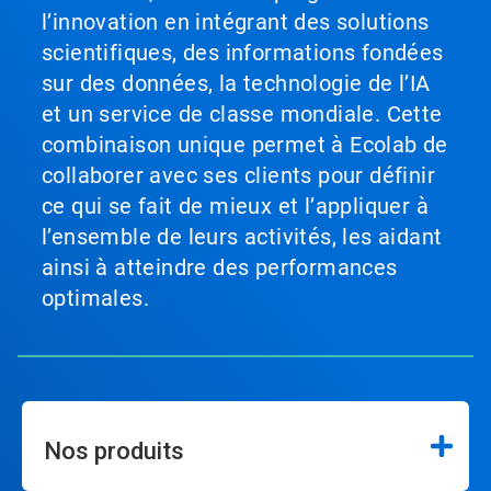
l’innovation en intégrant des solutions
scientifiques, des informations fondées
sur des données, la technologie de l’IA
et un service de classe mondiale. Cette
combinaison unique permet à Ecolab de
collaborer avec ses clients pour définir
ce qui se fait de mieux et l’appliquer à
l’ensemble de leurs activités, les aidant
ainsi à atteindre des performances
optimales.
Nos produits