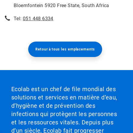
Bloemfontein 5920 Free State, South Africa
Tel:
051 448 6334
Retour à tous les emplacements​​​​​​​
Ecolab est un chef de file mondial des
solutions et services en matière d’eau,
d’hygiène et de prévention des
infections qui protègent les personnes
et les ressources vitales. Depuis plus
d’un siècle, Ecolab fait progresser