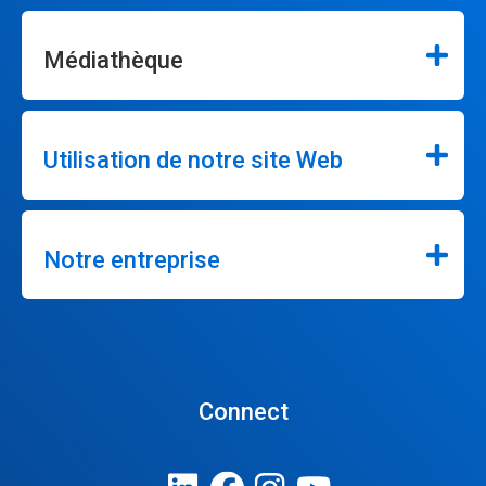
Médiathèque
Utilisation de notre site Web
Notre entreprise
Connect