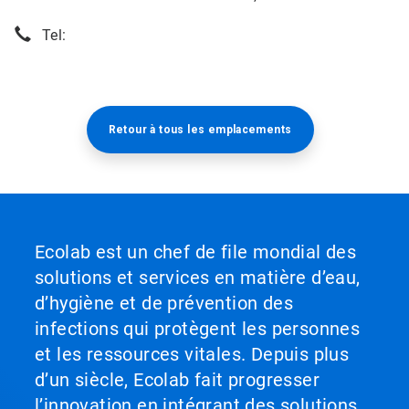
Tel:
Retour à tous les emplacements​​​​​​​
Ecolab est un chef de file mondial des
solutions et services en matière d’eau,
d’hygiène et de prévention des
infections qui protègent les personnes
et les ressources vitales. Depuis plus
d’un siècle, Ecolab fait progresser
l’innovation en intégrant des solutions