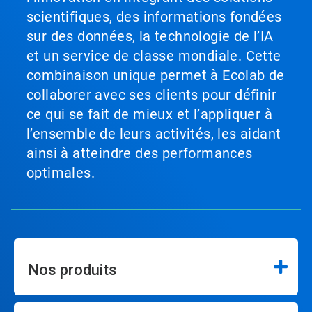
scientifiques, des informations fondées
sur des données, la technologie de l’IA
et un service de classe mondiale. Cette
combinaison unique permet à Ecolab de
collaborer avec ses clients pour définir
ce qui se fait de mieux et l’appliquer à
l’ensemble de leurs activités, les aidant
ainsi à atteindre des performances
optimales.
Nos produits