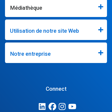
Médiathèque
Utilisation de notre site Web
Notre entreprise
Connect