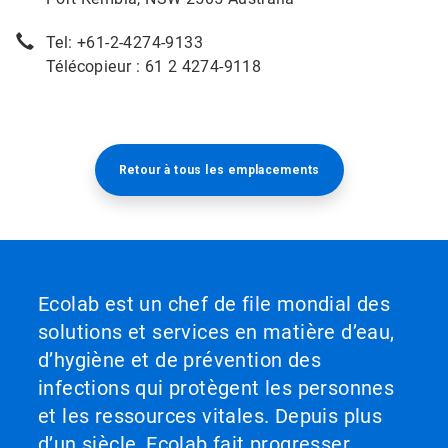
Tel: +61-2-4274-9133
Télécopieur : 61 2 4274-9118
Retour à tous les emplacements​​​​​​​
Ecolab est un chef de file mondial des
solutions et services en matière d’eau,
d’hygiène et de prévention des
infections qui protègent les personnes
et les ressources vitales. Depuis plus
d’un siècle, Ecolab fait progresser