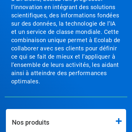
l’innovation en intégrant des solutions
scientifiques, des informations fondées
sur des données, la technologie de l’IA
et un service de classe mondiale. Cette
combinaison unique permet à Ecolab de
collaborer avec ses clients pour définir
ce qui se fait de mieux et l’appliquer à
l’ensemble de leurs activités, les aidant
ainsi à atteindre des performances
optimales.
Nos produits