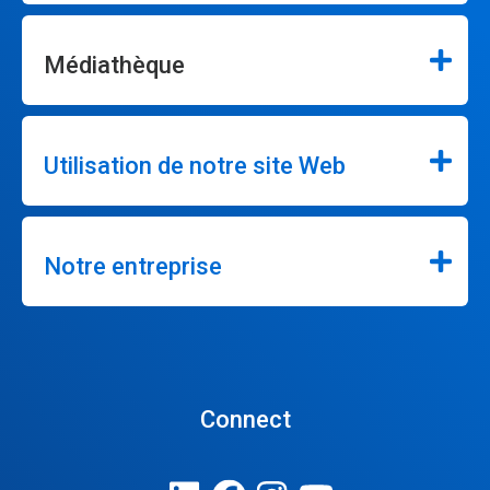
Médiathèque
Utilisation de notre site Web
Notre entreprise
Connect