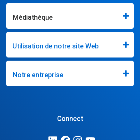
Médiathèque
Utilisation de notre site Web
Notre entreprise
Connect