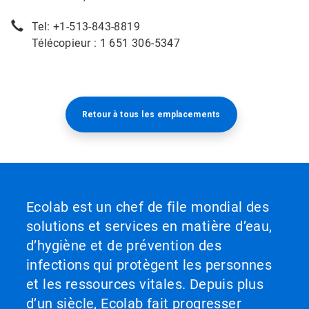
Tel: +1-513-843-8819
Télécopieur : 1 651 306-5347
Retour à tous les emplacements​​​​​​​
Ecolab est un chef de file mondial des
solutions et services en matière d’eau,
d’hygiène et de prévention des
infections qui protègent les personnes
et les ressources vitales. Depuis plus
d’un siècle, Ecolab fait progresser