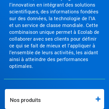
l’innovation en intégrant des solutions
scientifiques, des informations fondées
sur des données, la technologie de l’IA
et un service de classe mondiale. Cette
combinaison unique permet à Ecolab de
collaborer avec ses clients pour définir
ce qui se fait de mieux et l’appliquer à
l’ensemble de leurs activités, les aidant
ainsi à atteindre des performances
optimales.
Nos produits