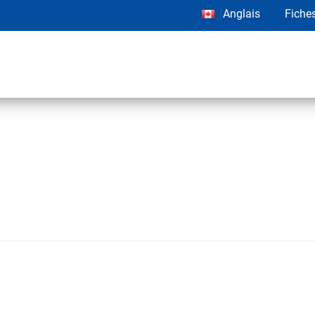
Anglais
Fiche