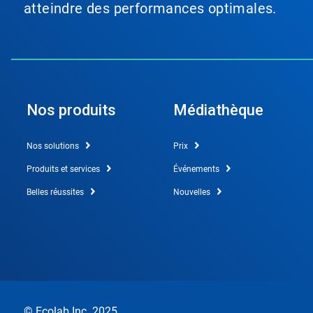
atteindre des performances optimales.
Nos produits
Médiathèque
Nos solutions
Prix
Produits et services
Événements
Belles réussites
Nouvelles
© Ecolab Inc. 2025