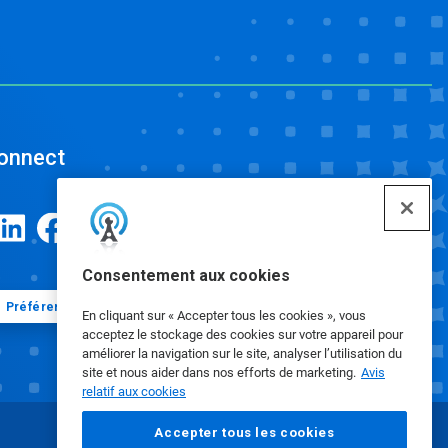
onnect
Consentement aux cookies
Préférences en matière de cookies
En cliquant sur « Accepter tous les cookies », vous
acceptez le stockage des cookies sur votre appareil pour
améliorer la navigation sur le site, analyser l’utilisation du
site et nous aider dans nos efforts de marketing.
Avis
relatif aux cookies
Accepter tous les cookies