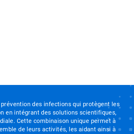
 prévention des infections qui protègent les
on en intégrant des solutions scientifiques,
ndiale. Cette combinaison unique permet à
emble de leurs activités, les aidant ainsi à