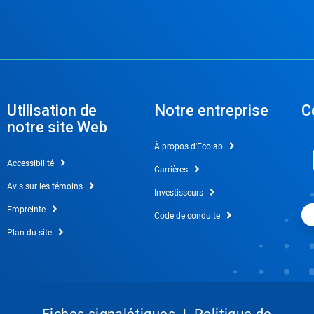
Utilisation de
Notre entreprise
C
notre site Web
À propos d'Ecolab
Accessibilité
Carrières
Avis sur les témoins
Investisseurs
Empreinte
Code de conduite
Plan du site