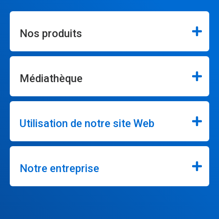
Nos produits
Médiathèque
Utilisation de notre site Web
Notre entreprise