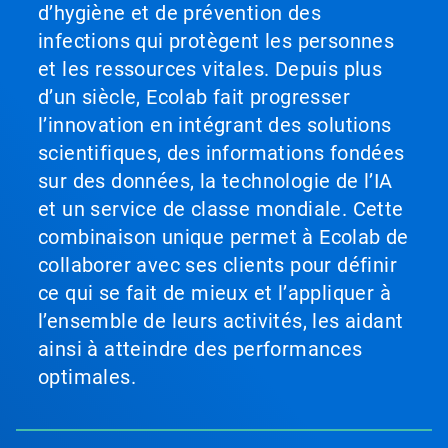
d’hygiène et de prévention des
infections qui protègent les personnes
et les ressources vitales. Depuis plus
d’un siècle, Ecolab fait progresser
l’innovation en intégrant des solutions
scientifiques, des informations fondées
sur des données, la technologie de l’IA
et un service de classe mondiale. Cette
combinaison unique permet à Ecolab de
collaborer avec ses clients pour définir
ce qui se fait de mieux et l’appliquer à
l’ensemble de leurs activités, les aidant
ainsi à atteindre des performances
optimales.