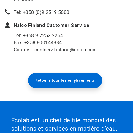
Tel: +358 (0)9 2519 5600
Nalco Finland Customer Service
Tel: +358 9 7252 2264
Fax: +358 800144884
Courriel :
custserv.finland@nalco.com
Retour à tous les emplacements​​​​​​​
Ecolab est un chef de file mondial des
solutions et services en matière d’eau,