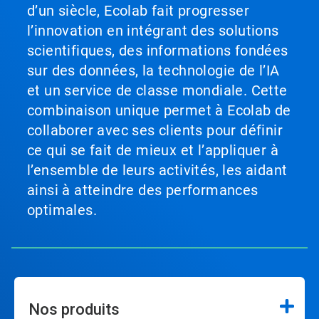
d’un siècle, Ecolab fait progresser
l’innovation en intégrant des solutions
scientifiques, des informations fondées
sur des données, la technologie de l’IA
et un service de classe mondiale. Cette
combinaison unique permet à Ecolab de
collaborer avec ses clients pour définir
ce qui se fait de mieux et l’appliquer à
l’ensemble de leurs activités, les aidant
ainsi à atteindre des performances
optimales.
Nos produits