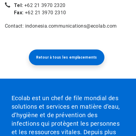
Tel:
+62 21 3970 2320
Fax:
+62 21 3970 2310
Contact: indonesia.communications@ecolab.com
Retour à tous les emplacements​​​​​​​
Ecolab est un chef de file mondial des
solutions et services en matière d’eau,
d’hygiène et de prévention des
infections qui protègent les personnes
et les ressources vitales. Depuis plus