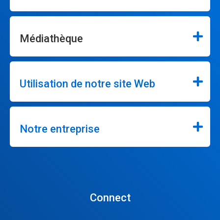
Médiathèque
Utilisation de notre site Web
Notre entreprise
Connect