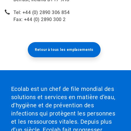
Tel: +44 (0) 2890 306 854
Fax: +44 (0) 2890 300 2
Retour à tous les emplacements​​​​​​​
Ecolab est un chef de file mondial des
solutions et services en matière d’eau,
d’hygiène et de prévention des
infections qui protègent les personnes
et les ressources vitales. Depuis plus
d’un siècle, Ecolab fait progresser