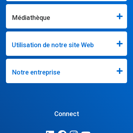
Médiathèque
Utilisation de notre site Web
Notre entreprise
Connect