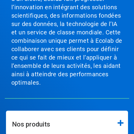
l’innovation en intégrant des solutions
scientifiques, des informations fondées
sur des données, la technologie de l’IA
et un service de classe mondiale. Cette
combinaison unique permet à Ecolab de
collaborer avec ses clients pour définir
ce qui se fait de mieux et l’appliquer à
l’ensemble de leurs activités, les aidant
ainsi à atteindre des performances
optimales.
Nos produits