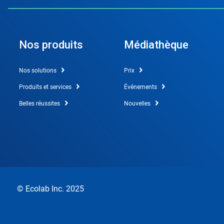
Nos produits
Médiathèque
Nos solutions
Prix
Produits et services
Événements
Belles réussites
Nouvelles
© Ecolab Inc. 2025