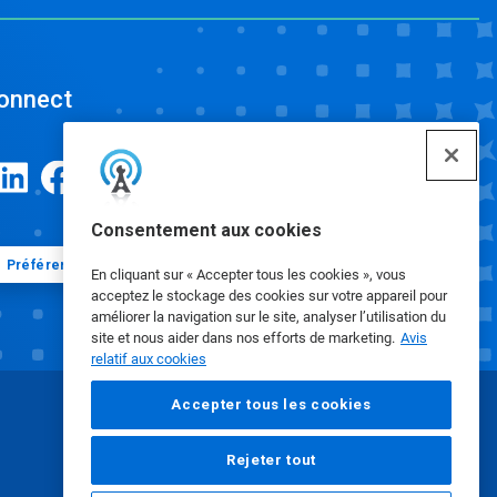
onnect
Consentement aux cookies
Préférences en matière de cookies
En cliquant sur « Accepter tous les cookies », vous
acceptez le stockage des cookies sur votre appareil pour
améliorer la navigation sur le site, analyser l’utilisation du
site et nous aider dans nos efforts de marketing.
Avis
relatif aux cookies
Accepter tous les cookies
Rejeter tout