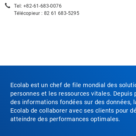
Tel: +82-61-683-0076
Télécopieur : 82 61 683-5295
Ecolab est un chef de file mondial des soluti
personnes et les ressources vitales. Depuis p
des informations fondées sur des données, l
Ecolab de collaborer avec ses clients pour déf
atteindre des performances optimales.