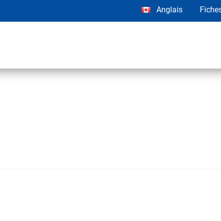
Anglais
Fiche