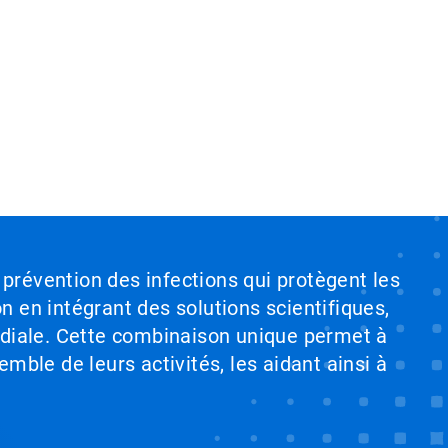
 prévention des infections qui protègent les
on en intégrant des solutions scientifiques,
ndiale. Cette combinaison unique permet à
emble de leurs activités, les aidant ainsi à