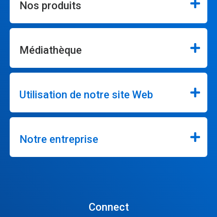
Nos produits
Médiathèque
Utilisation de notre site Web
Notre entreprise
Connect