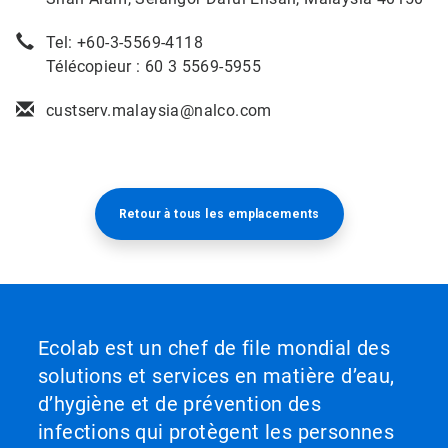
Tel: +60-3-5569-4118
Télécopieur : 60 3 5569-5955
custserv.malaysia@nalco.com
Retour à tous les emplacements​​​​​​​
Ecolab est un chef de file mondial des
solutions et services en matière d’eau,
d’hygiène et de prévention des
infections qui protègent les personnes