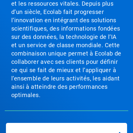
et les ressources vitales. Depuis plus
d’un siècle, Ecolab fait progresser
l’innovation en intégrant des solutions
scientifiques, des informations fondées
sur des données, la technologie de l’IA
et un service de classe mondiale. Cette
combinaison unique permet à Ecolab de
collaborer avec ses clients pour définir
ce qui se fait de mieux et l’appliquer à
l’ensemble de leurs activités, les aidant
ainsi à atteindre des performances
optimales.