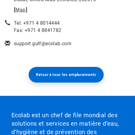
[
Map
]
Tel: +971 4 8014444
Fax: +971 4 8841782
support.gulf@ecolab.com
Retour à tous les emplacements​​​​​​​
Ecolab est un chef de file mondial des
solutions et services en matière d’eau,
d’hygiène et de prévention des