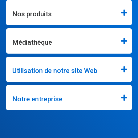
Nos produits
Médiathèque
Utilisation de notre site Web
Notre entreprise