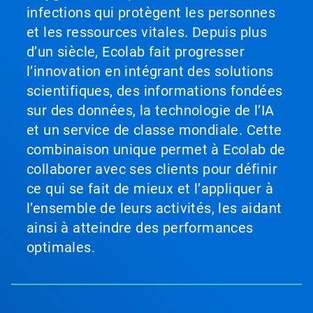
infections qui protègent les personnes
et les ressources vitales. Depuis plus
d’un siècle, Ecolab fait progresser
l’innovation en intégrant des solutions
scientifiques, des informations fondées
sur des données, la technologie de l’IA
et un service de classe mondiale. Cette
combinaison unique permet à Ecolab de
collaborer avec ses clients pour définir
ce qui se fait de mieux et l’appliquer à
l’ensemble de leurs activités, les aidant
ainsi à atteindre des performances
optimales.