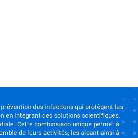
 prévention des infections qui protègent les
on en intégrant des solutions scientifiques,
ndiale. Cette combinaison unique permet à
emble de leurs activités, les aidant ainsi à