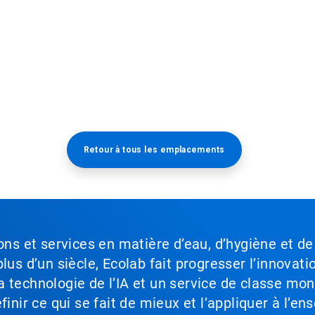
Retour à tous les emplacements​​​​​​​
ons et services en matière d’eau, d’hygiène et de
lus d’un siècle, Ecolab fait progresser l’innovati
a technologie de l’IA et un service de classe mo
inir ce qui se fait de mieux et l’appliquer à l’ens