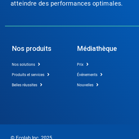
atteindre des performances optimales.
Nos produits
Médiathèque
Nos solutions
Prix
Produits et services
Événements
Belles réussites
Nouvelles
© Ecolab Inc. 2025