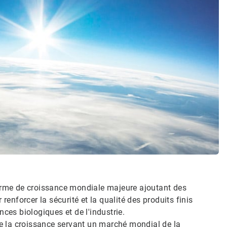
rme de croissance mondiale majeure ajoutant des
renforcer la sécurité et la qualité des produits finis
ces biologiques et de l'industrie.
de la croissance servant un marché mondial de la