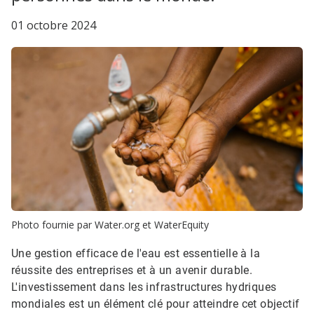
01 octobre 2024
Photo fournie par Water.org et WaterEquity​​​​​​​
Une gestion efficace de l'eau est essentielle à la
réussite des entreprises et à un avenir durable.
L'investissement dans les infrastructures hydriques
mondiales est un élément clé pour atteindre cet objectif