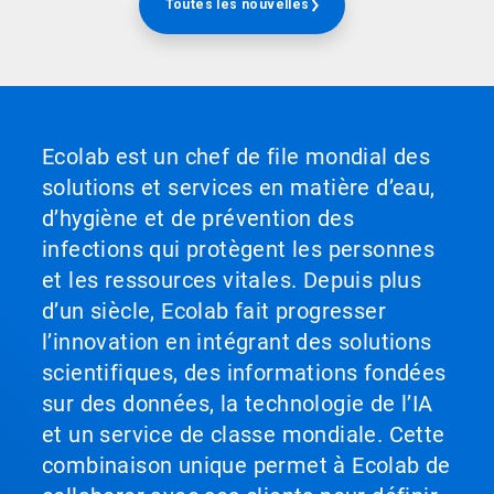
Toutes les nouvelles
Ecolab est un chef de file mondial des
solutions et services en matière d’eau,
d’hygiène et de prévention des
infections qui protègent les personnes
et les ressources vitales. Depuis plus
d’un siècle, Ecolab fait progresser
l’innovation en intégrant des solutions
scientifiques, des informations fondées
sur des données, la technologie de l’IA
et un service de classe mondiale. Cette
combinaison unique permet à Ecolab de