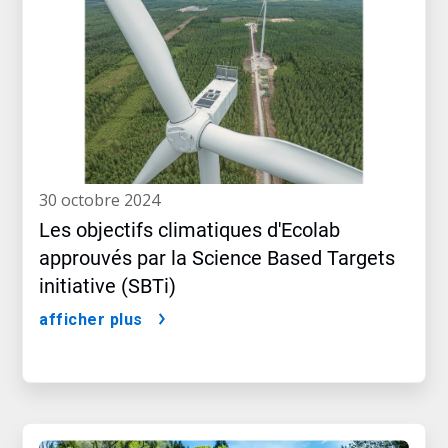
30 octobre 2024
Les objectifs climatiques d'Ecolab
approuvés par la Science Based Targets
initiative (SBTi)
afficher plus