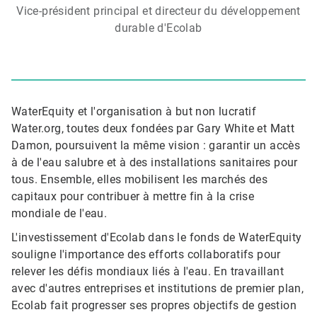
Vice-président principal et directeur du développement
durable d'Ecolab
WaterEquity et l'organisation à but non lucratif
Water.org, toutes deux fondées par Gary White et Matt
Damon, poursuivent la même vision : garantir un accès
à de l'eau salubre et à des installations sanitaires pour
tous. Ensemble, elles mobilisent les marchés des
capitaux pour contribuer à mettre fin à la crise
mondiale de l'eau.​​​​​​​
L'investissement d'Ecolab dans le fonds de WaterEquity
souligne l'importance des efforts collaboratifs pour
relever les défis mondiaux liés à l'eau. En travaillant
avec d'autres entreprises et institutions de premier plan,
Ecolab fait progresser ses propres objectifs de gestion