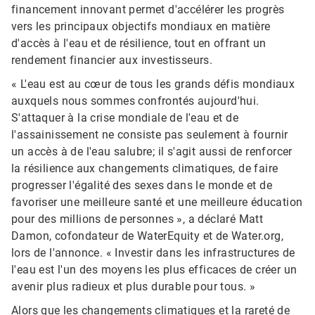
financement innovant permet d'accélérer les progrès
vers les principaux objectifs mondiaux en matière
d'accès à l'eau et de résilience, tout en offrant un
rendement financier aux investisseurs.​​​​​​​
« L'eau est au cœur de tous les grands défis mondiaux
auxquels nous sommes confrontés aujourd'hui.
S'attaquer à la crise mondiale de l'eau et de
l'assainissement ne consiste pas seulement à fournir
un accès à de l'eau salubre; il s'agit aussi de renforcer
la résilience aux changements climatiques, de faire
progresser l'égalité des sexes dans le monde et de
favoriser une meilleure santé et une meilleure éducation
pour des millions de personnes », a déclaré Matt
Damon, cofondateur de WaterEquity et de Water.org,
lors de l'annonce. « Investir dans les infrastructures de
l'eau est l'un des moyens les plus efficaces de créer un
avenir plus radieux et plus durable pour tous. »
Alors que les changements climatiques et la rareté de