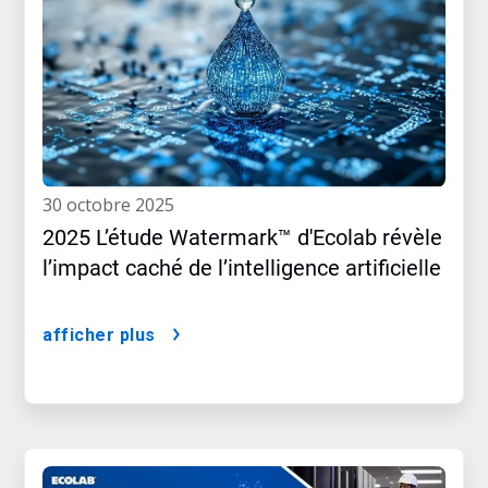
30 octobre 2025
2025 L’étude Watermark™ d'Ecolab révèle
l’impact caché de l’intelligence artificielle
afficher plus