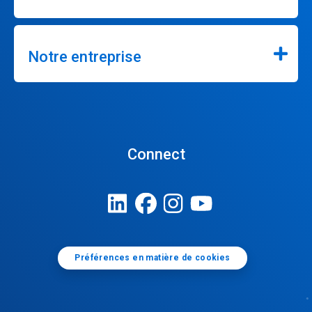
Notre entreprise
Connect
Préférences en matière de cookies