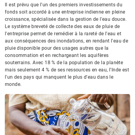
Il est prévu que l'un des premiers investissements du
fonds soit accordé à une entreprise indienne en pleine
croissance, spécialisée dans la gestion de l'eau douce.​​​​​​​
Le système breveté de collecte des eaux de pluie de
l'entreprise permet de remédier à la rareté de l'eau et
aux conséquences des inondations, en rendant l'eau de
pluie disponible pour des usages autres que la
consommation et en rechargeant les aquifères
souterrains.​​​​​​​ Avec 18 % de la population de la planète
mais seulement 4 % de ses ressources en eau, l'Inde est
l'un des pays qui manquent le plus d'eau dans le
monde.​​​​​​​