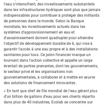
l'eau s'intensifient, des investissements substantiels
dans les infrastructures hydriques sont plus que jamais
indispensables pour contribuer à protéger des milliards
de personnes dans le monde. Selon la Banque
mondiale, les investissements actuels dans les
systèmes d'approvisionnement en eau et
d'assainissement doivent quadrupler pour atteindre
l'objectif de développement durable de 6, qui vise à
garantir l'accès à une eau propre et à des installations
sanitaires pour tous.​​​​​​​ Ce jalon financier marque un
tournant dans l'action collective et appelle un large
éventail de parties prenantes, dont les gouvernements,
le secteur privé et les organisations non
gouvernementales, à collaborer et à mettre en œuvre
des solutions de financement innovantes.​​​​​​​
« En tant que chef de file mondial de l'eau gérant plus
d'un billion de gallons d'eau pour ses clients répartis
dans plus de 40 industries, Ecolab se concentre sur