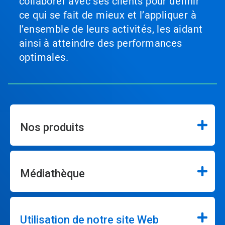
collaborer avec ses clients pour définir
ce qui se fait de mieux et l’appliquer à
l’ensemble de leurs activités, les aidant
ainsi à atteindre des performances
optimales.
Nos produits
Médiathèque
Utilisation de notre site Web