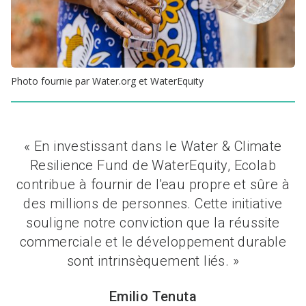
Photo fournie par Water.org et WaterEquity​​​​​​​
« En investissant dans le Water & Climate
Resilience Fund de WaterEquity, Ecolab
contribue à fournir de l'eau propre et sûre à
des millions de personnes. Cette initiative
souligne notre conviction que la réussite
commerciale et le développement durable
sont intrinsèquement liés. »
Emilio Tenuta