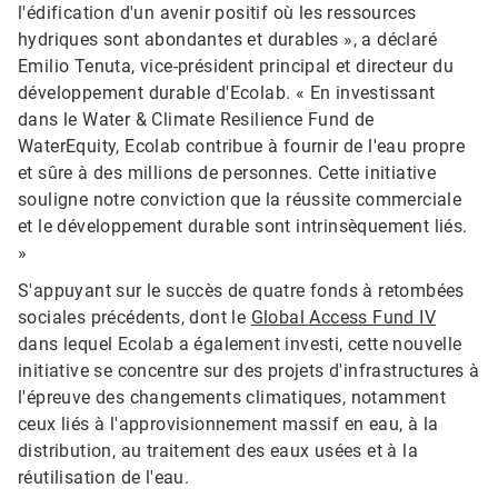
l'édification d'un avenir positif où les ressources
hydriques sont abondantes et durables », a déclaré
Emilio Tenuta, vice-président principal et directeur du
développement durable d'Ecolab. « En investissant
dans le Water & Climate Resilience Fund de
WaterEquity, Ecolab contribue à fournir de l'eau propre
et sûre à des millions de personnes. Cette initiative
souligne notre conviction que la réussite commerciale
et le développement durable sont intrinsèquement liés.
»
S'appuyant sur le succès de quatre fonds à retombées
sociales précédents, dont le
Global Access Fund IV
dans lequel Ecolab a également investi, cette nouvelle
initiative se concentre sur des projets d'infrastructures à
l'épreuve des changements climatiques, notamment
ceux liés à l'approvisionnement massif en eau, à la
distribution, au traitement des eaux usées et à la
réutilisation de l'eau.