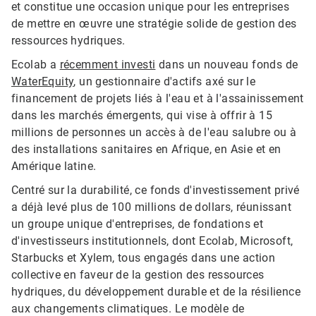
et constitue une occasion unique pour les entreprises
de mettre en œuvre une stratégie solide de gestion des
ressources hydriques.
Ecolab a
récemment investi
dans un nouveau fonds de
WaterEquity
, un gestionnaire d'actifs axé sur le
financement de projets liés à l'eau et à l'assainissement
dans les marchés émergents, qui vise à offrir à 15
millions de personnes un accès à de l'eau salubre ou à
des installations sanitaires en Afrique, en Asie et en
Amérique latine.
Centré sur la durabilité, ce fonds d'investissement privé
a déjà levé plus de 100 millions de dollars, réunissant
un groupe unique d'entreprises, de fondations et
d'investisseurs institutionnels, dont Ecolab, Microsoft,
Starbucks et Xylem, tous engagés dans une action
collective en faveur de la gestion des ressources
hydriques, du développement durable et de la résilience
aux changements climatiques. Le modèle de