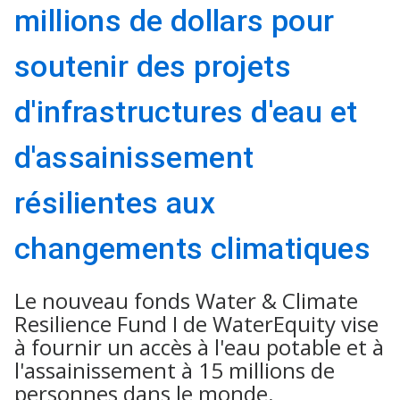
millions de dollars pour
soutenir des projets
d'infrastructures d'eau et
d'assainissement
résilientes aux
changements climatiques
Le nouveau fonds Water & Climate
Resilience Fund I de WaterEquity vise
à fournir un accès à l'eau potable et à
l'assainissement à 15 millions de
personnes dans le monde.​​​​​​​