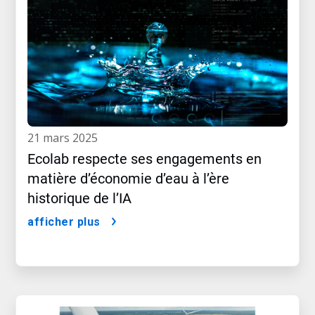
21 mars 2025
Ecolab respecte ses engagements en
matière d’économie d’eau à l’ère
historique de l’IA
afficher plus