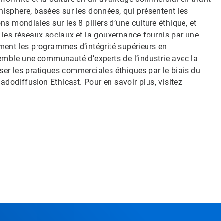
hisphere, basées sur les données, qui présentent les
ns mondiales sur les 8 piliers d’une culture éthique, et
, les réseaux sociaux et la gouvernance fournis par une
ement les programmes d’intégrité supérieurs en
emble une communauté d’experts de l’industrie avec la
ser les pratiques commerciales éthiques par le biais du
dodiffusion Ethicast. Pour en savoir plus, visitez