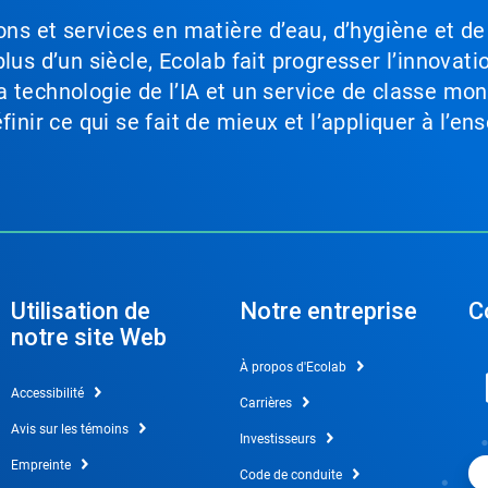
ons et services en matière d’eau, d’hygiène et de
lus d’un siècle, Ecolab fait progresser l’innovati
a technologie de l’IA et un service de classe mo
inir ce qui se fait de mieux et l’appliquer à l’ens
Utilisation de
Notre entreprise
C
notre site Web
À propos d'Ecolab
Accessibilité
Carrières
Avis sur les témoins
Investisseurs
Empreinte
Code de conduite