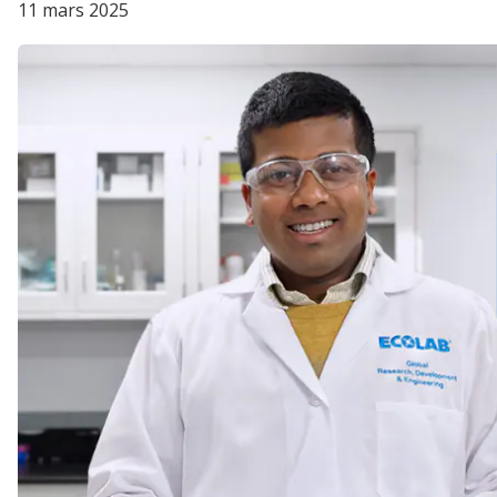
11 mars 2025