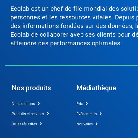
Ecolab est un chef de file mondial des soluti
personnes et les ressources vitales. Depuis p
des informations fondées sur des données, l
Ecolab de collaborer avec ses clients pour déf
atteindre des performances optimales.
Nos produits
Médiathèque
Nos solutions
Prix
Produits et services
Événements
Belles réussites
Nouvelles