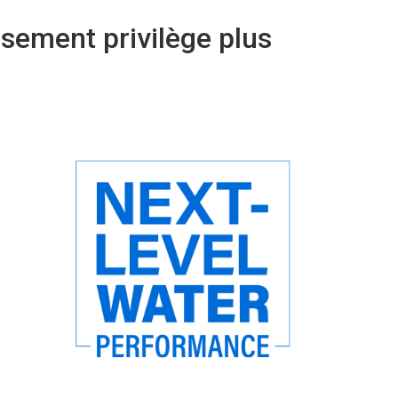
sement privilège plus