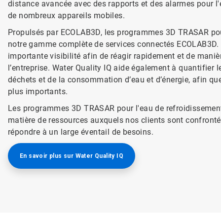
distance avancée avec des rapports et des alarmes pour l'
de nombreux appareils mobiles.
Propulsés par ECOLAB3D, les programmes 3D TRASAR pour l
notre gamme complète de services connectés ECOLAB3D. No
importante visibilité afin de réagir rapidement et de maniè
l’entreprise. Water Quality IQ aide également à quantifier
déchets et de la consommation d’eau et d’énergie, afin que 
plus importants.
Les programmes 3D TRASAR pour l'eau de refroidissement 
matière de ressources auxquels nos clients sont confrontés
répondre à un large éventail de besoins.
En savoir plus sur Water Quality IQ