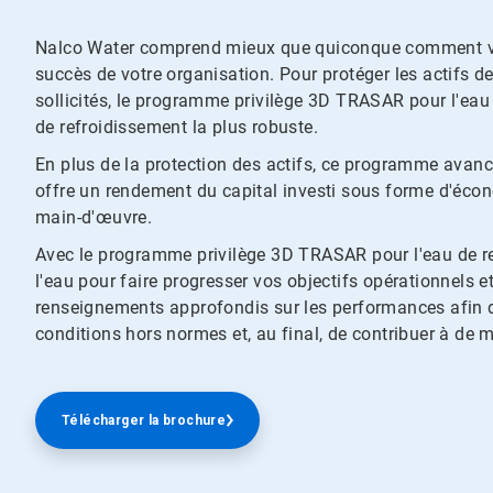
Nalco Water comprend mieux que quiconque comment vot
succès de votre organisation. Pour protéger les actifs de
sollicités, le programme privilège 3D TRASAR pour l'eau 
de refroidissement la plus robuste.
En plus de la protection des actifs, ce programme avanc
offre un rendement du capital investi sous forme d'écon
main-d'œuvre.
Avec le programme privilège 3D TRASAR pour l'eau de re
l'eau pour faire progresser vos objectifs opérationnel
renseignements approfondis sur les performances afin d
conditions hors normes et, au final, de contribuer à de me
Télécharger la brochure