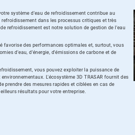
re système d'eau de refroidissement contribue au
 refroidissement dans les processus critiques et très
de refroidissement est notre solution de gestion de l'eau
é favorise des performances optimales et, surtout, vous
omies d'eau, d'énergie, d'émissions de carbone et de
froidissement, vous pouvez exploiter la puissance de
s et environnementaux. L'écosystème 3D TRASAR fournit des
e prendre des mesures rapides et ciblées en cas de
illeurs résultats pour votre entreprise.