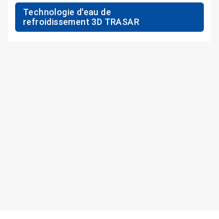
Technologie d'eau de
refroidissement 3D TRASAR