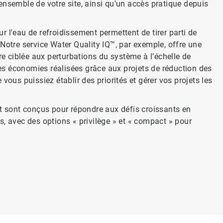
ensemble de votre site, ainsi qu'un accès pratique depuis
'eau de refroidissement permettent de tirer parti de
tre service Water Quality IQ™, par exemple, offre une
re ciblée aux perturbations du système à l’échelle de
 les économies réalisées grâce aux projets de réduction des
vous puissiez établir des priorités et gérer vos projets les
sont conçus pour répondre aux défis croissants en
, avec des options « privilège » et « compact » pour