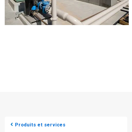
Produits et services