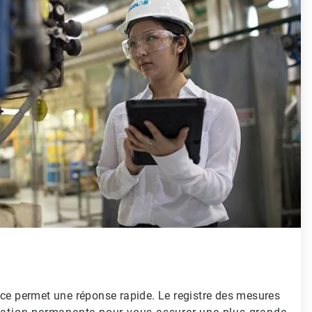
nce permet une réponse rapide. Le registre des mesures