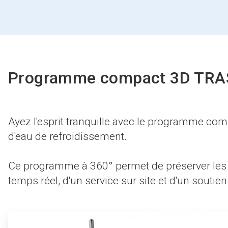
Programme compact 3D TRASA
Ayez l'esprit tranquille avec le programme co
d'eau de refroidissement.
Ce programme à 360° permet de préserver les
temps réel, d'un service sur site et d'un soutien
ArticleTile
1