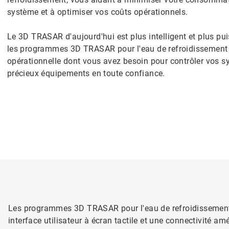
système et à optimiser vos coûts opérationnels.
Le 3D TRASAR d'aujourd'hui est plus intelligent et plus pu
les programmes 3D TRASAR pour l'eau de refroidissement o
opérationnelle dont vous avez besoin pour contrôler vos s
précieux équipements en toute confiance.
Les programmes 3D TRASAR pour l'eau de refroidissement 
interface utilisateur à écran tactile et une connectivité 