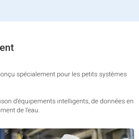
ent
conçu spécialement pour les petits systèmes
on d'équipements intelligents, de données en
ement de l'eau.