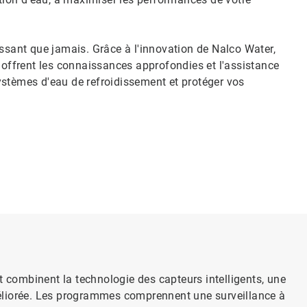
issant que jamais. Grâce à l'innovation de Nalco Water,
ffrent les connaissances approfondies et l'assistance
ystèmes d'eau de refroidissement et protéger vos
combinent la technologie des capteurs intelligents, une
améliorée. Les programmes comprennent une surveillance à