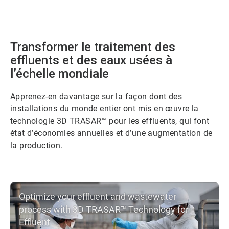
Transformer le traitement des
effluents et des eaux usées à
l’échelle mondiale
Apprenez-en davantage sur la façon dont des
installations du monde entier ont mis en œuvre la
technologie 3D TRASAR™ pour les effluents, qui font
état d’économies annuelles et d’une augmentation de
la production.
Optimize your effluent and wastewater
process with 3D TRASAR™ Technology for
Effluent