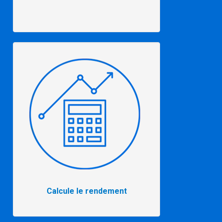
Calcule le rendement