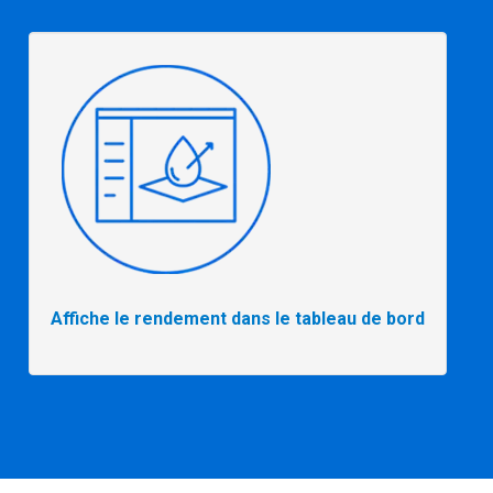
Affiche le rendement dans le tableau de bord