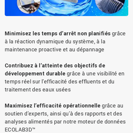
Minimisez les temps d’arrêt non planifiés
grâce
à la réaction dynamique du système, à la
maintenance proactive et au dépannage
Contribuez à l’atteinte des objectifs de
développement durable
grâce à une visibilité en
temps réel sur l’efficacité des effluents et du
traitement des eaux usées
Maximisez l’efficacité opérationnelle
grâce au
soutien d’experts, ainsi qu’à des rapports et des
analyses alimentés par notre moteur de données
ECOLAB3D™