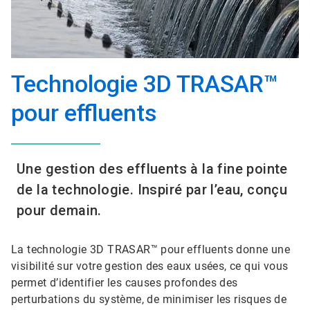
Technologie 3D TRASAR™
pour effluents
Une gestion des effluents à la fine pointe
de la technologie. Inspiré par l’eau, conçu
pour demain.
La technologie 3D TRASAR™ pour effluents donne une
visibilité sur votre gestion des eaux usées, ce qui vous
permet d’identifier les causes profondes des
perturbations du système, de minimiser les risques de