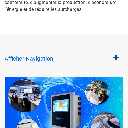
conformité, d’augmenter la production, d’économiser
l’énergie et de réduire les surcharges.
Afficher
Navigation