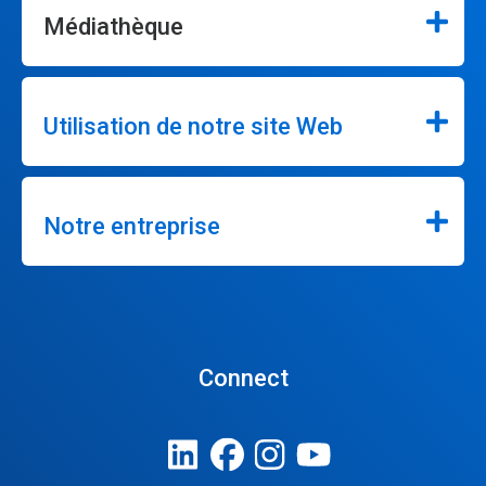
Médiathèque
Utilisation de notre site Web
Notre entreprise
Connect