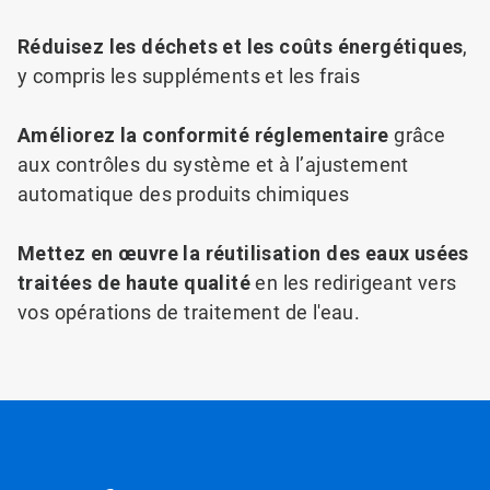
Réduisez les déchets et les coûts énergétiques
,
y compris les suppléments et les frais
Améliorez la conformité réglementaire
grâce
aux contrôles du système et à l’ajustement
automatique des produits chimiques
Mettez en œuvre la réutilisation des eaux usées
traitées de haute qualité
en les redirigeant vers
vos opérations de traitement de l'eau.