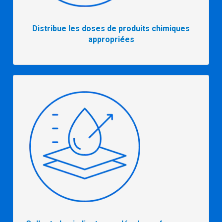
Distribue les doses de produits chimiques
appropriées