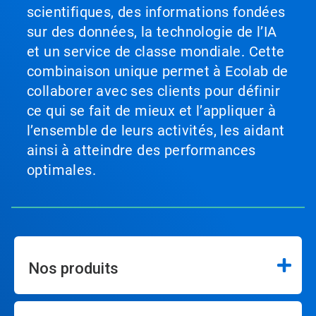
scientifiques, des informations fondées
sur des données, la technologie de l’IA
et un service de classe mondiale. Cette
combinaison unique permet à Ecolab de
collaborer avec ses clients pour définir
ce qui se fait de mieux et l’appliquer à
l’ensemble de leurs activités, les aidant
ainsi à atteindre des performances
optimales.
Nos produits