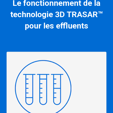
Le fonctionnement de la
technologie 3D TRASAR™
pour les effluents