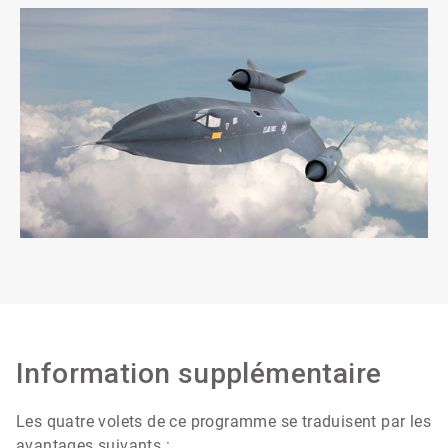
Information supplémentaire
Les quatre volets de ce programme se traduisent par les
avantages suivants :