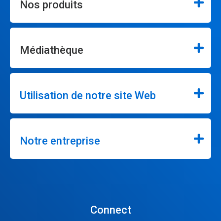
Nos produits
Médiathèque
Utilisation de notre site Web
Notre entreprise
Connect