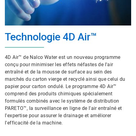
Technologie 4D Air™
4D Air™​​​​​​​ de Nalco Water est un nouveau programme
conçu pour minimiser les effets néfastes de l'air
entraîné et de la mousse de surface au sein des
marchés du carton vierge et recyclé ainsi que celui du
papier pour carton ondulé. Le programme 4D Air™
comprend des produits chimiques spécialement
formulés combinés avec le système de distribution
PARETO™, la surveillance en ligne de l'air entraîné et
l'expertise pour assurer le drainage et améliorer
l'efficacité de la machine.