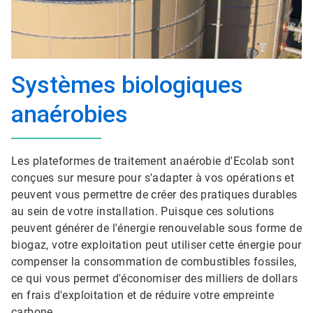
Systèmes biologiques
anaérobies
Les plateformes de traitement anaérobie d'Ecolab sont
conçues sur mesure pour s'adapter à vos opérations et
peuvent vous permettre de créer des pratiques durables
au sein de votre installation. Puisque ces solutions
peuvent générer de l'énergie renouvelable sous forme de
biogaz, votre exploitation peut utiliser cette énergie pour
compenser la consommation de combustibles fossiles,
ce qui vous permet d'économiser des milliers de dollars
en frais d'exploitation et de réduire votre empreinte
carbone.