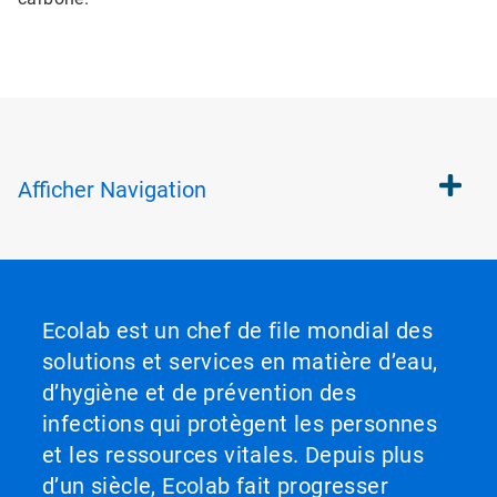
Afficher
Navigation
Ecolab est un chef de file mondial des
solutions et services en matière d’eau,
d’hygiène et de prévention des
infections qui protègent les personnes
et les ressources vitales. Depuis plus
d’un siècle, Ecolab fait progresser