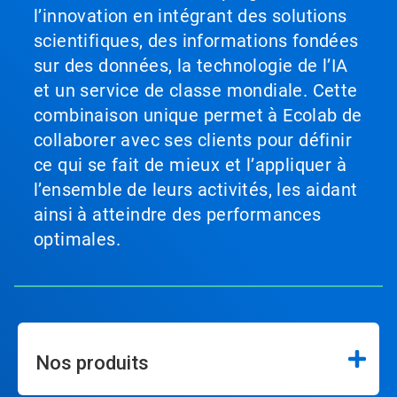
l’innovation en intégrant des solutions
scientifiques, des informations fondées
sur des données, la technologie de l’IA
et un service de classe mondiale. Cette
combinaison unique permet à Ecolab de
collaborer avec ses clients pour définir
ce qui se fait de mieux et l’appliquer à
l’ensemble de leurs activités, les aidant
ainsi à atteindre des performances
optimales.
Nos produits