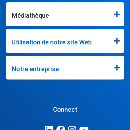
Médiathèque
Utilisation de notre site Web
Notre entreprise
Connect