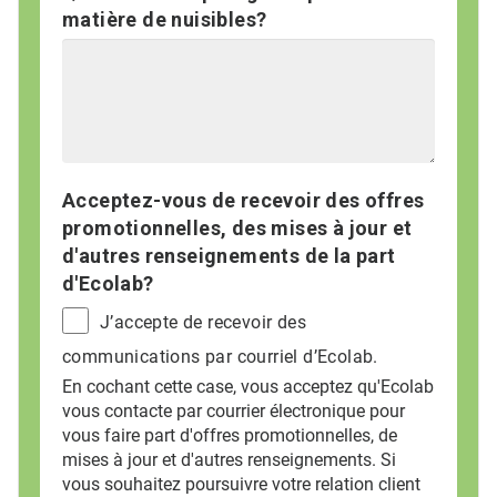
matière de nuisibles?
Acceptez-vous de recevoir des offres
promotionnelles, des mises à jour et
d'autres renseignements de la part
d'Ecolab?
J’accepte de recevoir des
communications par courriel d’Ecolab.
En cochant cette case, vous acceptez qu'Ecolab
vous contacte par courrier électronique pour
vous faire part d'offres promotionnelles, de
mises à jour et d'autres renseignements. Si
vous souhaitez poursuivre votre relation client