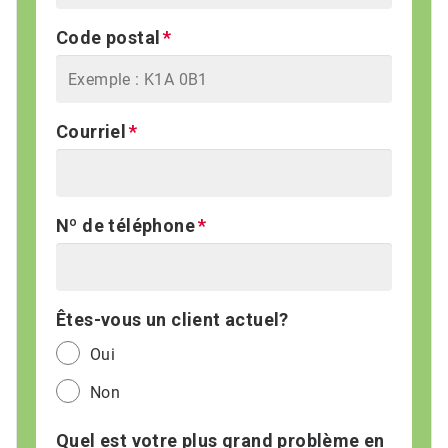
Code postal
Courriel
Nº de téléphone
Êtes-vous un client actuel?
Oui
Non
Quel est votre plus grand problème en