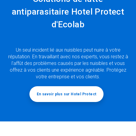
antiparasitaire Hotel Protect
d'Ecolab
Un seul incident lié aux nuisibles peut nuire à votre
réputation. En travaillant avec nos experts, vous restez à
l'affût des problèmes causés par les nuisibles et vous
offrez à vos clients une expérience agréable. Protégez
votre entreprise et vos clients.
En savoir plus sur Hotel Protect