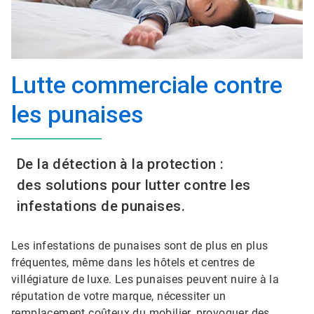
Lutte commerciale contre
les punaises
De la détection à la protection :
des solutions pour lutter contre les
infestations de punaises.
Les infestations de punaises sont de plus en plus
fréquentes, même dans les hôtels et centres de
villégiature de luxe. Les punaises peuvent nuire à la
réputation de votre marque, nécessiter un
remplacement coûteux du mobilier, provoquer des