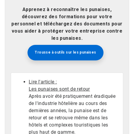
Apprenez à reconnaître les punaises,
découvrez des formations pour votre
personnel et téléchargez des documents pour
vous aider à protéger votre entreprise contre
les punaises.
Trousse à outils sur les punaises
Lire l'article :
Les punaises sont de retour
Après avoir été pratiquement éradiquée
de l'industrie hôtelière au cours des
dernières années, la punaise est de
retour et se retrouve même dans les
hôtels et complexes touristiques les
plus haut de gamme.​​​​​​​