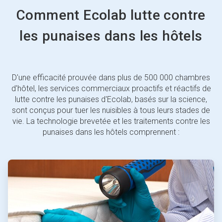
Comment Ecolab lutte contre
les punaises dans les hôtels
D'une efficacité prouvée dans plus de 500 000 chambres
d'hôtel, les services commerciaux proactifs et réactifs de
lutte contre les punaises d'Ecolab, basés sur la science,
sont conçus pour tuer les nuisibles à tous leurs stades de
vie. La technologie brevetée et les traitements contre les
punaises dans les hôtels comprennent :
ArticleTile
1
de
4