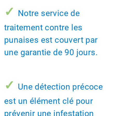
✓
Notre service de
traitement contre les
punaises est couvert par
une garantie de 90 jours.
✓
Une détection précoce
est un élément clé pour
prévenir une infestation