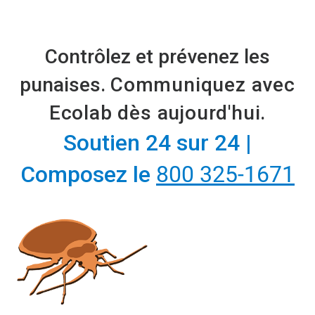
Contrôlez et prévenez les
punaises​​​​​​​.
Communiquez avec
Ecolab dès aujourd'hui.
Soutien 24 sur 24 |
Composez le
800 325-1671