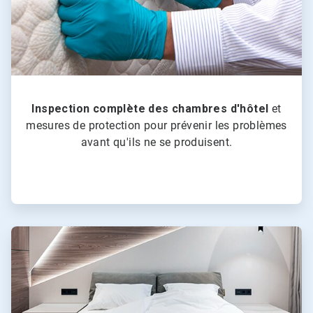
Inspection complète des chambres d'hôtel
et
mesures de protection pour prévenir les problèmes
avant qu'ils ne se produisent.
ArticleTile
2
de
4