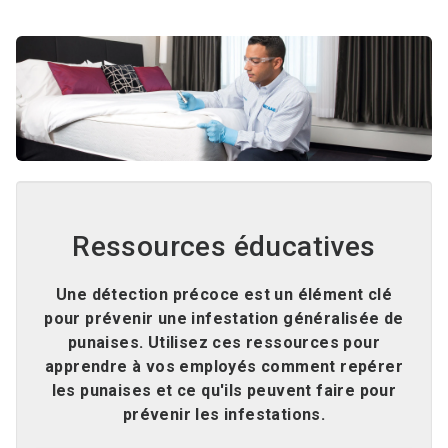
Ressources éducatives
Une détection précoce est un élément clé
pour prévenir une infestation généralisée de
punaises. Utilisez ces ressources pour
apprendre à vos employés comment repérer
les punaises et ce qu'ils peuvent faire pour
prévenir les infestations.