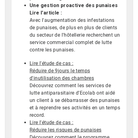
Une gestion proactive des punaises
Lire l'article :
Avec l'augmentation des infestations
de punaises, de plus en plus de clients
du secteur de l'hôtellerie recherchent un
service commercial complet de lutte
contre les punaises.
Lire l'étude de cas :
Réduire de 9jours le temps
d'inutilisation des chambres
Découvrez comment les services de
lutte antiparasitaire d'Ecolab ont aidé
un client à se débarrasser des punaises
et à reprendre ses activités en un temps
record.
Lire l'étude de cas :
Réduire les risques de punaises
Découvrez comment le programme