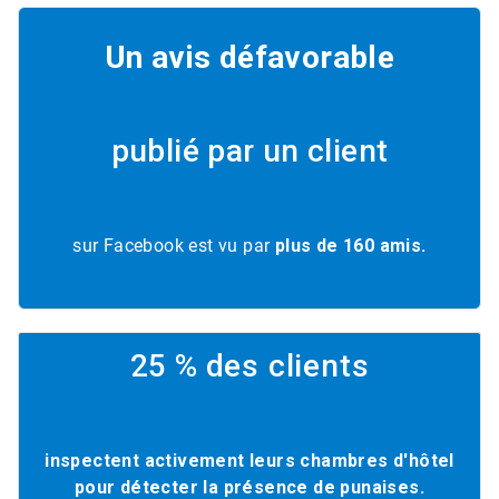
Un avis défavorable
publié par un client
sur Facebook est vu par
plus de 160 amis.
25 %
des clients
inspectent activement leurs chambres d'hôtel
pour détecter la présence de punaises​​​​​​​.