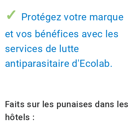
✓
Protégez votre marque
et vos bénéfices avec les
services de lutte
antiparasitaire d'Ecolab​​​​​​​.
Faits sur les punaises dans les
hôtels :