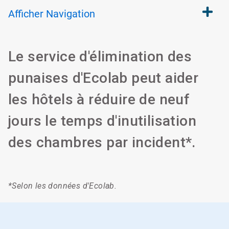
Afficher
Navigation
Le service d'élimination des
punaises d'Ecolab peut aider
les hôtels à réduire de neuf
jours le temps d'inutilisation
des chambres par incident*.​​​​​​​
*Selon les données d'Ecolab​​​​​​​.