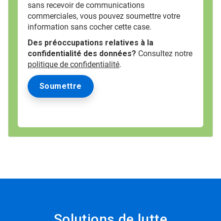
sans recevoir de communications
commerciales, vous pouvez soumettre votre
information sans cocher cette case.
Des préoccupations relatives à la
confidentialité des données?
Consultez notre
politique de confidentialité
.
Solutions de lutte