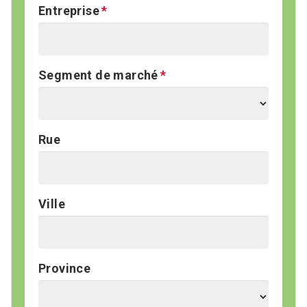
Entreprise
Segment de marché
Rue
Ville
Province