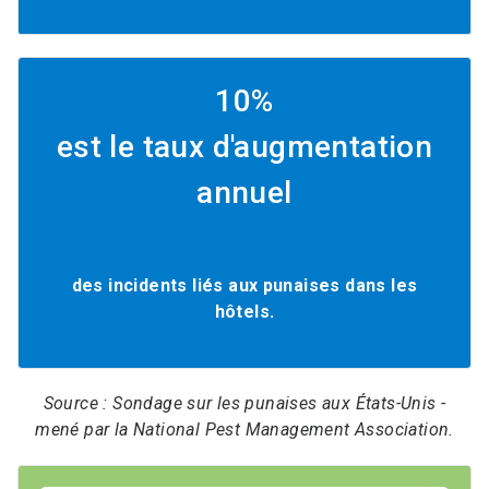
10%
est le taux d'augmentation
annuel
des incidents liés aux punaises dans les
hôtels.
Source : Sondage sur les punaises aux États-Unis -
mené par la National Pest Management Association.