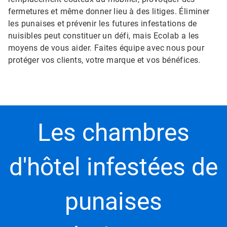
fermetures et même donner lieu à des litiges.​​​​​​​ Éliminer
les punaises et prévenir les futures infestations de
nuisibles peut constituer un défi, mais Ecolab a les
moyens de vous aider. Faites équipe avec nous pour
protéger vos clients, votre marque et vos bénéfices.​​​​​​​
Les chambres
d'hôtel infestées de
punaises