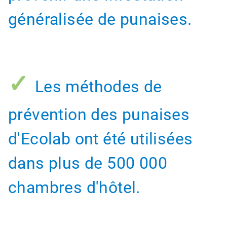
généralisée de punaises.
✓
Les méthodes de
prévention des punaises
d'Ecolab ont été utilisées
dans plus de 500 000
chambres d'hôtel.