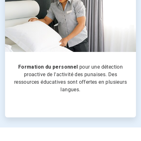
Formation du personnel
pour une détection
proactive de l'activité des punaises. Des
ressources éducatives sont offertes en plusieurs
langues.​​​​​​​