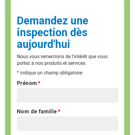
Demandez une
inspection dès
aujourd'hui
Nous vous remercions de l'intérêt que vous
portez à nos produits et services.
*
indique un champ obligatoire
Prénom
Nom de famille