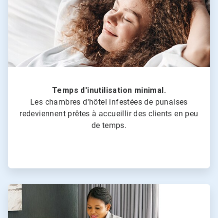
Temps d'inutilisation minimal.
Les chambres d'hôtel infestées de punaises
redeviennent prêtes à accueillir des clients en peu
de temps.
ArticleTile
4
de
4