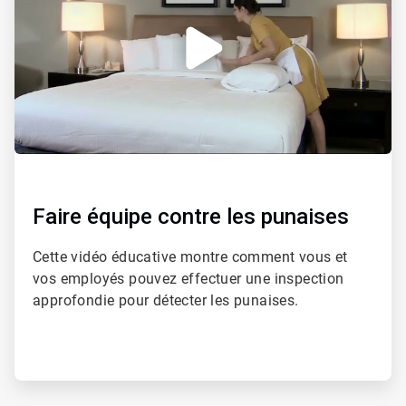
4
Faire équipe contre les punaises
Cette vidéo éducative montre comment vous et
vos employés pouvez effectuer une inspection
approfondie pour détecter les punaises.