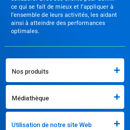
ce qui se fait de mieux et l’appliquer à
l’ensemble de leurs activités, les aidant
ainsi à atteindre des performances
optimales.
Nos produits
Médiathèque
Utilisation de notre site Web