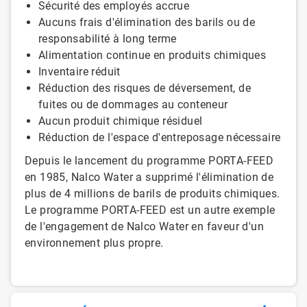
Sécurité des employés accrue
Aucuns frais d'élimination des barils ou de
responsabilité à long terme
Alimentation continue en produits chimiques
Inventaire réduit
Réduction des risques de déversement, de
fuites ou de dommages au conteneur
Aucun produit chimique résiduel
Réduction de l'espace d'entreposage nécessaire
Depuis le lancement du programme PORTA-FEED
en 1985, Nalco Water a supprimé l'élimination de
plus de 4 millions de barils de produits chimiques.
Le programme PORTA-FEED est un autre exemple
de l'engagement de Nalco Water en faveur d'un
environnement plus propre.