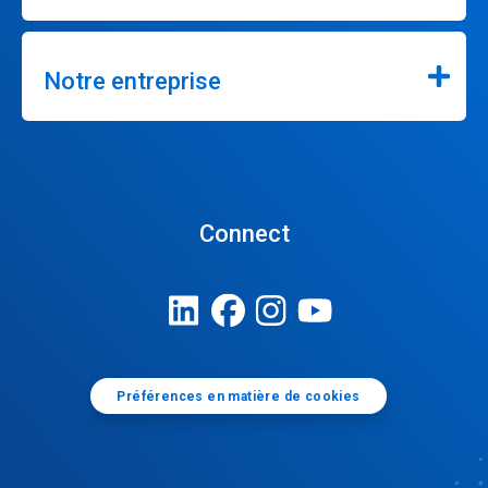
Notre entreprise
Connect
Préférences en matière de cookies