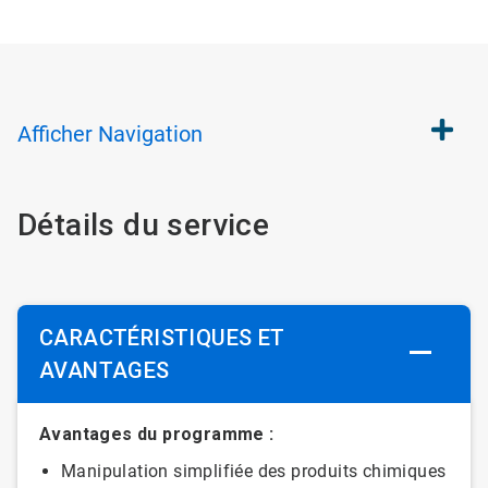
Afficher
Navigation
Détails du service
CARACTÉRISTIQUES ET
AVANTAGES
Avantages du programme :
Manipulation simplifiée des produits chimiques