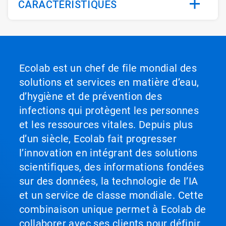
CARACTÉRISTIQUES
Ecolab est un chef de file mondial des
solutions et services en matière d’eau,
d’hygiène et de prévention des
infections qui protègent les personnes
et les ressources vitales. Depuis plus
d’un siècle, Ecolab fait progresser
l’innovation en intégrant des solutions
scientifiques, des informations fondées
sur des données, la technologie de l’IA
et un service de classe mondiale. Cette
combinaison unique permet à Ecolab de
collaborer avec ses clients pour définir