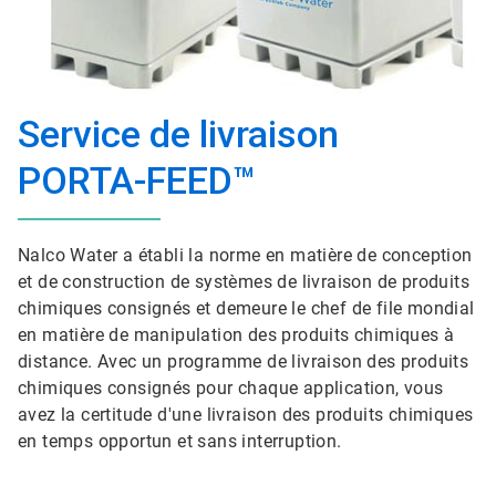
Service de livraison
PORTA-FEED™
Nalco Water a établi la norme en matière de conception
et de construction de systèmes de livraison de produits
chimiques consignés et demeure le chef de file mondial
en matière de manipulation des produits chimiques à
distance. Avec un programme de livraison des produits
chimiques consignés pour chaque application, vous
avez la certitude d'une livraison des produits chimiques
en temps opportun et sans interruption.