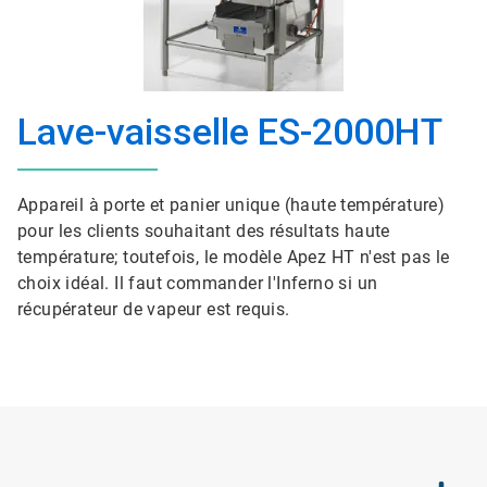
Lave-vaisselle ES-2000HT
Appareil à porte et panier unique (haute température)
pour les clients souhaitant des résultats haute
température; toutefois, le modèle Apez HT n'est pas le
choix idéal. Il faut commander l'Inferno si un
récupérateur de vapeur est requis.