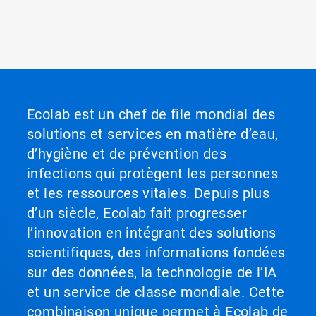
Ecolab est un chef de file mondial des
solutions et services en matière d’eau,
d’hygiène et de prévention des
infections qui protègent les personnes
et les ressources vitales. Depuis plus
d’un siècle, Ecolab fait progresser
l’innovation en intégrant des solutions
scientifiques, des informations fondées
sur des données, la technologie de l’IA
et un service de classe mondiale. Cette
combinaison unique permet à Ecolab de