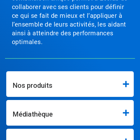
collaborer avec ses clients pour définir
ce qui se fait de mieux et l’appliquer à
l’ensemble de leurs activités, les aidant
ainsi à atteindre des performances
optimales.
Nos produits
Médiathèque