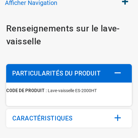
Afficher
Navigation
Renseignements sur le lave-
vaisselle
PARTICULARITÉS DU PRODUIT
CODE DE PRODUIT :
Lave-vaisselle ES-2000HT
CARACTÉRISTIQUES