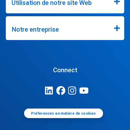
Utilisation de notre site Web
Notre entreprise
Connect
Préférences en matière de cookies