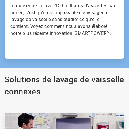
monde entier à laver 150 milliards d'assiettes par
année, c'est qu'il est impossible d'envisager le
lavage de vaisselle sans étudier ce qu'elle
contient. Voyez comment nous avons élaboré
notre plus récente innovation, SMARTPOWER™.
Solutions de lavage de vaisselle
connexes
ArticleTile
1
de