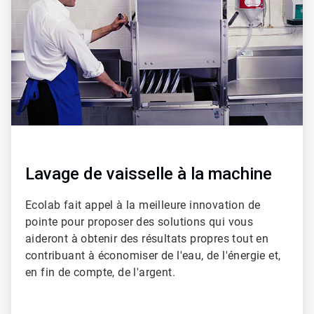
3
Lavage de vaisselle à la machine
Ecolab fait appel à la meilleure innovation de
pointe pour proposer des solutions qui vous
aideront à obtenir des résultats propres tout en
contribuant à économiser de l'eau, de l'énergie et,
en fin de compte, de l'argent.