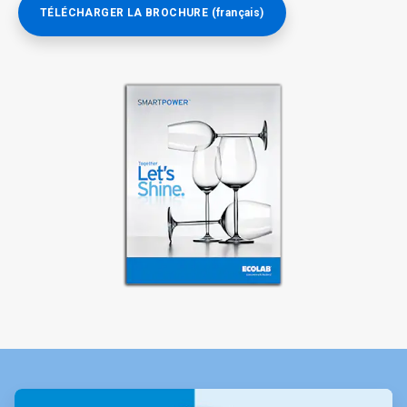
TÉLÉCHARGER LA BROCHURE (français)
ArticleTile