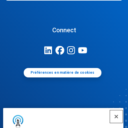
Connect
Préférences en matière de cookies