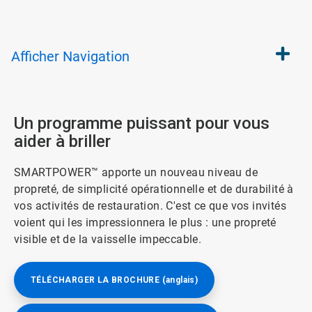
Afficher
Navigation
Un programme puissant pour vous
aider à briller​​​​​​​
SMARTPOWER™ apporte un nouveau niveau de
propreté, de simplicité opérationnelle et de durabilité à
vos activités de restauration.​​​​​​​ C'est ce que vos invités
voient qui les impressionnera le plus : une propreté
visible et de la vaisselle impeccable.
TÉLÉCHARGER LA BROCHURE (anglais)