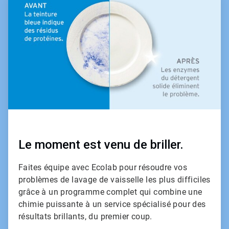
1
de
2
Le moment est venu de briller.
Faites équipe avec Ecolab pour résoudre vos
problèmes de lavage de vaisselle les plus difficiles
grâce à un programme complet qui combine une
chimie puissante à un service spécialisé pour des
résultats brillants, du premier coup.​​​​​​​