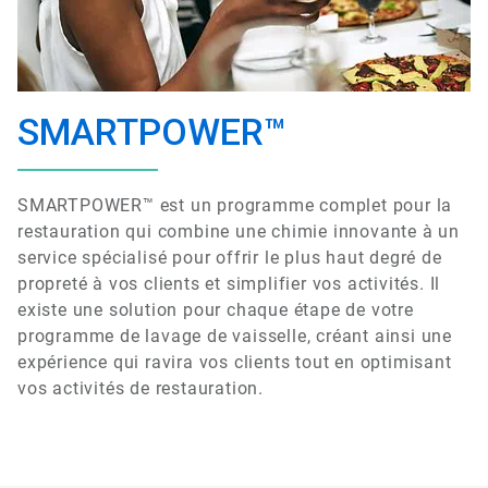
SMARTPOWER™
SMARTPOWER™ est un programme complet pour la
restauration qui combine une chimie innovante à un
service spécialisé pour offrir le plus haut degré de
propreté à vos clients et simplifier vos activités. Il
existe une solution pour chaque étape de votre
programme de lavage de vaisselle, créant ainsi une
expérience qui ravira vos clients tout en optimisant
vos activités de restauration.