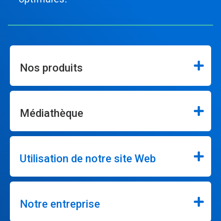
Nos produits
Médiathèque
Utilisation de notre site Web
Notre entreprise