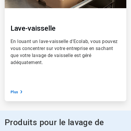
Lave-vaisselle
En louant un lave-vaisselle d'Ecolab, vous pouvez
vous concentrer sur votre entreprise en sachant
que votre lavage de vaisselle est géré
adéquatement.
Plus
Produits pour le lavage de