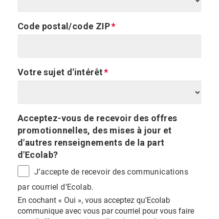
Code postal/code ZIP
Votre sujet d'intérêt
Acceptez-vous de recevoir des offres
promotionnelles, des mises à jour et
d'autres renseignements de la part
d'Ecolab?
J’accepte de recevoir des communications
par courriel d’Ecolab.
En cochant « Oui », vous acceptez qu'Ecolab
communique avec vous par courriel pour vous faire