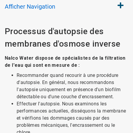
Afficher
Navigation
Processus d'autopsie des
membranes d'osmose inverse
Nalco Water dispose de spécialistes de la filtration
de l'eau qui sont en mesure de :
Recommander quand recourir à une procédure
d'autopsie. En général, nous recommandons
l'autopsie uniquement en présence d'un biofilm
détectable ou d'une couche d'encrassement.
Effectuer l'autopsie. Nous examinons les
performances actuelles, disséquons la membrane
et vérifions les dommages causés par des
problèmes mécaniques, l'encrassement ou le
chlore.