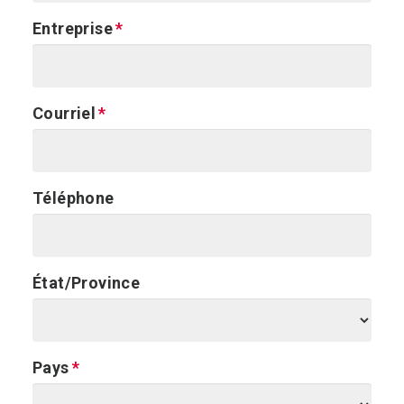
Entreprise
Courriel
Téléphone
État/Province
Pays