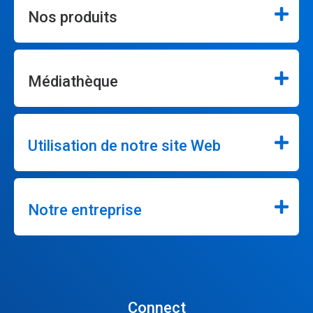
Nos produits
Médiathèque
Utilisation de notre site Web
Notre entreprise
Connect