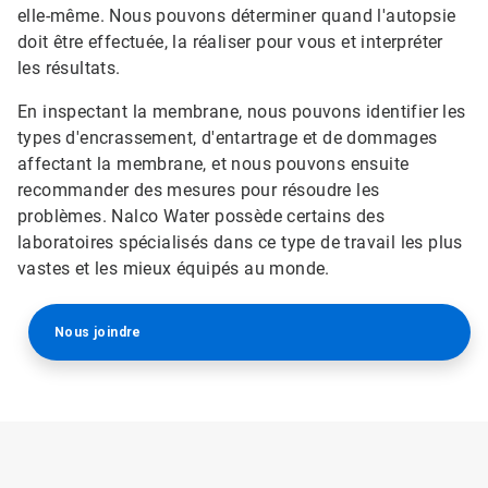
elle-même. Nous pouvons déterminer quand l'autopsie
doit être effectuée, la réaliser pour vous et interpréter
les résultats.
En inspectant la membrane, nous pouvons identifier les
types d'encrassement, d'entartrage et de dommages
affectant la membrane, et nous pouvons ensuite
recommander des mesures pour résoudre les
problèmes. Nalco Water possède certains des
laboratoires spécialisés dans ce type de travail les plus
vastes et les mieux équipés au monde.
Nous joindre