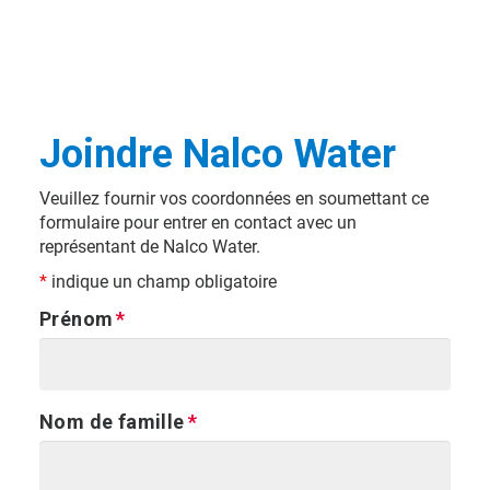
Joindre Nalco Water
Veuillez fournir vos coordonnées en soumettant ce
formulaire pour entrer en contact avec un
représentant de Nalco Water.
*
indique un champ obligatoire
Prénom
Nom de famille