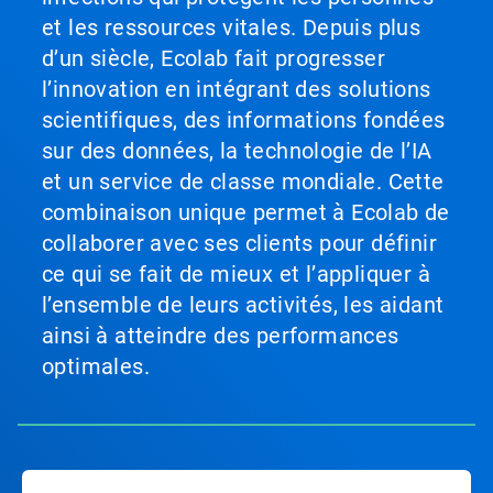
et les ressources vitales. Depuis plus
d’un siècle, Ecolab fait progresser
l’innovation en intégrant des solutions
scientifiques, des informations fondées
sur des données, la technologie de l’IA
et un service de classe mondiale. Cette
combinaison unique permet à Ecolab de
collaborer avec ses clients pour définir
ce qui se fait de mieux et l’appliquer à
l’ensemble de leurs activités, les aidant
ainsi à atteindre des performances
optimales.