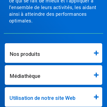
ce qui se fait de mieux et l’appliquer à
l’ensemble de leurs activités, les aidant
ainsi à atteindre des performances
optimales.
Nos produits
Médiathèque
Utilisation de notre site Web