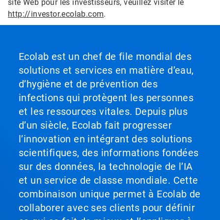
site Web pour les investisseurs, veuillez visiter le
http://investor.ecolab.com
.
Ecolab est un chef de file mondial des
solutions et services en matière d’eau,
d’hygiène et de prévention des
infections qui protègent les personnes
et les ressources vitales. Depuis plus
d’un siècle, Ecolab fait progresser
l’innovation en intégrant des solutions
scientifiques, des informations fondées
sur des données, la technologie de l’IA
et un service de classe mondiale. Cette
combinaison unique permet à Ecolab de
collaborer avec ses clients pour définir