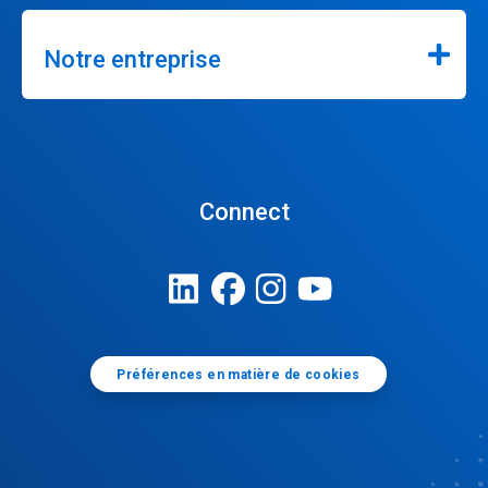
Notre entreprise
Connect
Préférences en matière de cookies