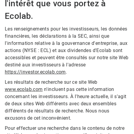
l'intérêt que vous portez à
Ecolab.
Les renseignements pour les investisseurs, les données
financières, les déclarations à la SEC, ainsi que
l'information relative à la gouvernance d'entreprise, aux
actions (NYSE : ECL) et aux dividendes d'Ecolab sont
accessibles et peuvent être consultés sur notre site Web
destiné aux investisseurs à l'adresse
https://investor.ecolab.com
.
Les résultats de recherche sur ce site Web
www.ecolab.com
n'incluent pas cette information
concernant les investisseurs. À l'heure actuelle, il s'agit
de deux sites Web différents avec deux ensembles
différents de résultats de recherche. Nous nous
excusons de cet inconvénient.
Pour effectuer une recherche dans le contenu de notre