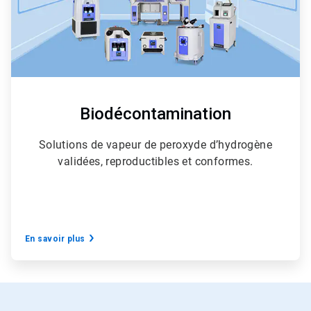
Biodécontamination
Solutions de vapeur de peroxyde d’hydrogène
validées, reproductibles et conformes.
En savoir plus