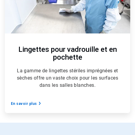
Lingettes pour vadrouille et en
pochette
La gamme de lingettes stériles imprégnées et
sèches offre un vaste choix pour les surfaces
dans les salles blanches.
En savoir plus