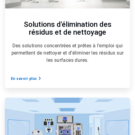
Solutions d'élimination des
résidus et de nettoyage
Des solutions concentrées et prêtes à l’emploi qui
permettent de nettoyer et d’éliminer les résidus sur
les surfaces dures.
En savoir plus
ArticleTile
5
de
6