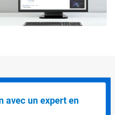
n avec un expert en