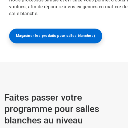
voulues, afin de répondre à vos exigences en matière de
salle blanche.​​​​​​​
Magasiner les produits pour salles blanches
Faites passer votre
programme pour salles
blanches au niveau