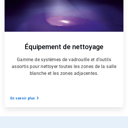
Équipement de nettoyage
Gamme de systèmes de vadrouille et d’outils
assortis pour nettoyer toutes les zones de la salle
blanche et les zones adjacentes.
En savoir plus