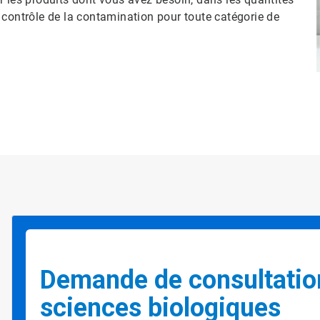
 contrôle de la contamination pour toute catégorie de
Demande de consultatio
sciences biologiques​​​​​​​