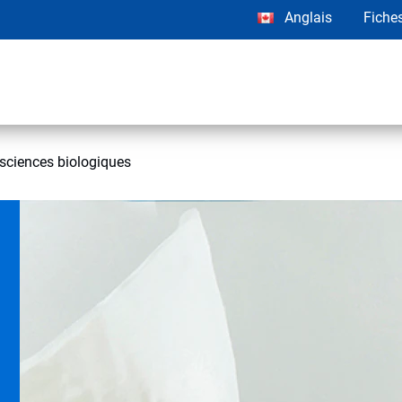
Anglais
Fiche
sciences biologiques