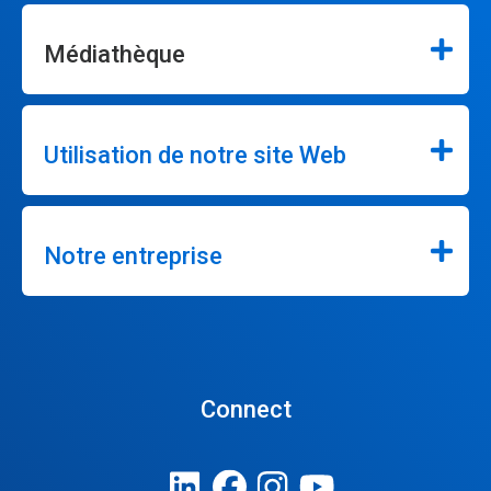
Médiathèque
Utilisation de notre site Web
Notre entreprise
Connect