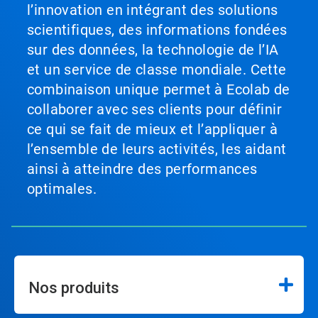
l’innovation en intégrant des solutions
scientifiques, des informations fondées
sur des données, la technologie de l’IA
et un service de classe mondiale. Cette
combinaison unique permet à Ecolab de
collaborer avec ses clients pour définir
ce qui se fait de mieux et l’appliquer à
l’ensemble de leurs activités, les aidant
ainsi à atteindre des performances
optimales.
Nos produits