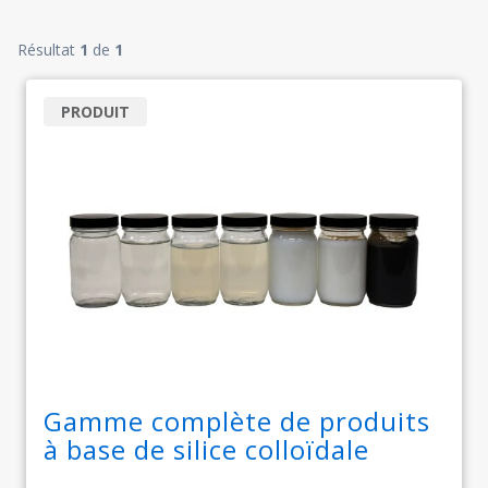
Résultat
1
de
1
PRODUIT
Gamme complète de produits
à base de silice colloïdale