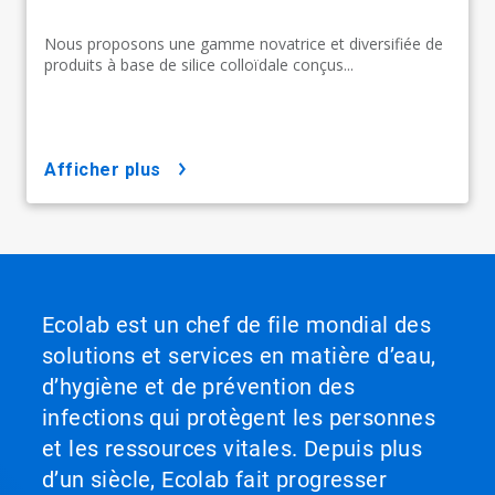
Nous proposons une gamme novatrice et diversifiée de
produits à base de silice colloïdale conçus...
afficher plus
Ecolab est un chef de file mondial des
solutions et services en matière d’eau,
d’hygiène et de prévention des
infections qui protègent les personnes
et les ressources vitales. Depuis plus
d’un siècle, Ecolab fait progresser