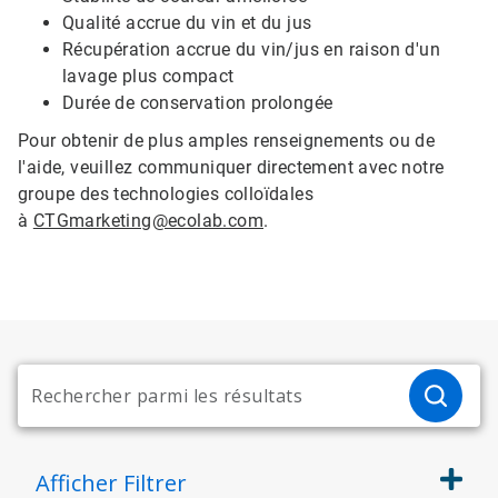
Qualité accrue du vin et du jus
Récupération accrue du vin/jus en raison d'un
lavage plus compact
Durée de conservation prolongée
Pour obtenir de plus amples renseignements ou de
l'aide, veuillez communiquer directement avec notre
groupe des technologies colloïdales
à
CTGmarketing@ecolab.com
.
Afficher
Filtrer