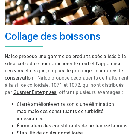
Collage des boissons
Nalco propose une gamme de produits spécialisés à la
silice colloïdale pour améliorer le goût et l'apparence
des vins et des jus, en plus de prolonger leur durée de
conservation.
Nalco propose deux agents de traitement
à la silice colloïdale, 1071 et 1072, qui sont distribués
par
Gusmer Enterprises
, offrant plusieurs avantages :
Clarté améliorée en raison d'une élimination
maximale des constituants de turbidité
indésirables
Élimination des constituants de protéines/tannins
Stabilité de couleur améliorée