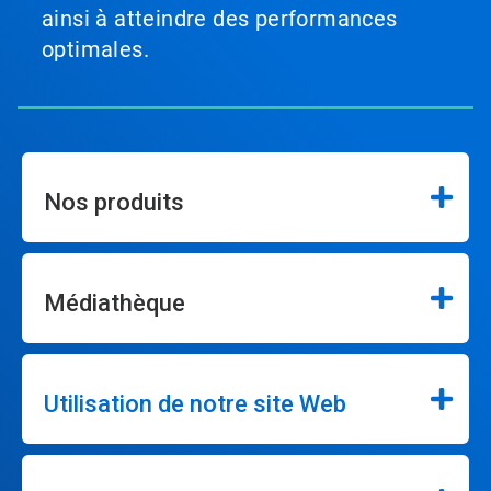
ainsi à atteindre des performances
optimales.
Nos produits
Médiathèque
Utilisation de notre site Web