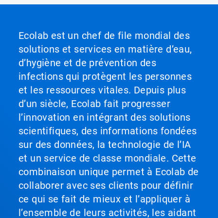
Ecolab est un chef de file mondial des
solutions et services en matière d’eau,
d’hygiène et de prévention des
infections qui protègent les personnes
et les ressources vitales. Depuis plus
d’un siècle, Ecolab fait progresser
l’innovation en intégrant des solutions
scientifiques, des informations fondées
sur des données, la technologie de l’IA
et un service de classe mondiale. Cette
combinaison unique permet à Ecolab de
collaborer avec ses clients pour définir
ce qui se fait de mieux et l’appliquer à
l’ensemble de leurs activités, les aidant