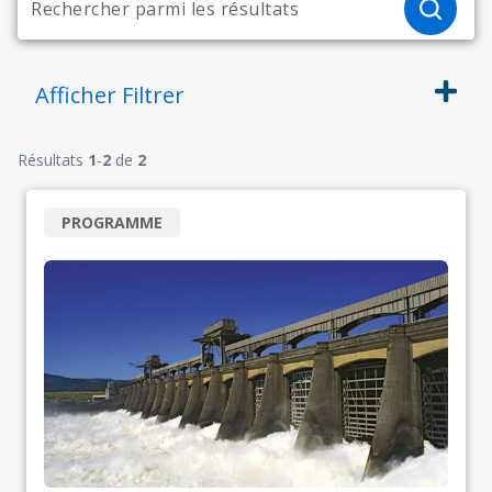
Afficher
Filtrer
Résultats
1
-
2
de
2
PROGRAMME