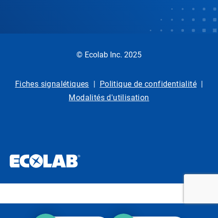
© Ecolab Inc. 2025
Fiches signalétiques
|
Politique de confidentialité
|
Modalités d'utilisation