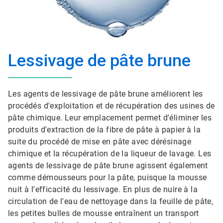
Lessivage de pâte brune
Les agents de lessivage de pâte brune améliorent les
procédés d'exploitation et de récupération des usines de
pâte chimique. Leur emplacement permet d'éliminer les
produits d'extraction de la fibre de pâte à papier à la
suite du procédé de mise en pâte avec dérésinage
chimique et la récupération de la liqueur de lavage. Les
agents de lessivage de pâte brune agissent également
comme démousseurs pour la pâte, puisque la mousse
nuit à l'efficacité du lessivage. En plus de nuire à la
circulation de l'eau de nettoyage dans la feuille de pâte,
les petites bulles de mousse entraînent un transport