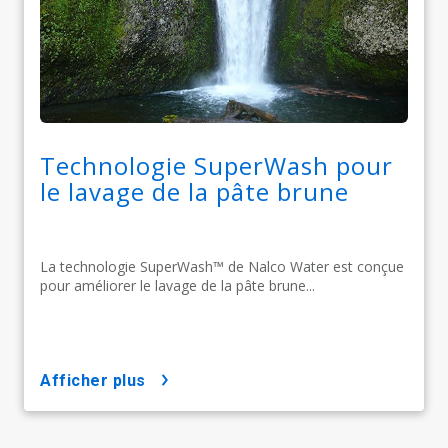
Technologie SuperWash pour
le lavage de la pâte brune
La technologie SuperWash™ de Nalco Water est conçue
pour améliorer le lavage de la pâte brune...
afficher plus