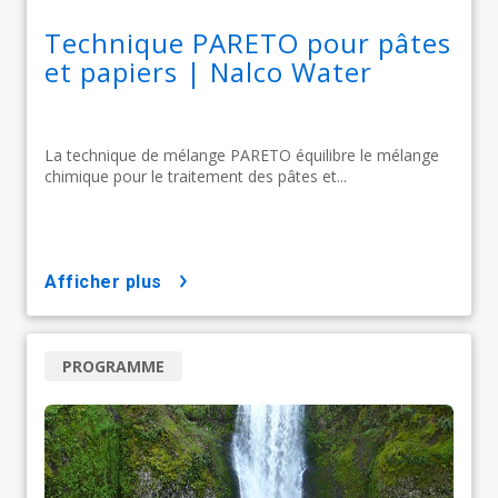
Technique PARETO pour pâtes
et papiers | Nalco Water
La technique de mélange PARETO équilibre le mélange
chimique pour le traitement des pâtes et...
afficher plus
PROGRAMME