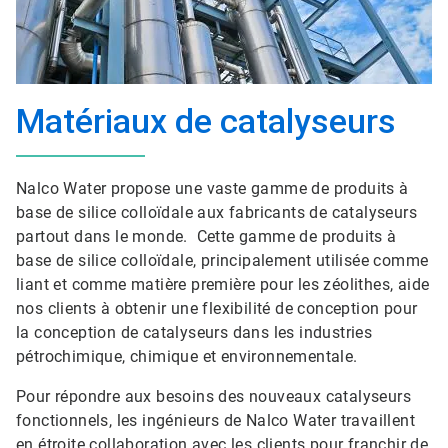
Matériaux de catalyseurs
Nalco Water propose une vaste gamme de produits à
base de silice colloïdale aux fabricants de catalyseurs
partout dans le monde. Cette gamme de produits à
base de silice colloïdale, principalement utilisée comme
liant et comme matière première pour les zéolithes, aide
nos clients à obtenir une flexibilité de conception pour
la conception de catalyseurs dans les industries
pétrochimique, chimique et environnementale.
Pour répondre aux besoins des nouveaux catalyseurs
fonctionnels, les ingénieurs de Nalco Water travaillent
en étroite collaboration avec les clients pour franchir de