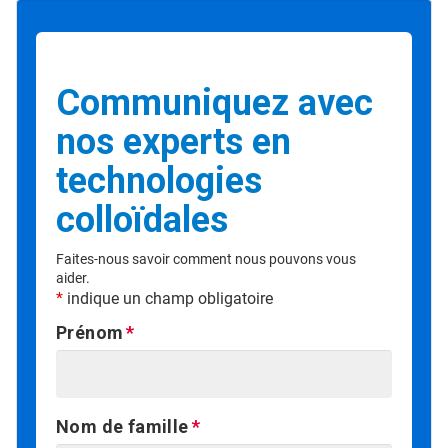
Communiquez avec
nos experts en
technologies
colloïdales
Faites-nous savoir comment nous pouvons vous
aider.
*
indique un champ obligatoire
Prénom
Nom de famille