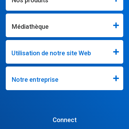
Nos produits
Médiathèque
Utilisation de notre site Web
Notre entreprise
Connect