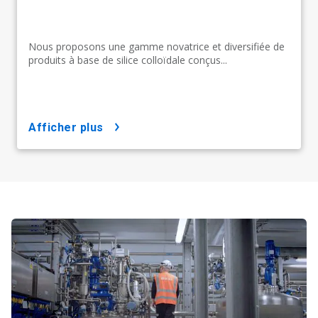
Nous proposons une gamme novatrice et diversifiée de
produits à base de silice colloïdale conçus...
afficher plus