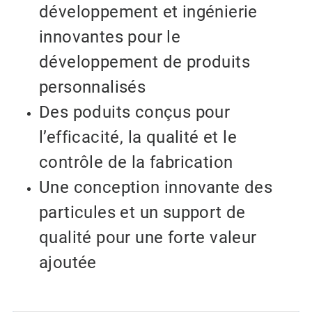
développement et ingénierie
innovantes pour le
développement de produits
personnalisés
Des poduits conçus pour
l’efficacité, la qualité et le
contrôle de la fabrication
Une conception innovante des
particules et un support de
qualité pour une forte valeur
ajoutée