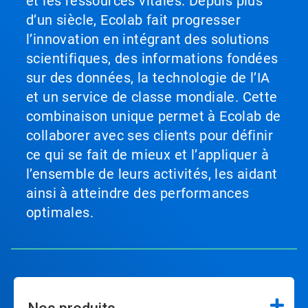
et les ressources vitales. Depuis plus
d’un siècle, Ecolab fait progresser
l’innovation en intégrant des solutions
scientifiques, des informations fondées
sur des données, la technologie de l’IA
et un service de classe mondiale. Cette
combinaison unique permet à Ecolab de
collaborer avec ses clients pour définir
ce qui se fait de mieux et l’appliquer à
l’ensemble de leurs activités, les aidant
ainsi à atteindre des performances
optimales.