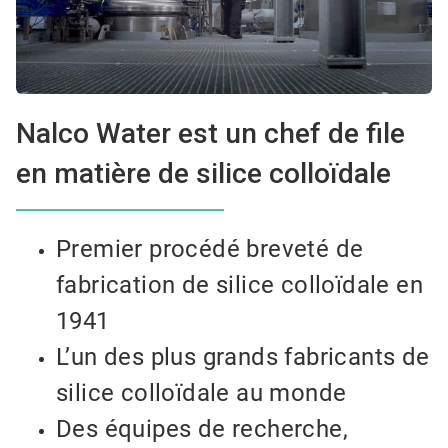
Nalco Water est un chef de file
en matière de silice colloïdale
Premier procédé breveté de
fabrication de silice colloïdale en
1941
L’un des plus grands fabricants de
silice colloïdale au monde
Des équipes de recherche,