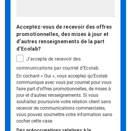
Acceptez-vous de recevoir des offres
promotionnelles, des mises à jour et
d’autres renseignements de la part
d’Ecolab?
J’accepte de recevoir des
communications par courriel d’Ecolab.
En cochant « Oui », vous acceptez qu'Ecolab
communique avec vous par courriel pour vous
faire part d'offres promotionnelles, de mises à
jour et d'autres renseignements. Si vous
souhaitez poursuivre votre relation client sans
recevoir de communications commerciales,
vous pouvez soumettre votre information sans
cocher cette case.
Des préoccupations relatives à la