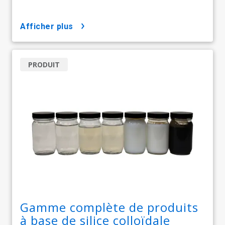
afficher plus
PRODUIT
Gamme complète de produits
à base de silice colloïdale