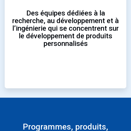
Des équipes dédiées à la
recherche, au développement et à
l’ingénierie qui se concentrent sur
le développement de produits
personnalisés
Programmes, produits,