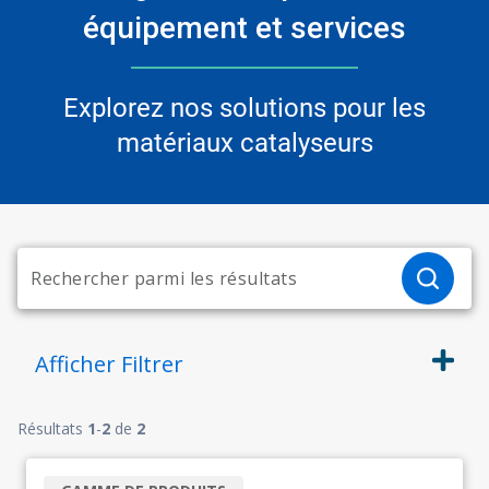
équipement et services
Explorez nos solutions pour les
matériaux catalyseurs
Afficher
Filtrer
Résultats
1
-
2
de
2