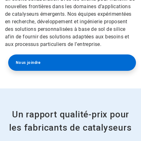
nouvelles frontières dans les domaines d’applications
de catalyseurs émergents. Nos équipes expérimentées
en recherche, développement et ingénierie proposent
des solutions personnalisées à base de sol de silice
afin de fournir des solutions adaptées aux besoins et
aux processus particuliers de l’entreprise.
Nous joindre
Un rapport qualité-prix pour
les fabricants de catalyseurs