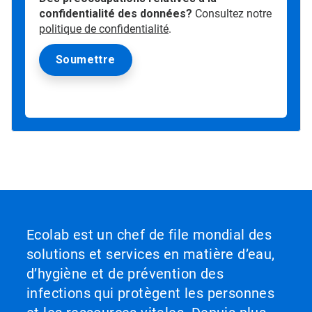
confidentialité des données?
Consultez notre
politique de confidentialité
.
Ecolab est un chef de file mondial des
solutions et services en matière d’eau,
d’hygiène et de prévention des
infections qui protègent les personnes