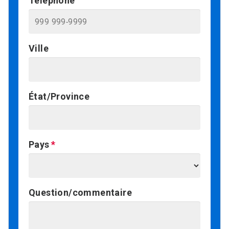
Téléphone
Ville
État/Province
Pays
Question/commentaire