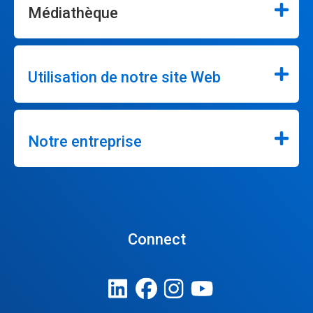
Médiathèque
Utilisation de notre site Web
Notre entreprise
Connect