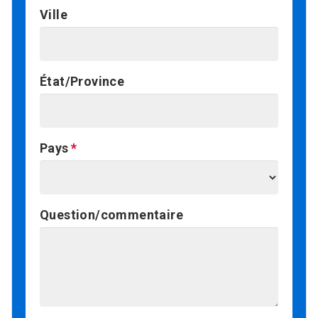
Ville
État/Province
Pays
Question/commentaire