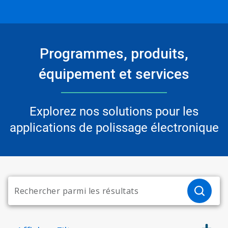
Programmes, produits,
équipement et services
Explorez nos solutions pour les
applications de polissage électronique