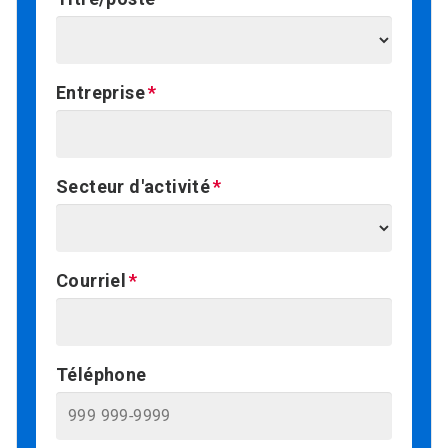
Entreprise
Secteur d'activité
Courriel
Téléphone