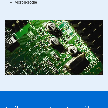
Morphologie