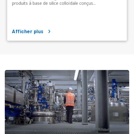
produits à base de silice colloïdale conçus...
afficher plus