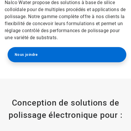
Nalco Water propose des solutions à base de silice
colloïdale pour de multiples procédés et applications de
polissage. Notre gamme complète offre à nos clients la
flexibilité de concevoir leurs formulations et permet un
réglage contrôlé des performances de polissage pour
une variété de substrats.
Nous joindre
Conception de solutions de
polissage électronique pour :