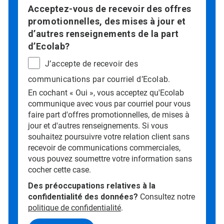
Acceptez-vous de recevoir des offres
promotionnelles, des mises à jour et
d’autres renseignements de la part
d’Ecolab?
J’accepte de recevoir des
communications par courriel d’Ecolab.
En cochant « Oui », vous acceptez qu'Ecolab
communique avec vous par courriel pour vous
faire part d'offres promotionnelles, de mises à
jour et d'autres renseignements. Si vous
souhaitez poursuivre votre relation client sans
recevoir de communications commerciales,
vous pouvez soumettre votre information sans
cocher cette case.
Des préoccupations relatives à la
confidentialité des données?
Consultez notre
politique de confidentialité
.