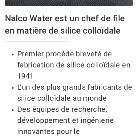
Nalco Water est un chef de file
en matière de silice colloïdale
Premier procédé breveté de
fabrication de silice colloïdale en
1941
L’un des plus grands fabricants de
silice colloïdale au monde
Des équipes de recherche,
développement et ingénierie
innovantes pour le