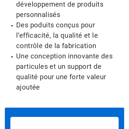
développement de produits
personnalisés
Des poduits conçus pour
l’efficacité, la qualité et le
contrôle de la fabrication
Une conception innovante des
particules et un support de
qualité pour une forte valeur
ajoutée