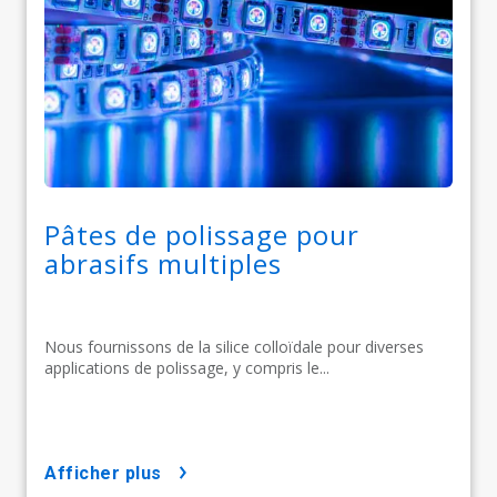
Pâtes de polissage pour
abrasifs multiples
Nous fournissons de la silice colloïdale pour diverses
applications de polissage, y compris le...
afficher plus