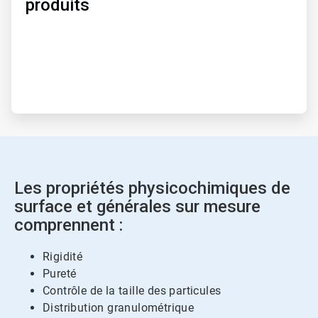
produits
Les propriétés physicochimiques de
surface et générales sur mesure
comprennent :
Rigidité
Pureté
Contrôle de la taille des particules
Distribution granulométrique