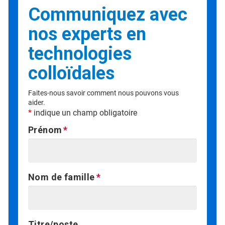
Communiquez avec
nos experts en
technologies
colloïdales
Faites-nous savoir comment nous pouvons vous
aider.
*
indique un champ obligatoire
Prénom
Nom de famille
Titre/poste