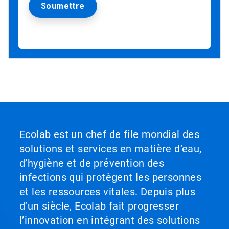
Ecolab est un chef de file mondial des
solutions et services en matière d’eau,
d’hygiène et de prévention des
infections qui protègent les personnes
et les ressources vitales. Depuis plus
d’un siècle, Ecolab fait progresser
l’innovation en intégrant des solutions