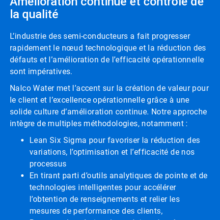
Amélioration continue et contrôle de
la qualité
L’industrie des semi-conducteurs a fait progresser
rapidement le nœud technologique et la réduction des
défauts et l’amélioration de l’efficacité opérationnelle
sont impératives.
Nalco Water met l’accent sur la création de valeur pour
le client et l’excellence opérationnelle grâce à une
solide culture d’amélioration continue. Notre approche
intègre de multiples méthodologies, notamment :
Lean Six Sigma pour favoriser la réduction des
variations, l’optimisation et l’efficacité de nos
processus
En tirant parti d’outils analytiques de pointe et de
technologies intelligentes pour accélérer
l’obtention de renseignements et relier les
mesures de performance des clients,