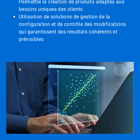
Permettre la création de produits adaptés aux
besoins uniques des clients
Utilisation de solutions de gestion de la
configuration et de contrôle des modifications
qui garantissent des résultats cohérents et
prévisibles