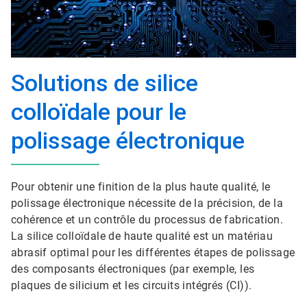
Solutions de silice
colloïdale pour le
polissage électronique
Pour obtenir une finition de la plus haute qualité, le
polissage électronique nécessite de la précision, de la
cohérence et un contrôle du processus de fabrication.
La silice colloïdale de haute qualité est un matériau
abrasif optimal pour les différentes étapes de polissage
des composants électroniques (par exemple, les
plaques de silicium et les circuits intégrés (CI)).