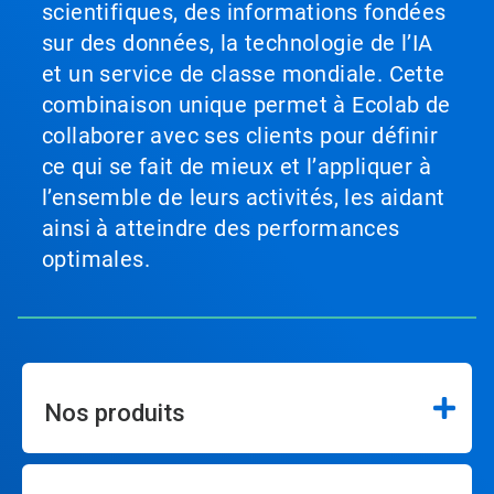
scientifiques, des informations fondées
sur des données, la technologie de l’IA
et un service de classe mondiale. Cette
combinaison unique permet à Ecolab de
collaborer avec ses clients pour définir
ce qui se fait de mieux et l’appliquer à
l’ensemble de leurs activités, les aidant
ainsi à atteindre des performances
optimales.
Nos produits