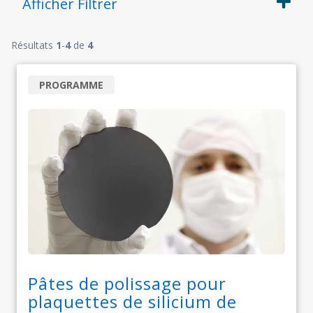
Afficher
Filtrer
Résultats
1
-
4
de
4
PROGRAMME
Pâtes de polissage pour
plaquettes de silicium de