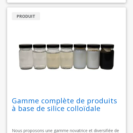
PRODUIT
Gamme complète de produits
à base de silice colloïdale
Nous proposons une gamme novatrice et diversifiée de