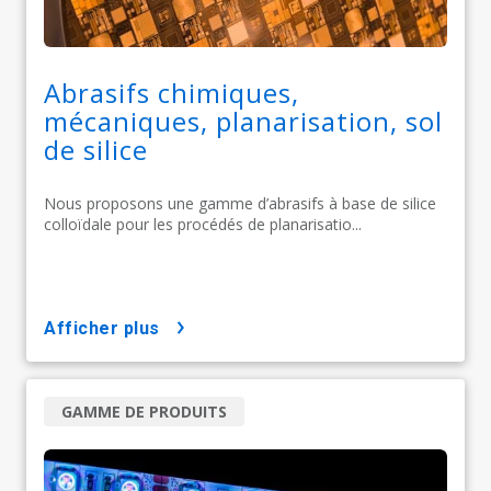
Abrasifs chimiques,
mécaniques, planarisation, sol
de silice
Nous proposons une gamme d’abrasifs à base de silice
colloïdale pour les procédés de planarisatio...
afficher plus
GAMME DE PRODUITS