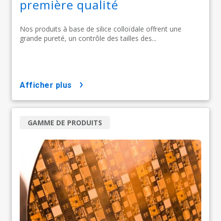
première qualité
Nos produits à base de silice colloïdale offrent une
grande pureté, un contrôle des tailles des...
afficher plus
GAMME DE PRODUITS