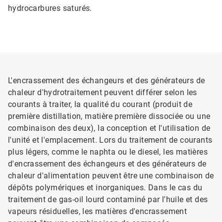
hydrocarbures saturés.
L'encrassement des échangeurs et des générateurs de
chaleur d'hydrotraitement peuvent différer selon les
courants à traiter, la qualité du courant (produit de
première distillation, matière première dissociée ou une
combinaison des deux), la conception et l'utilisation de
l'unité et l'emplacement. Lors du traitement de courants
plus légers, comme le naphta ou le diesel, les matières
d'encrassement des échangeurs et des générateurs de
chaleur d'alimentation peuvent être une combinaison de
dépôts polymériques et inorganiques. Dans le cas du
traitement de gas-oil lourd contaminé par l'huile et des
vapeurs résiduelles, les matières d'encrassement