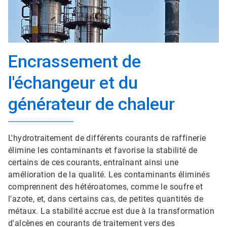
Encrassement de
l'échangeur et du
générateur de chaleur
L'hydrotraitement de différents courants de raffinerie
élimine les contaminants et favorise la stabilité de
certains de ces courants, entraînant ainsi une
amélioration de la qualité. Les contaminants éliminés
comprennent des hétéroatomes, comme le soufre et
l'azote, et, dans certains cas, de petites quantités de
métaux. La stabilité accrue est due à la transformation
d'alcènes en courants de traitement vers des