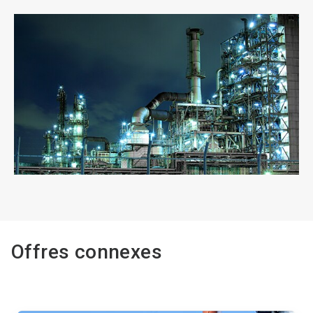
Offres connexes