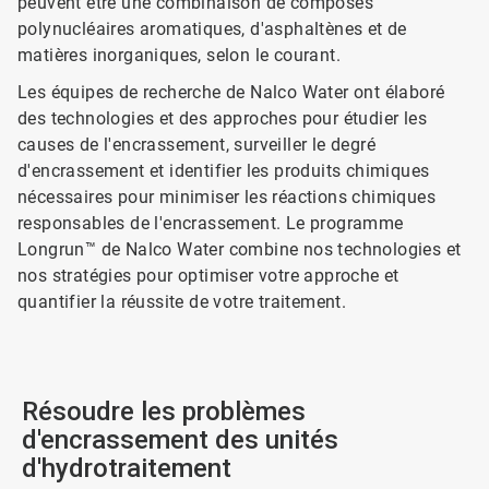
peuvent être une combinaison de composés
polynucléaires aromatiques, d'asphaltènes et de
matières inorganiques, selon le courant.
Les équipes de recherche de Nalco Water ont élaboré
des technologies et des approches pour étudier les
causes de l'encrassement, surveiller le degré
d'encrassement et identifier les produits chimiques
nécessaires pour minimiser les réactions chimiques
responsables de l'encrassement. Le programme
Longrun™ de Nalco Water combine nos technologies et
nos stratégies pour optimiser votre approche et
quantifier la réussite de votre traitement.
Résoudre les problèmes
d'encrassement des unités
d'hydrotraitement