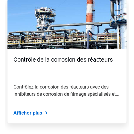
Contrôle de la corrosion des réacteurs
Contrôlez la corrosion des réacteurs avec des
inhibiteurs de corrosion de filmage spécialisés et...
Afficher plus