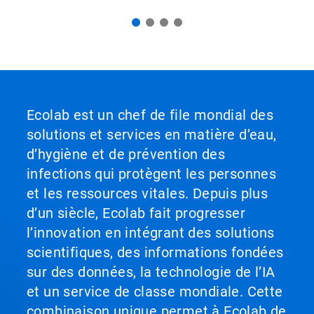
Ecolab est un chef de file mondial des
solutions et services en matière d’eau,
d’hygiène et de prévention des
infections qui protègent les personnes
et les ressources vitales. Depuis plus
d’un siècle, Ecolab fait progresser
l’innovation en intégrant des solutions
scientifiques, des informations fondées
sur des données, la technologie de l’IA
et un service de classe mondiale. Cette
combinaison unique permet à Ecolab de