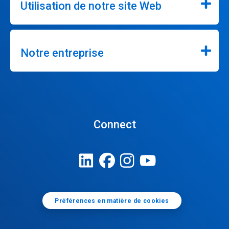
Utilisation de notre site Web
Notre entreprise
Connect
Préférences en matière de cookies