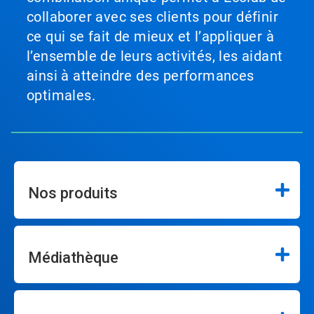
collaborer avec ses clients pour définir
ce qui se fait de mieux et l’appliquer à
l’ensemble de leurs activités, les aidant
ainsi à atteindre des performances
optimales.
Nos produits
Médiathèque