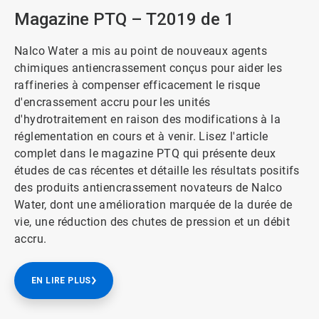
Magazine PTQ – T2019 de 1
Nalco Water a mis au point de nouveaux agents
chimiques antiencrassement conçus pour aider les
raffineries à compenser efficacement le risque
d'encrassement accru pour les unités
d'hydrotraitement en raison des modifications à la
réglementation en cours et à venir. Lisez l'article
complet dans le magazine PTQ qui présente deux
études de cas récentes et détaille les résultats positifs
des produits antiencrassement novateurs de Nalco
Water, dont une amélioration marquée de la durée de
vie, une réduction des chutes de pression et un débit
accru.
EN LIRE PLUS