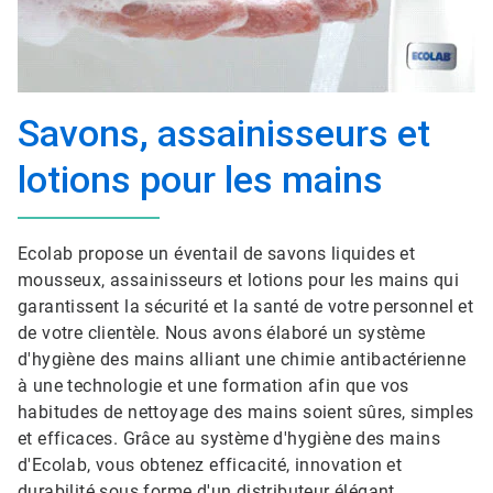
Savons, assainisseurs et
lotions pour les mains
Ecolab propose un éventail de savons liquides et
mousseux, assainisseurs et lotions pour les mains qui
garantissent la sécurité et la santé de votre personnel et
de votre clientèle. Nous avons élaboré un système
d'hygiène des mains alliant une chimie antibactérienne
à une technologie et une formation afin que vos
habitudes de nettoyage des mains soient sûres, simples
et efficaces. Grâce au système d'hygiène des mains
d'Ecolab, vous obtenez efficacité, innovation et
durabilité sous forme d'un distributeur élégant.