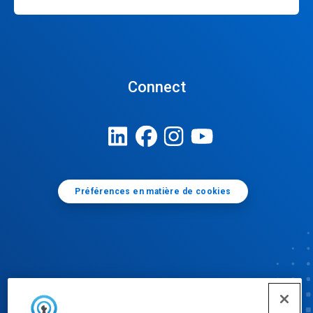
Connect
Préférences en matière de cookies