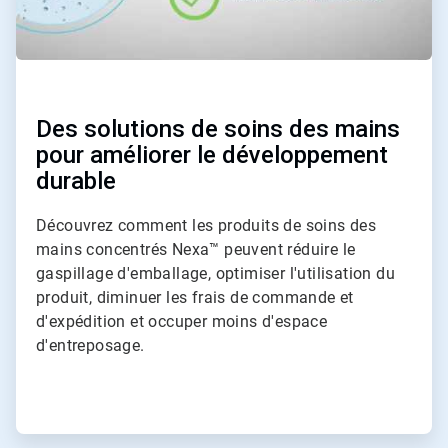
Des solutions de soins des mains
pour améliorer le développement
durable
Découvrez comment les produits de soins des
mains concentrés Nexa™ peuvent réduire le
gaspillage d'emballage, optimiser l'utilisation du
produit, diminuer les frais de commande et
d'expédition et occuper moins d'espace
d'entreposage.