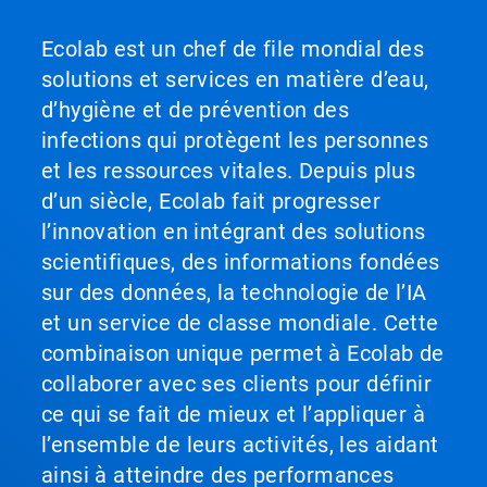
Ecolab est un chef de file mondial des
solutions et services en matière d’eau,
d’hygiène et de prévention des
infections qui protègent les personnes
et les ressources vitales. Depuis plus
d’un siècle, Ecolab fait progresser
l’innovation en intégrant des solutions
scientifiques, des informations fondées
sur des données, la technologie de l’IA
et un service de classe mondiale. Cette
combinaison unique permet à Ecolab de
collaborer avec ses clients pour définir
ce qui se fait de mieux et l’appliquer à
l’ensemble de leurs activités, les aidant
ainsi à atteindre des performances