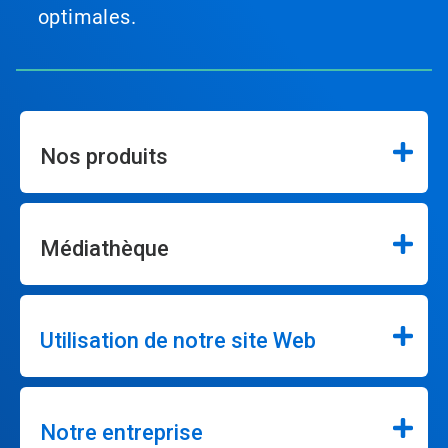
optimales.
Nos produits
Médiathèque
Utilisation de notre site Web
Notre entreprise