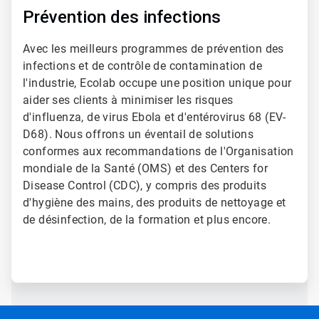
Prévention des infections
Avec les meilleurs programmes de prévention des
infections et de contrôle de contamination de
l'industrie, Ecolab occupe une position unique pour
aider ses clients à minimiser les risques
d'influenza, de virus Ebola et d'entérovirus 68 (EV-
D68). Nous offrons un éventail de solutions
conformes aux recommandations de l'Organisation
mondiale de la Santé (OMS) et des Centers for
Disease Control (CDC), y compris des produits
d'hygiène des mains, des produits de nettoyage et
de désinfection, de la formation et plus encore.