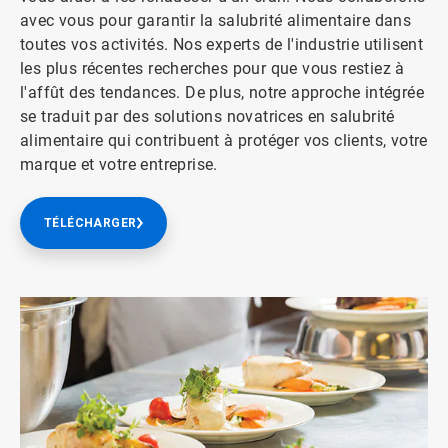
avec vous pour garantir la salubrité alimentaire dans
toutes vos activités. Nos experts de l'industrie utilisent
les plus récentes recherches pour que vous restiez à
l'affût des tendances. De plus, notre approche intégrée
se traduit par des solutions novatrices en salubrité
alimentaire qui contribuent à protéger vos clients, votre
marque et votre entreprise.
TÉLÉCHARGER