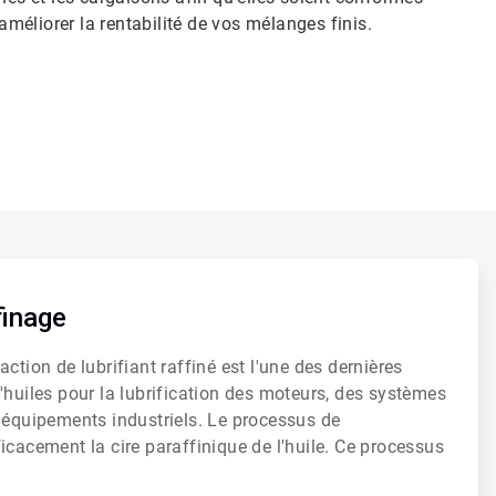
 améliorer la rentabilité de vos mélanges finis.
finage
ction de lubrifiant raffiné est l'une des dernières
'huiles pour la lubrification des moteurs, des systèmes
 équipements industriels. Le processus de
icacement la cire paraffinique de l'huile. Ce processus