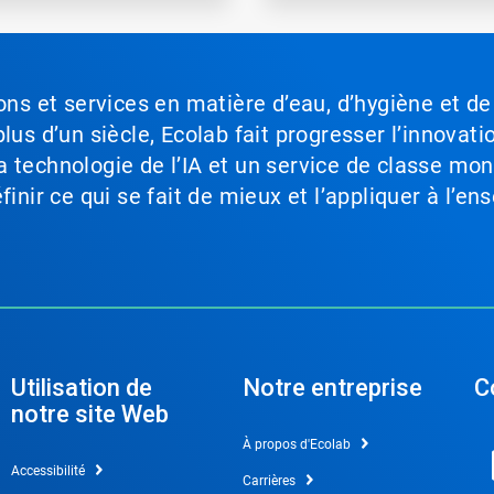
ons et services en matière d’eau, d’hygiène et de
lus d’un siècle, Ecolab fait progresser l’innovati
a technologie de l’IA et un service de classe mo
inir ce qui se fait de mieux et l’appliquer à l’ens
Utilisation de
Notre entreprise
C
notre site Web
À propos d'Ecolab
Accessibilité
Carrières