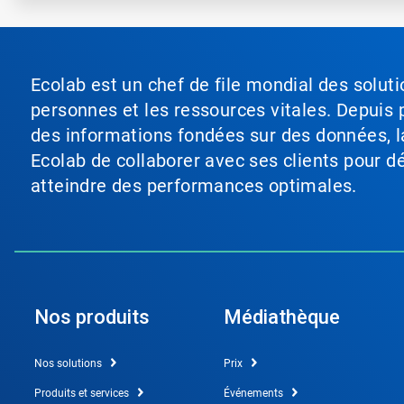
Ecolab est un chef de file mondial des soluti
personnes et les ressources vitales. Depuis p
des informations fondées sur des données, l
Ecolab de collaborer avec ses clients pour déf
atteindre des performances optimales.
Nos produits
Médiathèque
Nos solutions
Prix
Produits et services
Événements