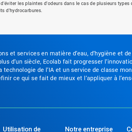
d'éviter les plaintes d'odeurs dans le cas de plusieurs types
its d'hydrocarbures.
ons et services en matière d’eau, d’hygiène et de
lus d’un siècle, Ecolab fait progresser l’innovati
a technologie de l’IA et un service de classe mo
inir ce qui se fait de mieux et l’appliquer à l’ens
Utilisation de
Notre entreprise
C