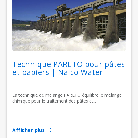
Technique PARETO pour pâtes
et papiers | Nalco Water
La technique de mélange PARETO équilibre le mélange
chimique pour le traitement des pâtes et...
afficher plus