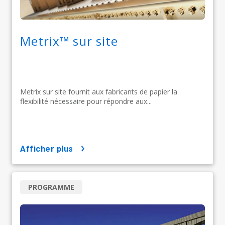
Metrix™ sur site
Metrix sur site fournit aux fabricants de papier la
flexibilité nécessaire pour répondre aux...
afficher plus
PROGRAMME