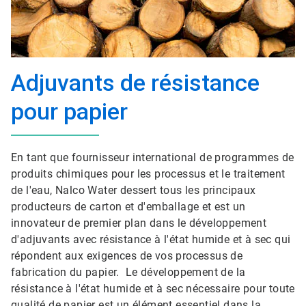
Adjuvants de résistance
pour papier
En tant que fournisseur international de programmes de
produits chimiques pour les processus et le traitement
de l'eau, Nalco Water dessert tous les principaux
producteurs de carton et d'emballage et est un
innovateur de premier plan dans le développement
d'adjuvants avec résistance à l'état humide et à sec qui
répondent aux exigences de vos processus de
fabrication du papier. Le développement de la
résistance à l'état humide et à sec nécessaire pour toute
qualité de papier est un élément essentiel dans la