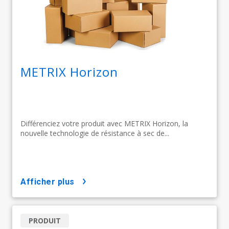
METRIX Horizon
Différenciez votre produit avec METRIX Horizon, la
nouvelle technologie de résistance à sec de...
afficher plus
PRODUIT