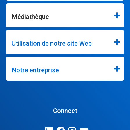
Médiathèque
Utilisation de notre site Web
Notre entreprise
Connect