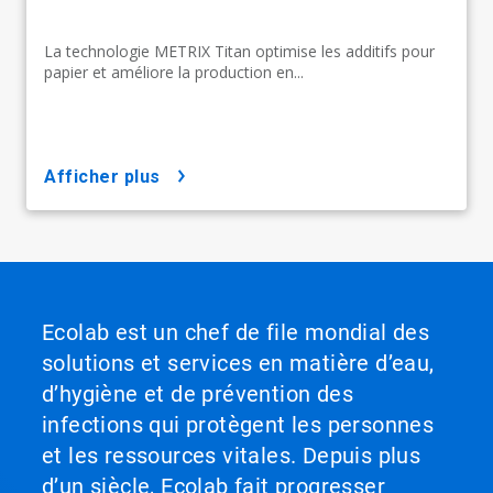
La technologie METRIX Titan optimise les additifs pour
papier et améliore la production en...
afficher plus
Ecolab est un chef de file mondial des
solutions et services en matière d’eau,
d’hygiène et de prévention des
infections qui protègent les personnes
et les ressources vitales. Depuis plus
d’un siècle, Ecolab fait progresser