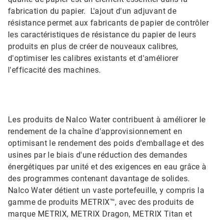
fabrication du papier. L'ajout d'un adjuvant de
résistance permet aux fabricants de papier de contrôler
les caractéristiques de résistance du papier de leurs
produits en plus de créer de nouveaux calibres,
d'optimiser les calibres existants et d'améliorer
l'efficacité des machines.
Les produits de Nalco Water contribuent à améliorer le
rendement de la chaîne d'approvisionnement en
optimisant le rendement des poids d'emballage et des
usines par le biais d'une réduction des demandes
énergétiques par unité et des exigences en eau grâce à
des programmes contenant davantage de solides.
Nalco Water détient un vaste portefeuille, y compris la
gamme de produits METRIX™, avec des produits de
marque METRIX, METRIX Dragon, METRIX Titan et