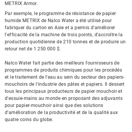
METRIX Armor.
Par exemple, le programme de résistance de papier
humide METRIX de Nalco Water a été utilisé pour
fabriquer du carton en Asie et a permis d'améliorer
l'efficacité de la machine de trois points, d'accroître la
production quotidienne de 210 tonnes et de produire un
retour net de 1 250 000 $.
Nalco Water fait partie des meilleurs fournisseurs de
programmes de produits chimiques pour les procédés
et le traitement de l'eau au sein du secteur des papiers-
mouchoirs de l'industrie des pâtes et papiers. Il dessert
tous les principaux producteurs de papier mouchoir et
d'essuie-mains au monde en proposant des adjuvants
pour papier-mouchoir ainsi que des solutions
d'amélioration de la productivité et de la qualité aux
quatre coins du globe.