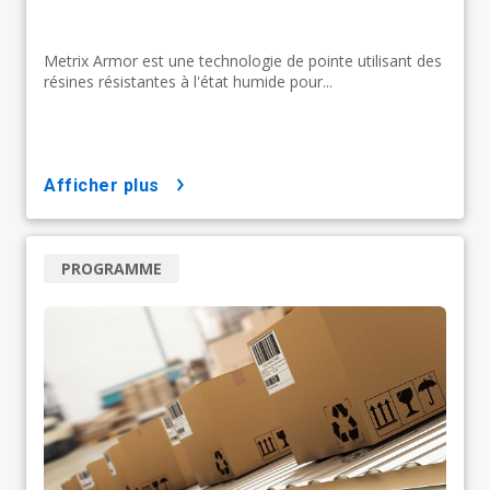
Metrix Armor est une technologie de pointe utilisant des
résines résistantes à l'état humide pour...
afficher plus
PROGRAMME