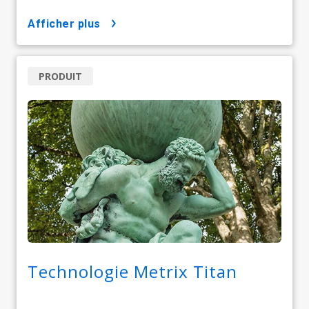
afficher plus
PRODUIT
Technologie Metrix Titan