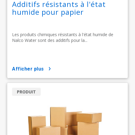
Additifs résistants à l'état
humide pour papier
Les produits chimiques résistants à l'état humide de
Nalco Water sont des additifs pour la...
afficher plus
PRODUIT