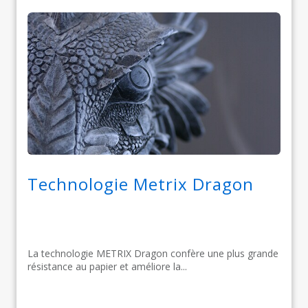
Technologie Metrix Dragon
La technologie METRIX Dragon confère une plus grande
résistance au papier et améliore la...