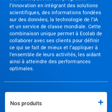
l’innovation en intégrant des solutions
scientifiques, des informations fondées
sur des données, la technologie de l’IA
et un service de classe mondiale. Cette
combinaison unique permet à Ecolab de
collaborer avec ses clients pour définir
ce qui se fait de mieux et l’appliquer à
l’ensemble de leurs activités, les aidant
ainsi à atteindre des performances
optimales.
Nos produits