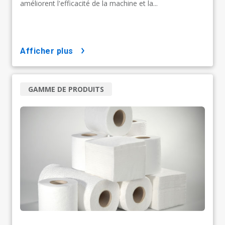
améliorent l'efficacité de la machine et la...
afficher plus
GAMME DE PRODUITS