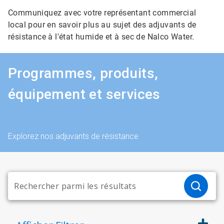
Communiquez avec votre représentant commercial
local pour en savoir plus au sujet des adjuvants de
résistance à l'état humide et à sec de Nalco Water.
Programmes, produits,
équipement et services
Explorez nos adjuvants de résistance