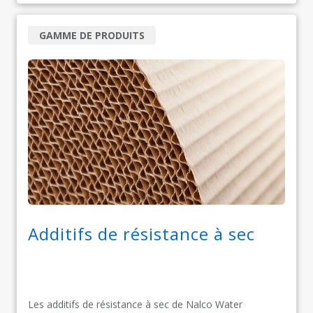
GAMME DE PRODUITS
Additifs de résistance à sec
Les additifs de résistance à sec de Nalco Water