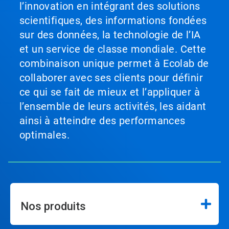
l’innovation en intégrant des solutions
scientifiques, des informations fondées
sur des données, la technologie de l’IA
et un service de classe mondiale. Cette
combinaison unique permet à Ecolab de
collaborer avec ses clients pour définir
ce qui se fait de mieux et l’appliquer à
l’ensemble de leurs activités, les aidant
ainsi à atteindre des performances
optimales.
Nos produits