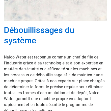
Débouillissages du
système
Nalco Water est reconnue comme un chef de file de
l'industrie grâce à sa technologie et à son expertise en
matière de sécurité et d'efficacité sur les machines et
les processus de débouillissage afin de maintenir une
machine propre. Grâce à nos experts sur place chargés
de déterminer la formule précise requise pour éliminer
toutes les formes d'accumulation et de dépôt, Nalco
Water garantit une machine propre en adaptant
rapidement et en toute sécurité le programme de
débouillissage à appliquer.