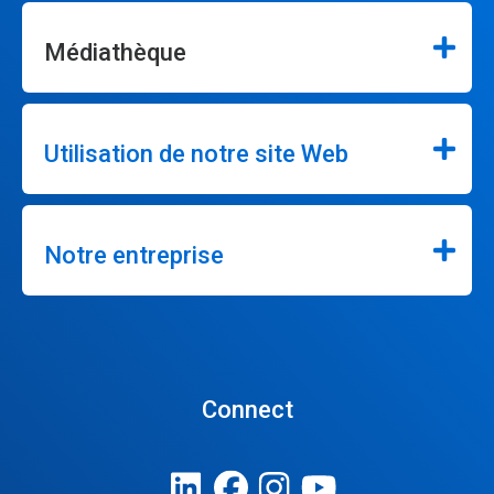
Médiathèque
Utilisation de notre site Web
Notre entreprise
Connect