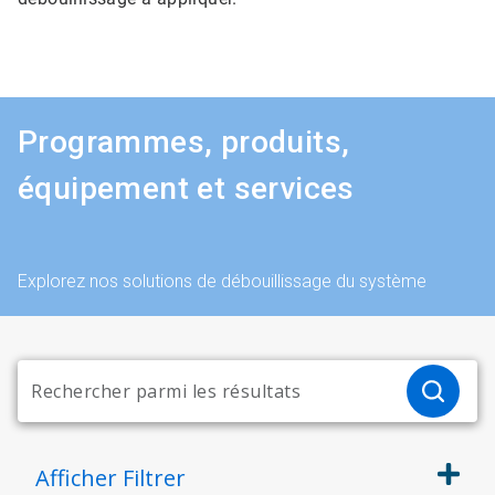
Programmes, produits,
équipement et services
Explorez nos solutions de débouillissage du système
Afficher
Filtrer