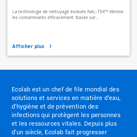
La technologie de nettoyage évoluée NAL-TEX™ élimine
les contaminants efficacement. Basée sur...
afficher plus
Ecolab est un chef de file mondial des
solutions et services en matière d’eau,
d’hygiène et de prévention des
infections qui protègent les personnes
et les ressources vitales. Depuis plus
d’un siècle, Ecolab fait progresser