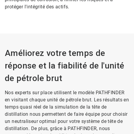
protéger l'intégrité des actifs.
Améliorez votre temps de
réponse et la fiabilité de l'unité
de pétrole brut
Nos experts sur place utilisent le modèle PATHFINDER
en visitant chaque unité de pétrole brut. Les résultats en
temps quasi réel de la simulation de la tête de
distillation nous permettent de faire équipe pour choisir
un neutraliseur optimal pour votre système de tête de
distillation. De plus, grâce à PATHFINDER, nous