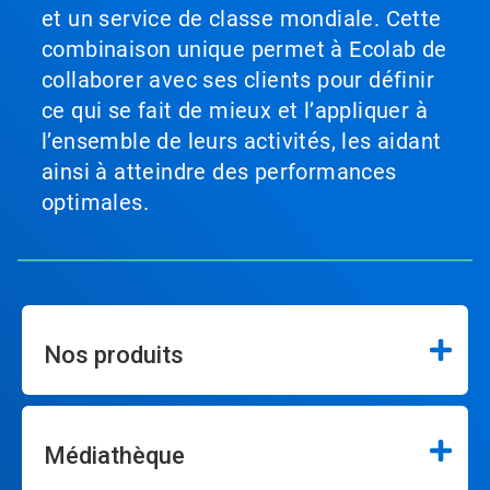
et un service de classe mondiale. Cette
combinaison unique permet à Ecolab de
collaborer avec ses clients pour définir
ce qui se fait de mieux et l’appliquer à
l’ensemble de leurs activités, les aidant
ainsi à atteindre des performances
optimales.
Nos produits
Médiathèque