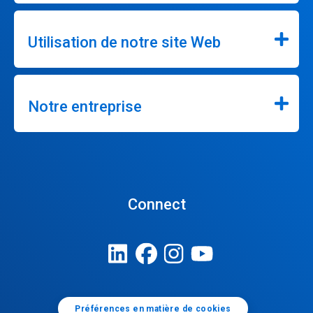
Utilisation de notre site Web
Notre entreprise
Connect
Préférences en matière de cookies