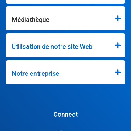
Médiathèque
Utilisation de notre site Web
Notre entreprise
Connect