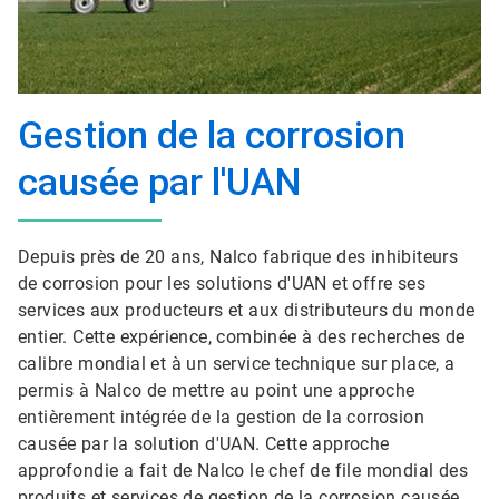
Gestion de la corrosion
causée par l'UAN
Depuis près de 20 ans, Nalco fabrique des inhibiteurs
de corrosion pour les solutions d'UAN et offre ses
services aux producteurs et aux distributeurs du monde
entier. Cette expérience, combinée à des recherches de
calibre mondial et à un service technique sur place, a
permis à Nalco de mettre au point une approche
entièrement intégrée de la gestion de la corrosion
causée par la solution d'UAN. Cette approche
approfondie a fait de Nalco le chef de file mondial des
produits et services de gestion de la corrosion causée