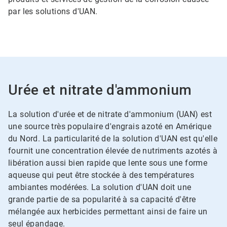
par les solutions d'UAN.
Urée et nitrate d'ammonium
La solution d'urée et de nitrate d'ammonium (UAN) est
une source très populaire d'engrais azoté en Amérique
du Nord. La particularité de la solution d'UAN est qu'elle
fournit une concentration élevée de nutriments azotés à
libération aussi bien rapide que lente sous une forme
aqueuse qui peut être stockée à des températures
ambiantes modérées. La solution d'UAN doit une
grande partie de sa popularité à sa capacité d'être
mélangée aux herbicides permettant ainsi de faire un
seul épandage.