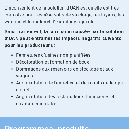
L'inconvénient de la solution d'UAN est qu'elle est très
corrosive pour les réservoirs de stockage, les tuyaux, les
wagons et le matériel d'épandage agricole.
Sans traitement, la corrosion causée par la solution
d'UAN peut entraîner les impacts négatifs suivants
pour les producteurs :
Fermetures d'usines non planifiées
Décoloration et formation de boue
Dommages aux réservoirs de stockage et aux
wagons
Augmentation de l'entretien et des coûts de temps
d'arrêt
Augmentation des réclamations financières et
environnementales
Programmes, produits,