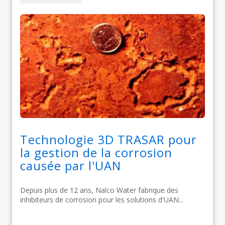
Technologie 3D TRASAR pour
la gestion de la corrosion
causée par l'UAN
Depuis plus de 12 ans, Nalco Water fabrique des
inhibiteurs de corrosion pour les solutions d'UAN...