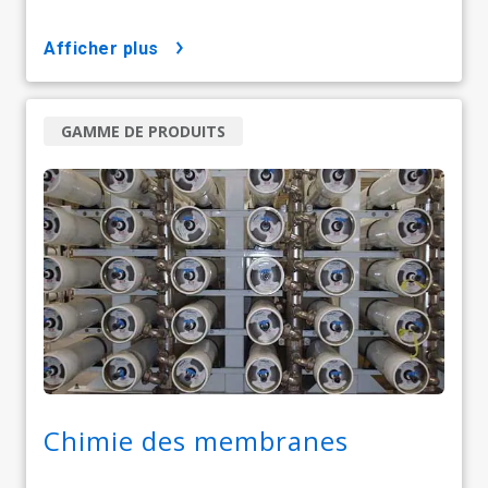
afficher plus
GAMME DE PRODUITS
Chimie des membranes