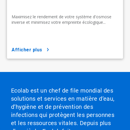
Maximisez le rendement de votre système d'osmose
inverse et minimisez votre empreinte écologique...
afficher plus
Ecolab est un chef de file mondial des
solutions et services en matière d’eau,
d’hygiène et de prévention des
infections qui protègent les personnes
et les ressources vitales. Depuis plus