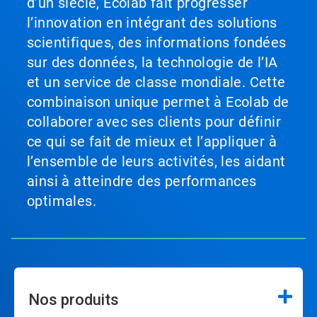
d’un siècle, Ecolab fait progresser
l’innovation en intégrant des solutions
scientifiques, des informations fondées
sur des données, la technologie de l’IA
et un service de classe mondiale. Cette
combinaison unique permet à Ecolab de
collaborer avec ses clients pour définir
ce qui se fait de mieux et l’appliquer à
l’ensemble de leurs activités, les aidant
ainsi à atteindre des performances
optimales.
Nos produits