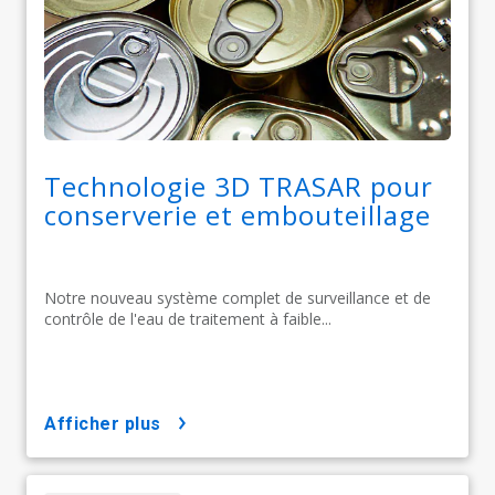
Technologie 3D TRASAR pour
conserverie et embouteillage
Notre nouveau système complet de surveillance et de
contrôle de l'eau de traitement à faible...
afficher plus