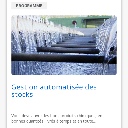
PROGRAMME
Gestion automatisée des
stocks
Vous devez avoir les bons produits chimiques, en
bonnes quantités, livrés à temps et en toute...