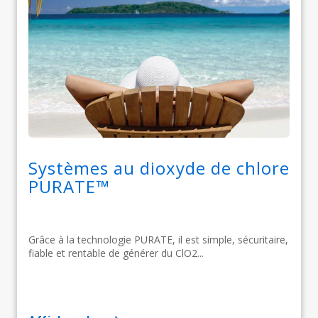
Systèmes au dioxyde de chlore
PURATE™
Grâce à la technologie PURATE, il est simple, sécuritaire,
fiable et rentable de générer du ClO2...