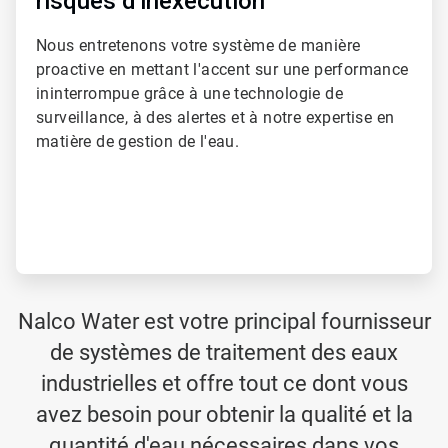
risques d'inexécution
Nous entretenons votre système de manière
proactive en mettant l'accent sur une performance
ininterrompue grâce à une technologie de
surveillance, à des alertes et à notre expertise en
matière de gestion de l'eau.
Nalco Water est votre principal fournisseur
de systèmes de traitement des eaux
industrielles et offre tout ce dont vous
avez besoin pour obtenir la qualité et la
quantité d'eau nécessaires dans vos