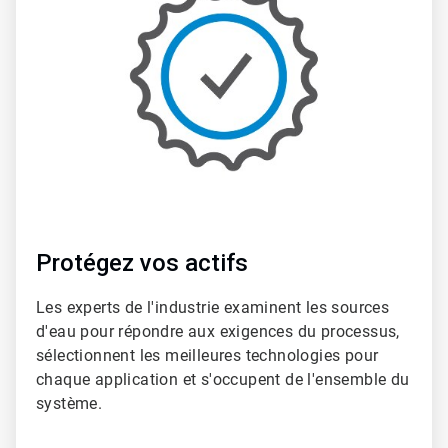
de
3
Protégez vos actifs​​​​​​​
Les experts de l'industrie examinent les sources
d'eau pour répondre aux exigences du processus,
sélectionnent les meilleures technologies pour
chaque application et s'occupent de l'ensemble du
système.