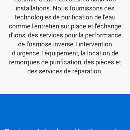
installations. Nous fournissons des
technologies de purification de l'eau
comme l'entretien sur place et l'échange
d'ions, des services pour la performance
de l'osmose inverse, l'intervention
d'urgence, l'équipement, la location de
remorques de purification, des pièces et
des services de réparation.