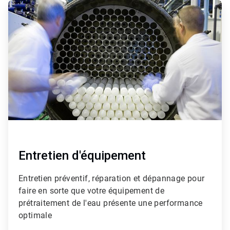
ArticleTile
2
de
4
Entretien d'équipement
Entretien préventif, réparation et dépannage pour
faire en sorte que votre équipement de
prétraitement de l'eau présente une performance
optimale