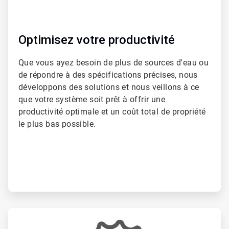
Optimisez votre productivité
Que vous ayez besoin de plus de sources d'eau ou
de répondre à des spécifications précises, nous
développons des solutions et nous veillons à ce
que votre système soit prêt à offrir une
productivité optimale et un coût total de propriété
le plus bas possible.
ArticleTile
2