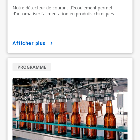
Notre détecteur de courant d’écoulement permet
d’automatiser l’alimentation en produits chimiques...
afficher plus
PROGRAMME