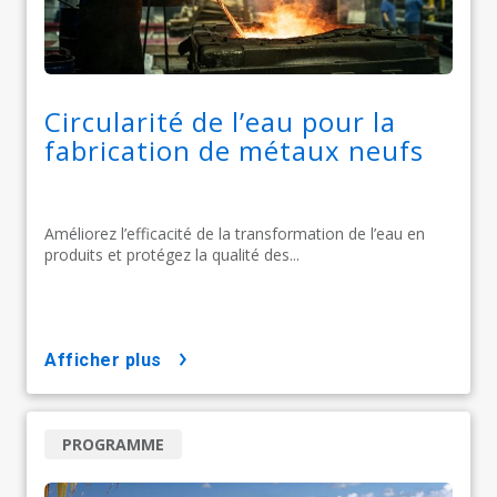
Circularité de l’eau pour la
fabrication de métaux neufs
Améliorez l’efficacité de la transformation de l’eau en
produits et protégez la qualité des...
afficher plus
PROGRAMME