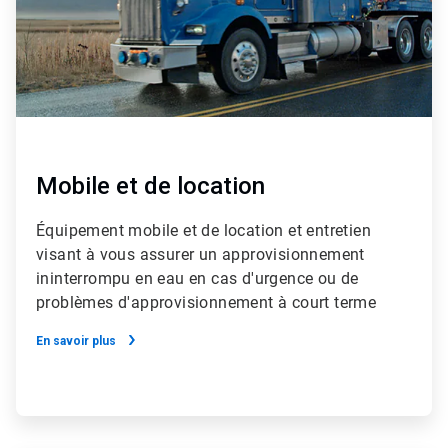
Mobile et de location
Équipement mobile et de location et entretien
visant à vous assurer un approvisionnement
ininterrompu en eau en cas d'urgence ou de
problèmes d'approvisionnement à court terme
En savoir plus