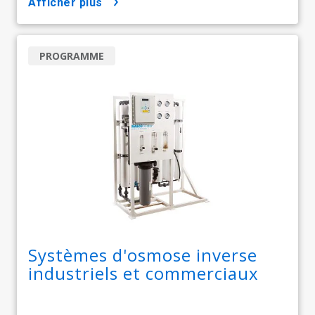
afficher plus
PROGRAMME
Systèmes d'osmose inverse
industriels et commerciaux