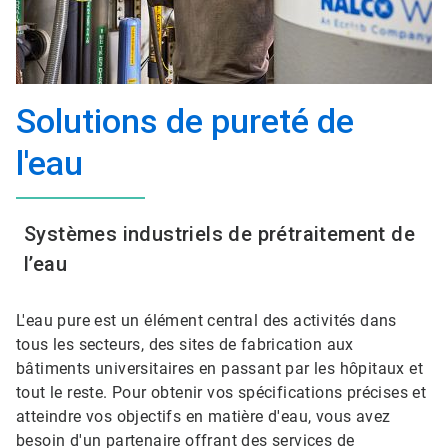
Solutions de pureté de
l'eau
Systèmes industriels de prétraitement de
l’eau
L'eau pure est un élément central des activités dans
tous les secteurs, des sites de fabrication aux
bâtiments universitaires en passant par les hôpitaux et
tout le reste. Pour obtenir vos spécifications précises et
atteindre vos objectifs en matière d'eau, vous avez
besoin d'un partenaire offrant des services de