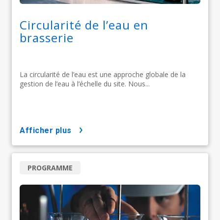
Circularité de l’eau en
brasserie
La circularité de l’eau est une approche globale de la
gestion de l’eau à l’échelle du site. Nous...
afficher plus
PROGRAMME