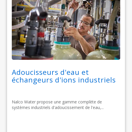
Adoucisseurs d'eau et
échangeurs d'ions industriels
Nalco Water propose une gamme complète de
systèmes industriels d'adoucissement de l'eau,...