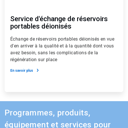
Service d'échange de réservoirs
portables déionisés
Échange de réservoirs portables déionisés en vue
d'en arriver à la qualité et à la quantité dont vous
avez besoin, sans les complications de la
régénération sur place
En savoir plus
Programmes, produits,
équipement et services pour