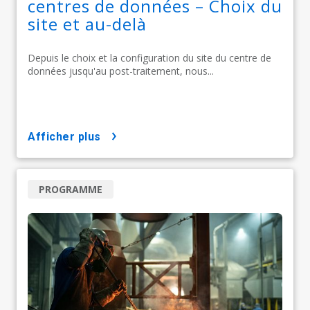
centres de données – Choix du
site et au-delà
Depuis le choix et la configuration du site du centre de
données jusqu'au post-traitement, nous...
afficher plus
PROGRAMME