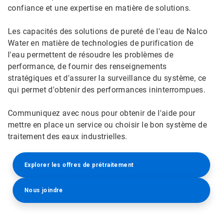
confiance et une expertise en matière de solutions.
Les capacités des solutions de pureté de l'eau de Nalco
Water en matière de technologies de purification de
l'eau permettent de résoudre les problèmes de
performance, de fournir des renseignements
stratégiques et d'assurer la surveillance du système, ce
qui permet d'obtenir des performances ininterrompues.
Communiquez avec nous pour obtenir de l'aide pour
mettre en place un service ou choisir le bon système de
traitement des eaux industrielles.
Explorer les offres de prétraitement
Nous joindre