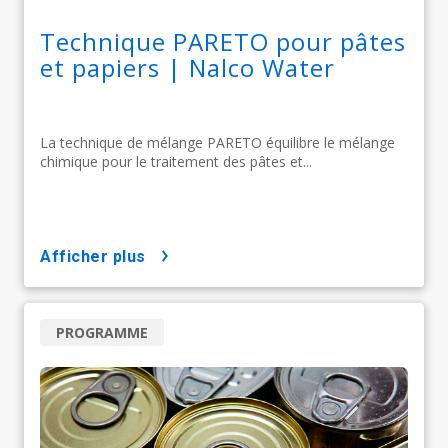
Technique PARETO pour pâtes
et papiers | Nalco Water
La technique de mélange PARETO équilibre le mélange
chimique pour le traitement des pâtes et...
afficher plus
PROGRAMME