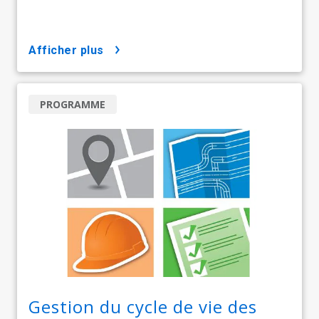
afficher plus
PROGRAMME
Gestion du cycle de vie des