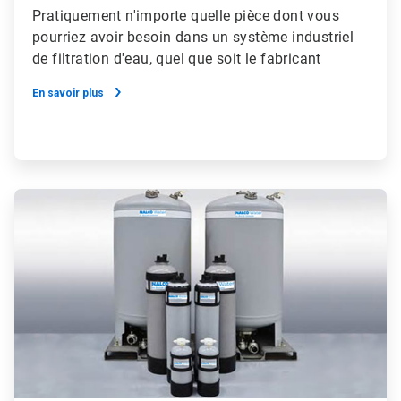
Pratiquement n'importe quelle pièce dont vous
pourriez avoir besoin dans un système industriel
de filtration d'eau, quel que soit le fabricant
En savoir plus
ArticleTile
4
de
4