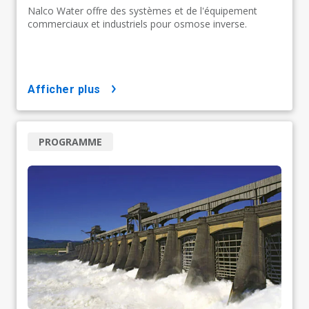
Nalco Water offre des systèmes et de l'équipement
commerciaux et industriels pour osmose inverse.
afficher plus
PROGRAMME