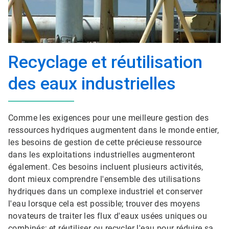
Recyclage et réutilisation
des eaux industrielles
Comme les exigences pour une meilleure gestion des
ressources hydriques augmentent dans le monde entier,
les besoins de gestion de cette précieuse ressource
dans les exploitations industrielles augmenteront
également. Ces besoins incluent plusieurs activités,
dont mieux comprendre l'ensemble des utilisations
hydriques dans un complexe industriel et conserver
l'eau lorsque cela est possible; trouver des moyens
novateurs de traiter les flux d'eaux usées uniques ou
combinés; et réutiliser ou recycler l'eau pour réduire sa