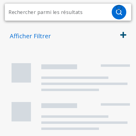
Afficher
Filtrer