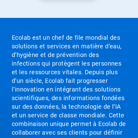
Ecolab est un chef de file mondial des
solutions et services en matière d’eau,
d’hygiène et de prévention des
infections qui protègent les personnes
et les ressources vitales. Depuis plus
d’un siècle, Ecolab fait progresser
l’innovation en intégrant des solutions
scientifiques, des informations fondées
sur des données, la technologie de l’IA
et un service de classe mondiale. Cette
combinaison unique permet à Ecolab de
collaborer avec ses clients pour définir