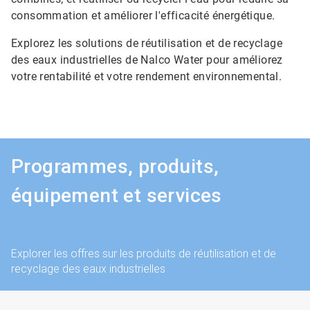
consommation et améliorer l'efficacité énergétique.
Explorez les solutions de réutilisation et de recyclage
des eaux industrielles de Nalco Water pour améliorez
votre rentabilité et votre rendement environnemental.
Programmes, produits,
équipement et services
Explorer les offres sur les produits de réutilisation et de
recyclage des eaux industrielles