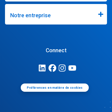
Notre entreprise
Connect
Préférences en matière de cookies