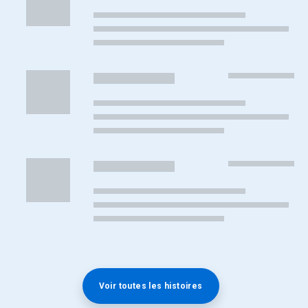
Voir toutes les histoires