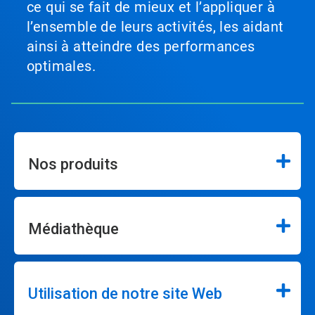
ce qui se fait de mieux et l’appliquer à
l’ensemble de leurs activités, les aidant
ainsi à atteindre des performances
optimales.
Nos produits
Médiathèque
Utilisation de notre site Web