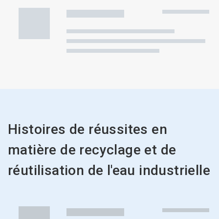
Histoires de réussites en
matière de recyclage et de
réutilisation de l'eau industrielle
Ceci