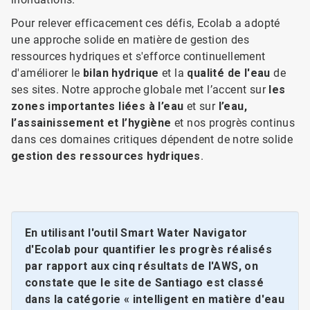
Pour relever efficacement ces défis, Ecolab a adopté
une approche solide en matière de gestion des
ressources hydriques et s'efforce continuellement
d'améliorer le
bilan hydrique
et la
qualité de l'eau
de
ses sites. Notre approche globale met l’accent sur
les
zones importantes liées à l’eau
et sur
l’eau,
l’assainissement et l’hygiène
et nos progrès continus
dans ces domaines critiques dépendent de notre solide
gestion des ressources hydriques
.
En utilisant l'outil Smart Water Navigator
d'Ecolab pour quantifier les progrès réalisés
par rapport aux cinq résultats de l'AWS, on
constate que le site de Santiago est classé
dans la catégorie « intelligent en matière d'eau