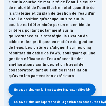
» sur la courbe de maturité de l'eau. La courbe
de maturité de l'eau illustre l'état quantifié de
la stratégie et du plan de gestion de l'eau d'un
site.​​​​​​​ La position qu'occupe un site sur la
courbe est déterminée par un ensemble de
critères portant notamment sur la
gouvernance et la stratégie, la fixation de
cibles et les pratiques en matière de gestion
de l'eau. Les critères s'alignent sur les cinq
résultats du cadre de l'AWS, soulignant qu'une
gestion efficace de l'eau nécessite des
améliorations continues et un travail de
collaboration, tant au sein de l'installation
qu'avec les partenaires extérieurs.
En savoir plus sur le Smart Water Navigator d'Ecolab
En savoir plus sur l'approche de la gestion des ressources hydrique