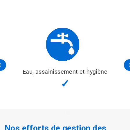
Eau, assainissement et hygiène
✓
Nos efforts de gestion des