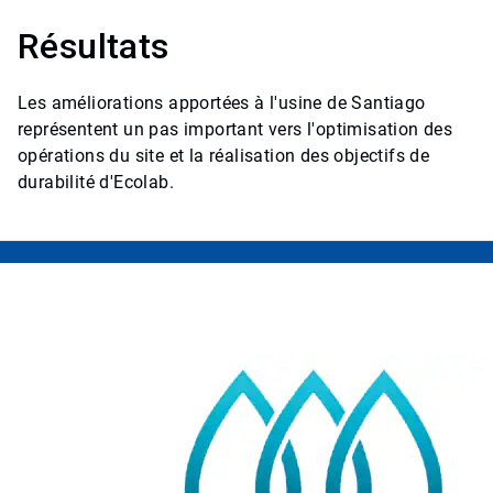
Résultats
Les améliorations apportées à l'usine de Santiago
représentent un pas important vers l'optimisation des
opérations du site et la réalisation des objectifs de
durabilité d'Ecolab.