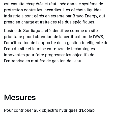
est ensuite récupérée et réutilisée dans le système de
protection contre les incendies.​​​​​​​ Les déchets liquides
industriels sont gérés en externe par Bravo Energy, qui
prend en charge et traite ces résidus spécifiques.
L'usine de Santiago ​​​​​a été identifiée comme un site
prioritaire pour l'obtention de la certification de l'AWS,
l'amélioration de l'approche de la gestion intelligente de
l'eau du site et la mise en œuvre de technologies
innovantes pour faire progresser les objectifs de
l'entreprise en matière de gestion de l'eau.
Mesures
Pour contribuer aux objectifs hydriques d'Ecolab,