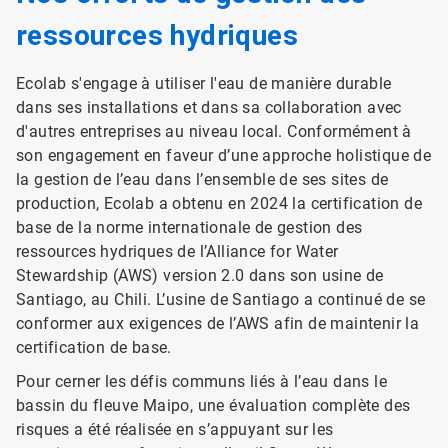
ressources hydriques
Ecolab s'engage à utiliser l'eau de manière durable
dans ses installations et dans sa collaboration avec
d'autres entreprises au niveau local. Conformément à
son engagement en faveur d’une approche holistique de
la gestion de l’eau dans l’ensemble de ses sites de
production, Ecolab a obtenu en 2024 la certification de
base de la norme internationale de gestion des
ressources hydriques de l’Alliance for Water
Stewardship (AWS) version 2.0 dans son usine de
Santiago, au Chili. L’usine de Santiago a continué de se
conformer aux exigences de l’AWS afin de maintenir la
certification de base.
Pour cerner les défis communs liés à l’eau dans le
bassin du fleuve Maipo, une évaluation complète des
risques a été réalisée en s’appuyant sur les