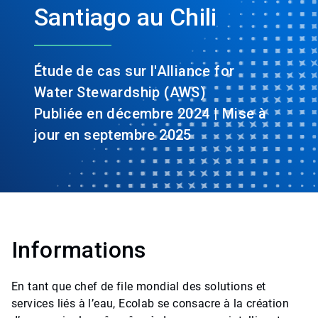
Santiago au Chili
Étude de cas sur l'Alliance for
Water Stewardship (AWS)
Publiée en décembre 2024 | Mise à
jour en septembre 2025
Informations
En tant que chef de file mondial des solutions et
services liés à l’eau, Ecolab se consacre à la création