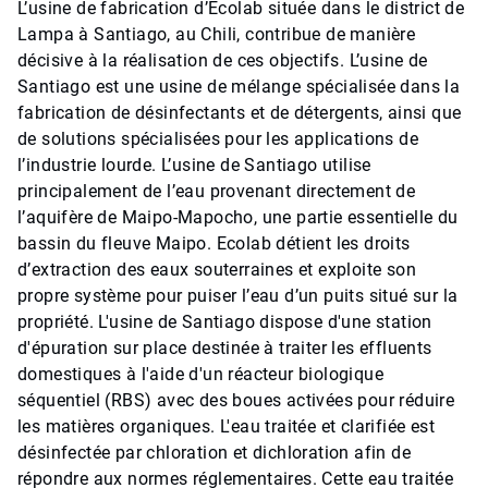
L’usine de fabrication d’Ecolab située dans le district de
Lampa à Santiago, au Chili, contribue de manière
décisive à la réalisation de ces objectifs. L’usine de
Santiago est une usine de mélange spécialisée dans la
fabrication de désinfectants et de détergents, ainsi que
de solutions spécialisées pour les applications de
l’industrie lourde. L’usine de Santiago utilise
principalement de l’eau provenant directement de
l’aquifère de Maipo-Mapocho, une partie essentielle du
bassin du fleuve Maipo. Ecolab détient les droits
d’extraction des eaux souterraines et exploite son
propre système pour puiser l’eau d’un puits situé sur la
propriété. L'usine de Santiago dispose d'une station
d'épuration sur place destinée à traiter les effluents
domestiques à l'aide d'un réacteur biologique
séquentiel (RBS) avec des boues activées pour réduire
les matières organiques. L'eau traitée et clarifiée est
désinfectée par chloration et dichloration afin de
répondre aux normes réglementaires. Cette eau traitée