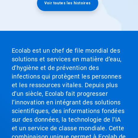
Voir toutes les histoires
Ecolab est un chef de file mondial des
solutions et services en matière d’eau,
d’hygiène et de prévention des
infections qui protègent les personnes
et les ressources vitales. Depuis plus
d’un siècle, Ecolab fait progresser
l’innovation en intégrant des solutions
scientifiques, des informations fondées
sur des données, la technologie de l’IA
et un service de classe mondiale. Cette
combinaison unique permet à Ecolab de