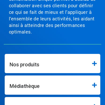
collaborer avec ses clients pour définir
ce qui se fait de mieux et l’appliquer à
l’ensemble de leurs activités, les aidant
ainsi à atteindre des performances
optimales.
Nos produits
Médiathèque