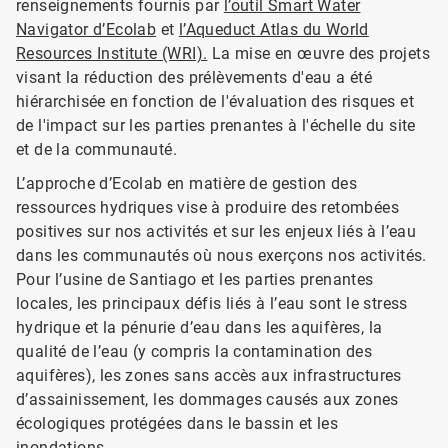
renseignements fournis par
l’outil Smart Water
Navigator d’Ecolab
et
l’Aqueduct Atlas du World
Resources Institute (WRI).
La mise en œuvre des projets
visant la réduction des prélèvements d'eau a été
hiérarchisée en fonction de l'évaluation des risques et
de l'impact sur les parties prenantes à l'échelle du site
et de la communauté.
L’approche d’Ecolab en matière de gestion des
ressources hydriques vise à produire des retombées
positives sur nos activités et sur les enjeux liés à l’eau
dans les communautés où nous exerçons nos activités.
Pour l’usine de Santiago et les parties prenantes
locales, les principaux défis liés à l’eau sont le stress
hydrique et la pénurie d’eau dans les aquifères, la
qualité de l’eau (y compris la contamination des
aquifères), les zones sans accès aux infrastructures
d’assainissement, les dommages causés aux zones
écologiques protégées dans le bassin et les
inondations.