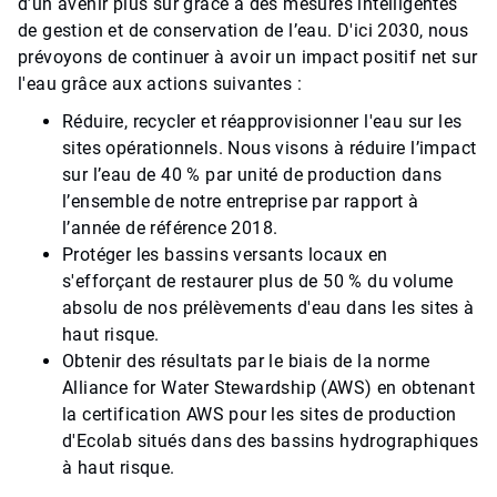
d’un avenir plus sûr grâce à des mesures intelligentes
de gestion et de conservation de l’eau. D'ici 2030, nous
prévoyons de continuer à avoir un impact positif net sur
l'eau grâce aux actions suivantes :
Réduire, recycler et réapprovisionner l'eau sur les
sites opérationnels. Nous visons à réduire l’impact
sur l’eau de 40 % par unité de production dans
l’ensemble de notre entreprise par rapport à
l’année de référence 2018.
Protéger les bassins versants locaux en
s'efforçant de restaurer plus de 50 % du volume
absolu de nos prélèvements d'eau dans les sites à
haut risque.
Obtenir des résultats par le biais de la norme
Alliance for Water Stewardship (AWS) en obtenant
la certification AWS pour les sites de production
d'Ecolab situés dans des bassins hydrographiques
à haut risque.