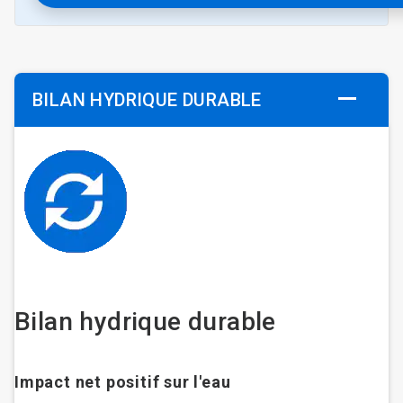
BILAN HYDRIQUE DURABLE
Bilan hydrique durable
Impact net positif sur l'eau