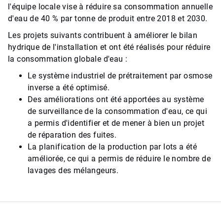
l'équipe locale vise à réduire sa consommation annuelle
d'eau de 40 % par tonne de produit entre 2018 et 2030.
Les projets suivants contribuent à améliorer le bilan
hydrique de l'installation et ont été réalisés pour réduire
la consommation globale d'eau :
Le système industriel de prétraitement par osmose
inverse a été optimisé.
Des améliorations ont été apportées au système
de surveillance de la consommation d'eau, ce qui
a permis d'identifier et de mener à bien un projet
de réparation des fuites.
La planification de la production par lots a été
améliorée, ce qui a permis de réduire le nombre de
lavages des mélangeurs.