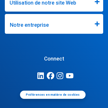
Utilisation de notre site Web
Notre entreprise
Connect
Préférences en matière de cookies