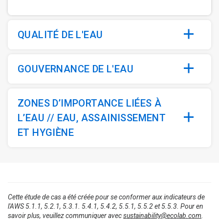
QUALITÉ DE L'EAU
GOUVERNANCE DE L'EAU
ZONES D’IMPORTANCE LIÉES À
L’EAU // EAU, ASSAINISSEMENT
ET HYGIÈNE
Cette étude de cas a été créée pour se conformer aux indicateurs de
l'AWS 5.1.1, 5.2.1, 5.3.1. 5.4.1, 5.4.2, 5.5.1, 5.5.2 et 5.5.3. Pour en
savoir plus, veuillez communiquer avec
sustainability@ecolab.com
.