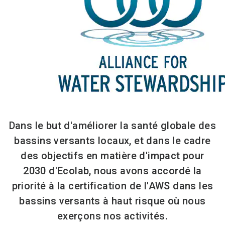
Dans le but d'améliorer la santé globale des
bassins versants locaux, et dans le cadre
des objectifs en matière d'impact pour
2030 d'Ecolab, nous avons accordé la
priorité à la certification de l'AWS dans les
bassins versants à haut risque où nous
exerçons nos activités.