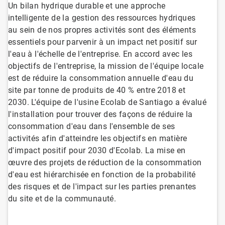
Un bilan hydrique durable et une approche
intelligente de la gestion des ressources hydriques
au sein de nos propres activités sont des éléments
essentiels pour parvenir à un impact net positif sur
l'eau à l'échelle de l'entreprise. En accord avec les
objectifs de l'entreprise, la mission de l'équipe locale
est de réduire la consommation annuelle d'eau du
site par tonne de produits de 40 % entre 2018 et
2030.​​​​​​​ L'équipe de l'usine Ecolab de Santiago a évalué
l'installation pour trouver des façons de réduire la
consommation d'eau dans l'ensemble de ses
activités afin d'atteindre les objectifs en matière
d'impact positif pour 2030 d'Ecolab. La mise en
œuvre des projets de réduction de la consommation
d'eau est hiérarchisée en fonction de la probabilité
des risques et de l'impact sur les parties prenantes
du site et de la communauté.