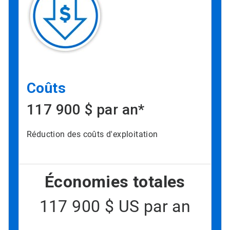
Coûts
117 900 $ par an*
Réduction des coûts d'exploitation
Économies totales
117 900 $ US par an