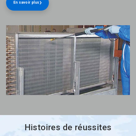
En savoir plus
Histoires de réussites