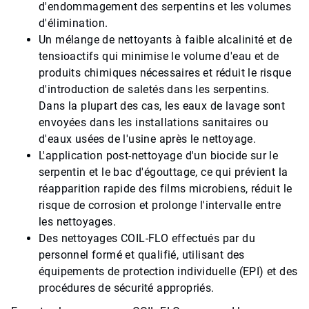
d'endommagement des serpentins et les volumes
d'élimination.
Un mélange de nettoyants à faible alcalinité et de
tensioactifs qui minimise le volume d'eau et de
produits chimiques nécessaires et réduit le risque
d'introduction de saletés dans les serpentins.
Dans la plupart des cas, les eaux de lavage sont
envoyées dans les installations sanitaires ou
d'eaux usées de l'usine après le nettoyage.
L'application post-nettoyage d'un biocide sur le
serpentin et le bac d'égouttage, ce qui prévient la
réapparition rapide des films microbiens, réduit le
risque de corrosion et prolonge l'intervalle entre
les nettoyages.
Des nettoyages COIL-FLO effectués par du
personnel formé et qualifié, utilisant des
équipements de protection individuelle (EPI) et des
procédures de sécurité appropriés.