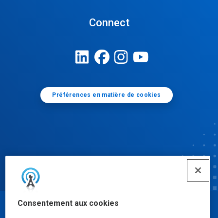
Connect
Préférences en matière de cookies
Consentement aux cookies
© Ecolab Inc. 2025