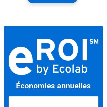
Économies annuelles