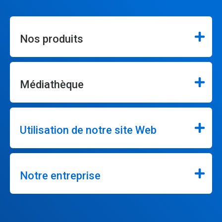
Nos produits
Médiathèque
Utilisation de notre site Web
Notre entreprise