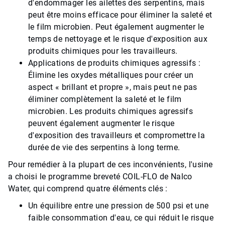
d'endommager les ailettes des serpentins, mais
peut être moins efficace pour éliminer la saleté et
le film microbien. Peut également augmenter le
temps de nettoyage et le risque d'exposition aux
produits chimiques pour les travailleurs.
Applications de produits chimiques agressifs :
Élimine les oxydes métalliques pour créer un
aspect « brillant et propre », mais peut ne pas
éliminer complètement la saleté et le film
microbien. Les produits chimiques agressifs
peuvent également augmenter le risque
d'exposition des travailleurs et compromettre la
durée de vie des serpentins à long terme.
Pour remédier à la plupart de ces inconvénients, l'usine
a choisi le programme breveté COIL-FLO de Nalco
Water, qui comprend quatre éléments clés :
Un équilibre entre une pression de 500 psi et une
faible consommation d'eau, ce qui réduit le risque