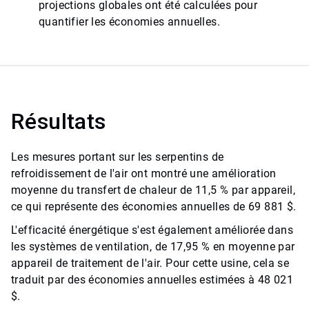
projections globales ont été calculées pour
quantifier les économies annuelles.
Résultats
Les mesures portant sur les serpentins de
refroidissement de l'air ont montré une amélioration
moyenne du transfert de chaleur de 11,5 % par appareil,
ce qui représente des économies annuelles de 69 881 $.
L'efficacité énergétique s'est également améliorée dans
les systèmes de ventilation, de 17,95 % en moyenne par
appareil de traitement de l'air. Pour cette usine, cela se
traduit par des économies annuelles estimées à 48 021
$.