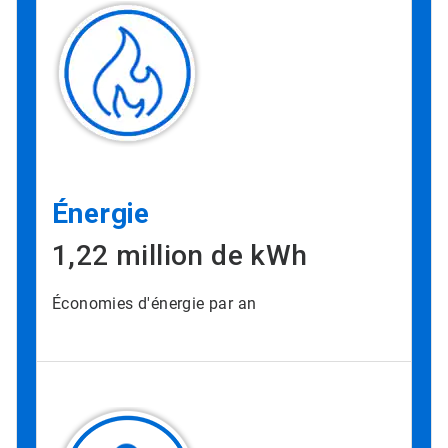
Énergie
1,22 million de kWh​​​​​​​
Économies d'énergie par an​​​​​​​