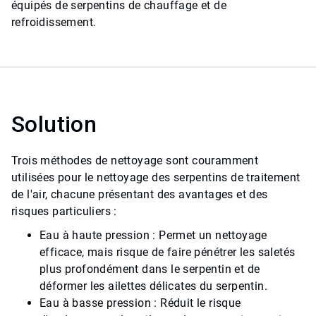
équipés de serpentins de chauffage et de
refroidissement.
Solution
Trois méthodes de nettoyage sont couramment
utilisées pour le nettoyage des serpentins de traitement
de l'air, chacune présentant des avantages et des
risques particuliers :
Eau à haute pression : Permet un nettoyage
efficace, mais risque de faire pénétrer les saletés
plus profondément dans le serpentin et de
déformer les ailettes délicates du serpentin.
Eau à basse pression : Réduit le risque