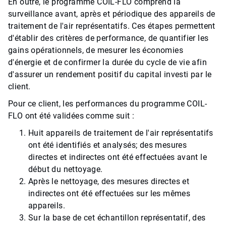
En outre, le programme COIL-FLO comprend la
surveillance avant, après et périodique des appareils de
traitement de l'air représentatifs. Ces étapes permettent
d'établir des critères de performance, de quantifier les
gains opérationnels, de mesurer les économies
d'énergie et de confirmer la durée du cycle de vie afin
d'assurer un rendement positif du capital investi par le
client.
Pour ce client, les performances du programme COIL-
FLO ont été validées comme suit :
Huit appareils de traitement de l'air représentatifs
ont été identifiés et analysés; des mesures
directes et indirectes ont été effectuées avant le
début du nettoyage.
Après le nettoyage, des mesures directes et
indirectes ont été effectuées sur les mêmes
appareils.
Sur la base de cet échantillon représentatif, des