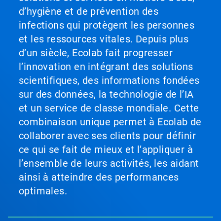
d’hygiène et de prévention des
infections qui protègent les personnes
et les ressources vitales. Depuis plus
d’un siècle, Ecolab fait progresser
l’innovation en intégrant des solutions
scientifiques, des informations fondées
sur des données, la technologie de l’IA
et un service de classe mondiale. Cette
combinaison unique permet à Ecolab de
collaborer avec ses clients pour définir
ce qui se fait de mieux et l’appliquer à
l’ensemble de leurs activités, les aidant
ainsi à atteindre des performances
optimales.