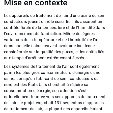
Mise en contexte
Les appareils de traitement de l'air d'une usine de semi-
conducteurs jouent un rôle essentiel : ils assurent un
contrôle fiable de la température et de l'humidité dans
l'environnement de fabrication. Même de légères
variations de la température et de l'humidité de l'air
dans une telle usine peuvent avoir une incidence
considérable sur la qualité des puces, et les coûts liés
aux temps d'arrêt sont extrêmement élevés.
Les systèmes de traitement de l'air sont également
parmi les plus gros consommateurs d'énergie d'une
usine. Lorsqu'un fabricant de semi-conducteurs du
nord-est des États-Unis cherchait à réduire sa
consommation d'énergie, son attention s'est
naturellement tournée vers ses appareils de traitement
de l'air. Le projet englobait 137 serpentins d'appareils
de traitement de l'air; la plupart des appareils étaient