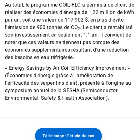
Au total, le programme COIL-FLO a permis à ce client de
réaliser des économies d'énergie de 1,22 million de kWh
par an, soit une valeur de 117 902 $, en plus d'éviter
l'émission de 900 tonnes de CO
. Le client a rentabilisé
2
son investissement en seulement 1,1 an. Il convient de
noter que ces valeurs ne tiennent pas compte des
économies supplémentaires résultant d'une réduction
des besoins en eau réfrigérée.
« Energy Savings by Air Coil Efficiency Improvement »
(Économies d'énergie grâce à l'amélioration de
l'efficacité des serpentins d'air), présenté à l'origine au
symposium annuel de la SESHA (Semiconductor
Environmental, Safety & Health Association).
Télécharger l'étude de cas