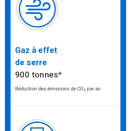
Gaz à effet
de serre
900 tonnes*
Réduction des émissions de CO
par an
2