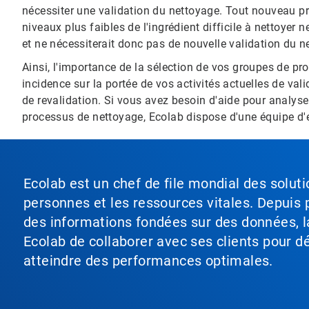
nécessiter une validation du nettoyage. Tout nouveau p
niveaux plus faibles de l'ingrédient difficile à nettoyer 
et ne nécessiterait donc pas de nouvelle validation du n
Ainsi, l'importance de la sélection de vos groupes de pro
incidence sur la portée de vos activités actuelles de va
de revalidation. Si vous avez besoin d'aide pour analyse
processus de nettoyage, Ecolab dispose d'une équipe d'e
Ecolab est un chef de file mondial des soluti
personnes et les ressources vitales. Depuis p
des informations fondées sur des données, l
Ecolab de collaborer avec ses clients pour déf
atteindre des performances optimales.