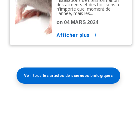
installations de transformation
des aliments et des boissons à
n'importe quel moment de
l'année, mais les...
on 04 MARS 2024
afficher plus
Voir tous les articles de sciences biologiques