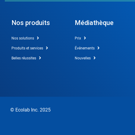
Nos produits
Médiathèque
Nos solutions
Prix
Produits et services
Événements
Belles réussites
Nouvelles
© Ecolab Inc. 2025