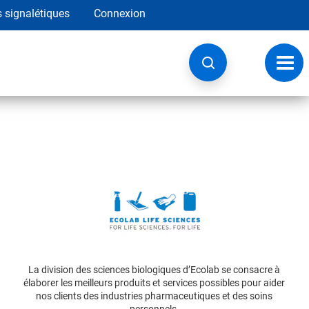
s signalétiques
Connexion
Navig
à
basc
La division des sciences biologiques d’Ecolab se consacre à
élaborer les meilleurs produits et services possibles pour aider
nos clients des industries pharmaceutiques et des soins