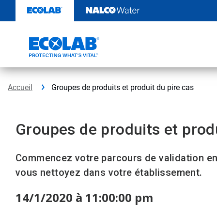
Sauter
au
contenu​​​​​​​
Accueil
Groupes de produits et produit du pire cas
Groupes de produits et produ
Commencez votre parcours de validation en 
vous nettoyez dans votre établissement.
14/1/2020 à 11:00:00 pm