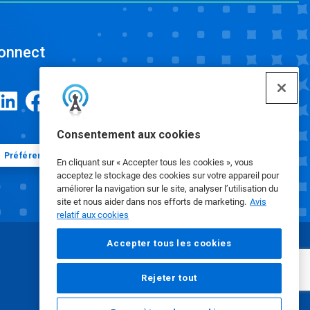
onnect
Consentement aux cookies
Préférences en matière de cookies
En cliquant sur « Accepter tous les cookies », vous
acceptez le stockage des cookies sur votre appareil pour
améliorer la navigation sur le site, analyser l’utilisation du
site et nous aider dans nos efforts de marketing.
Avis
relatif aux cookies
Accepter tous les cookies
Rejeter tout