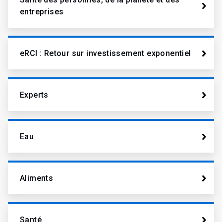
entreprises
eRCI​​​​​​​ : Retour sur investissement exponentiel
Experts
Eau
Aliments
Santé