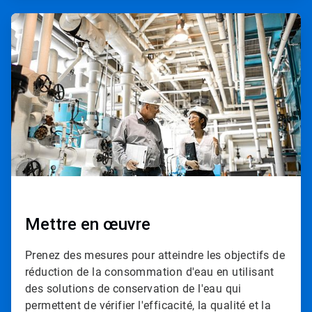
ArticleTile
3
de
4
Mettre en œuvre
Prenez des mesures pour atteindre les objectifs de
réduction de la consommation d'eau en utilisant
des solutions de conservation de l'eau qui
permettent de vérifier l'efficacité, la qualité et la