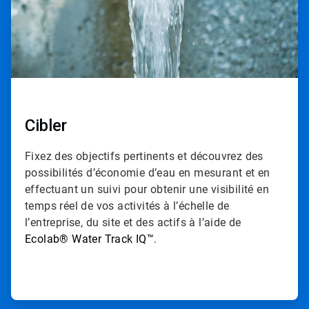
Cibler
Fixez des objectifs pertinents et découvrez des
possibilités d’économie d’eau en mesurant et en
effectuant un suivi pour obtenir une visibilité en
temps réel de vos activités à l’échelle de
l’entreprise, du site et des actifs à l’aide de
Ecolab
®
Water Track IQ
™
.