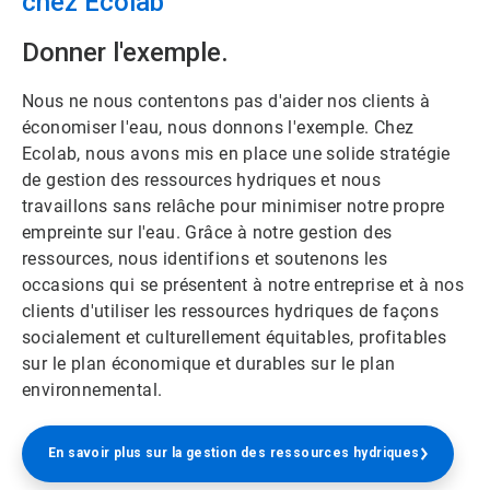
chez Ecolab
Donner l'exemple.
Nous ne nous contentons pas d'aider nos clients à
économiser l'eau, nous donnons l'exemple. Chez
Ecolab, nous avons mis en place une solide stratégie
de gestion des ressources hydriques et nous
travaillons sans relâche pour minimiser notre propre
empreinte sur l'eau.​​​​​​​ Grâce à notre gestion des
ressources, nous identifions et soutenons les
occasions qui se présentent à notre entreprise et à nos
clients d'utiliser les ressources hydriques de façons
socialement et culturellement équitables, profitables
sur le plan économique et durables sur le plan
environnemental.
En savoir plus sur la gestion des ressources hydriques