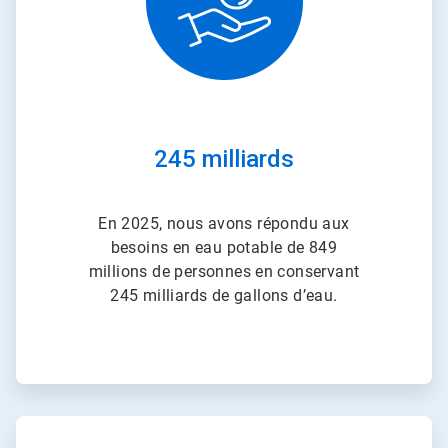
245 milliards
En 2025, nous avons répondu aux
besoins en eau potable de 849
millions de personnes en conservant
245 milliards de gallons d’eau.