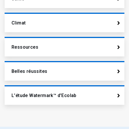
Climat
Ressources
Belles réussites
L'étude Watermark™​​​​​​​ d'Ecolab