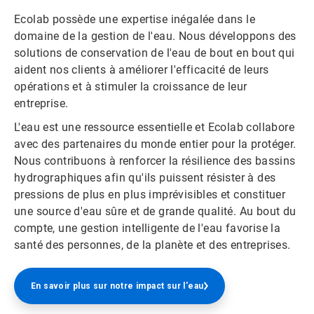
Ecolab possède une expertise inégalée dans le
domaine de la gestion de l'eau. Nous développons des
solutions de conservation de l'eau de bout en bout qui
aident nos clients à améliorer l'efficacité de leurs
opérations et à stimuler la croissance de leur
entreprise.
L'eau est une ressource essentielle et Ecolab collabore
avec des partenaires du monde entier pour la protéger.
Nous contribuons à renforcer la résilience des bassins
hydrographiques afin qu'ils puissent résister à des
pressions de plus en plus imprévisibles et constituer
une source d'eau sûre et de grande qualité. Au bout du
compte, une gestion intelligente de l'eau favorise la
santé des personnes, de la planète et des entreprises.
En savoir plus sur notre impact sur l'eau