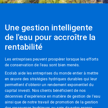
Une gestion intelligente
de l'eau pour accroître la
rentabilité
Les entreprises peuvent prospérer lorsque les efforts
de conservation de l'eau sont bien menés.​​​​​​​
Ecolab aide les entreprises du monde entier à mettre
en œuvre des stratégies hydriques durables qui leur
permettent d'obtenir un rendement exponentiel du
capital investi. Nos clients bénéficient de nos
décennies d'expérience en matière de gestion de l'eau
ainsi que de notre travail de promotion de la gestion
des ressources hydriques au sein de notre propre