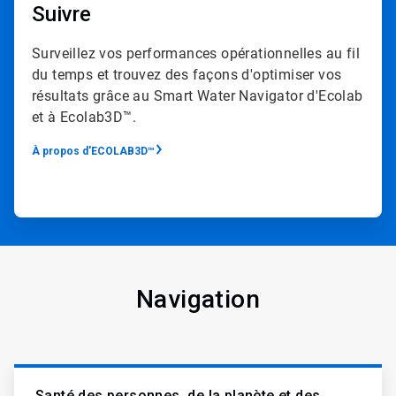
Suivre
Surveillez vos performances opérationnelles au fil
du temps et trouvez des façons d'optimiser vos
résultats grâce au Smart Water Navigator d'Ecolab
et à Ecolab3D™.​​​​​​​
À propos d'ECOLAB3D™
Navigation
Santé des personnes, de la planète et des