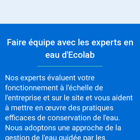
Faire équipe avec les experts en
eau d'Ecolab
Nos experts évaluent votre
fonctionnement à l'échelle de
l'entreprise et sur le site et vous aident
à mettre en œuvre des pratiques
efficaces de conservation de l'eau.
Nous adoptons une approche de la
gestion de l'eau guidée par les