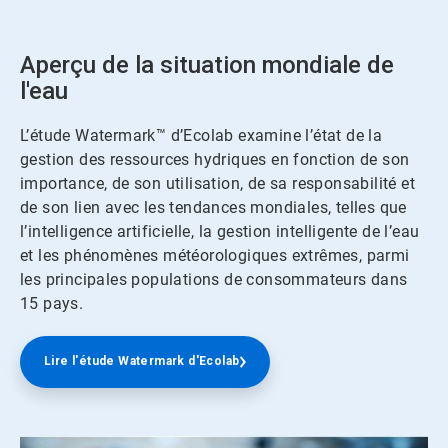
Aperçu de la situation mondiale de
l'eau
L’étude Watermark™ d’Ecolab examine l’état de la
gestion des ressources hydriques en fonction de son
importance, de son utilisation, de sa responsabilité et
de son lien avec les tendances mondiales, telles que
l’intelligence artificielle, la gestion intelligente de l’eau
et les phénomènes météorologiques extrêmes, parmi
les principales populations de consommateurs dans
15 pays.
Lire l'étude Watermark d'Ecolab