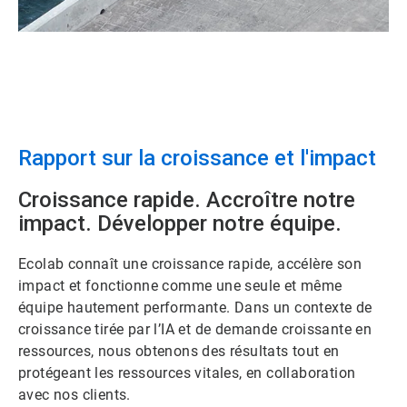
Rapport sur la croissance et l'impact
Croissance rapide. Accroître notre
impact. Développer notre équipe.
Ecolab connaît une croissance rapide, accélère son
impact et fonctionne comme une seule et même
équipe hautement performante. Dans un contexte de
croissance tirée par l’IA et de demande croissante en
ressources, nous obtenons des résultats tout en
protégeant les ressources vitales, en collaboration
avec nos clients.