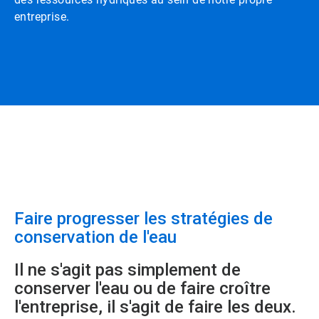
entreprise.
​​​​​​​Faire progresser les stratégies de
conservation de l'eau
Il ne s'agit pas simplement de
conserver l'eau ou de faire croître
l'entreprise, il s'agit de faire les deux.