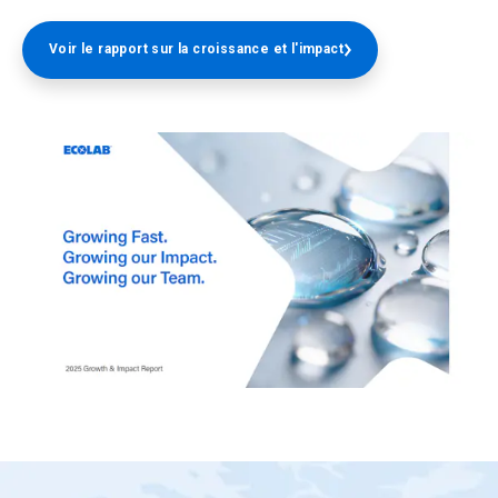
Voir le rapport sur la croissance et l'impact