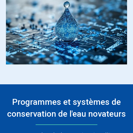
Programmes et systèmes de
conservation de l'eau novateurs