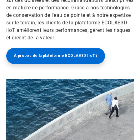
sur des données et des recommandations prescriptives
en matière de performance. Grâce à nos technologies
de conservation de l'eau de pointe et à notre expertise
sur le terrain, les clients de la plateforme ECOLAB3D
IIoT améliorent leurs performances, gèrent les risques
et créent de la valeur.
À propos de la plateforme ECOLAB3D IIoT