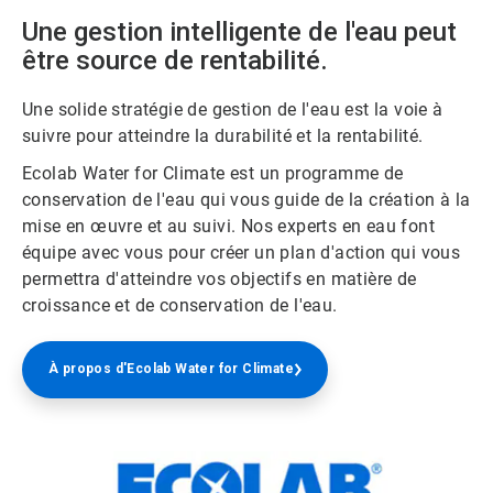
Une gestion intelligente de l'eau peut
être source de rentabilité.
Une solide stratégie de gestion de l'eau est la voie à
suivre pour atteindre la durabilité et la rentabilité.
Ecolab Water for Climate est un programme de
conservation de l'eau qui vous guide de la création à la
mise en œuvre et au suivi. Nos experts en eau font
équipe avec vous pour créer un plan d'action qui vous
permettra d'atteindre vos objectifs en matière de
croissance et de conservation de l'eau.
À propos d'Ecolab Water for Climate