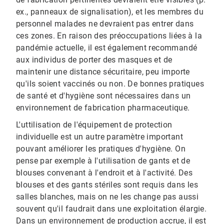
ex., panneaux de signalisation), et les membres du
personnel malades ne devraient pas entrer dans
ces zones. En raison des préoccupations liées à la
pandémie actuelle, il est également recommandé
aux individus de porter des masques et de
maintenir une distance sécuritaire, peu importe
qu'ils soient vaccinés ou non. De bonnes pratiques
de santé et d'hygiène sont nécessaires dans un
environnement de fabrication pharmaceutique.
L'uttilisation de l'équipement de protection
individuelle est un autre paramètre important
pouvant améliorer les pratiques d'hygiène. On
pense par exemple à l'utilisation de gants et de
blouses convenant à l'endroit et à l'activité. Des
blouses et des gants stériles sont requis dans les
salles blanches, mais on ne les change pas aussi
souvent qu'il faudrait dans une exploitation élargie.
Dans un environnement de production accrue, il est