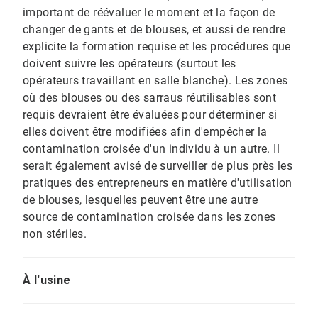
important de réévaluer le moment et la façon de
changer de gants et de blouses, et aussi de rendre
explicite la formation requise et les procédures que
doivent suivre les opérateurs (surtout les
opérateurs travaillant en salle blanche). Les zones
où des blouses ou des sarraus réutilisables sont
requis devraient être évaluées pour déterminer si
elles doivent être modifiées afin d'empêcher la
contamination croisée d'un individu à un autre. Il
serait également avisé de surveiller de plus près les
pratiques des entrepreneurs en matière d'utilisation
de blouses, lesquelles peuvent être une autre
source de contamination croisée dans les zones
non stériles.
À l'usine