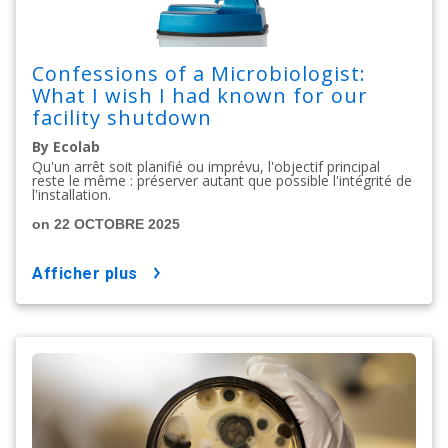
Confessions of a Microbiologist:
What I wish I had known for our
facility shutdown
By Ecolab
Qu'un arrêt soit planifié ou imprévu, l'objectif principal
reste le même : préserver autant que possible l'intégrité de
l'installation.
on 22 OCTOBRE 2025
afficher plus