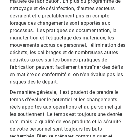
matière de fabrication. En plus du programme de
nettoyage et de désinfection, d'autres secteurs
devraient être préalablement pris en compte
lorsque des changements sont apportés aux
processus. Les pratiques de documentation, la
manutention et l'étiquetage des matériaux, les
mouvements accrus de personnel, l'élimination des
déchets, les calibrages et de nombreuses autres
activités axées sur les bonnes pratiques de
fabrication peuvent facilement entraîner des défis
en matière de conformité si on n'en évalue pas les
risques dès le départ.
De manière générale, il est prudent de prendre le
temps d'évaluer le potentiel et les changements
réels apportés aux opérations et au personnel qui
les soutiennent. Le temps est toujours une denrée
rare, mais la qualité de vos produits et la sécurité
de votre personnel sont toujours les buts
recherchés. Bien se préparer, communiquer et