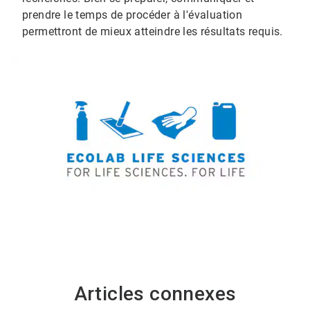
prendre le temps de procéder à l'évaluation
permettront de mieux atteindre les résultats requis.
Articles connexes