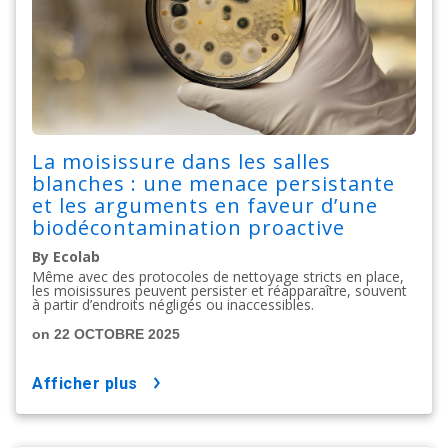
La moisissure dans les salles
blanches : une menace persistante
et les arguments en faveur d’une
biodécontamination proactive
By Ecolab
Même avec des protocoles de nettoyage stricts en place,
les moisissures peuvent persister et réapparaître, souvent
à partir d’endroits négligés ou inaccessibles.
on 22 OCTOBRE 2025
afficher plus