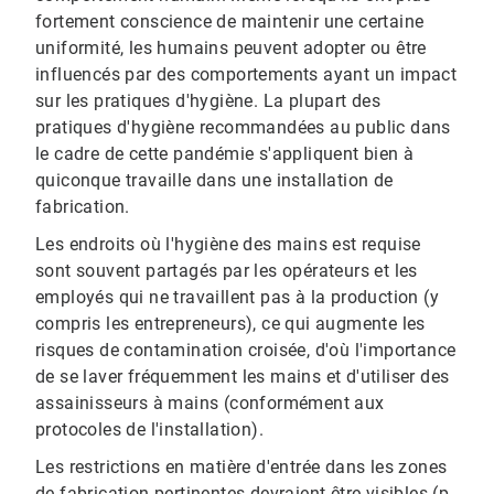
fortement conscience de maintenir une certaine
uniformité, les humains peuvent adopter ou être
influencés par des comportements ayant un impact
sur les pratiques d'hygiène. La plupart des
pratiques d'hygiène recommandées au public dans
le cadre de cette pandémie s'appliquent bien à
quiconque travaille dans une installation de
fabrication.
Les endroits où l'hygiène des mains est requise
sont souvent partagés par les opérateurs et les
employés qui ne travaillent pas à la production (y
compris les entrepreneurs), ce qui augmente les
risques de contamination croisée, d'où l'importance
de se laver fréquemment les mains et d'utiliser des
assainisseurs à mains (conformément aux
protocoles de l'installation).
Les restrictions en matière d'entrée dans les zones
de fabrication pertinentes devraient être visibles (p.