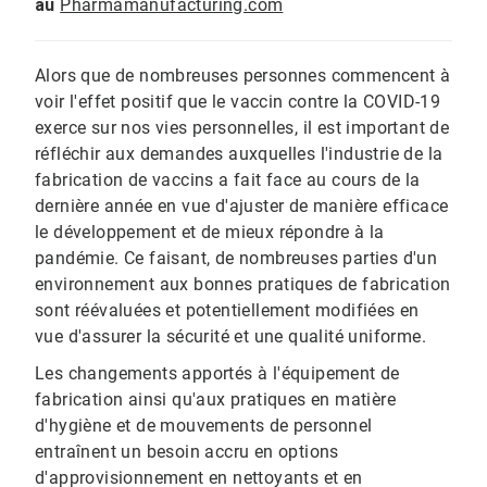
au
Pharmamanufacturing.com
Alors que de nombreuses personnes commencent à
voir l'effet positif que le vaccin contre la COVID-19
exerce sur nos vies personnelles, il est important de
réfléchir aux demandes auxquelles l'industrie de la
fabrication de vaccins a fait face au cours de la
dernière année en vue d'ajuster de manière efficace
le développement et de mieux répondre à la
pandémie. Ce faisant, de nombreuses parties d'un
environnement aux bonnes pratiques de fabrication
sont réévaluées et potentiellement modifiées en
vue d'assurer la sécurité et une qualité uniforme.
Les changements apportés à l'équipement de
fabrication ainsi qu'aux pratiques en matière
d'hygiène et de mouvements de personnel
entraînent un besoin accru en options
d'approvisionnement en nettoyants et en