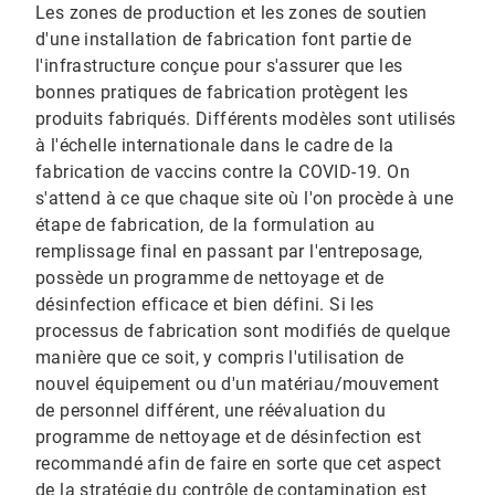
Les zones de production et les zones de soutien
d'une installation de fabrication font partie de
l'infrastructure conçue pour s'assurer que les
bonnes pratiques de fabrication protègent les
produits fabriqués. Différents modèles sont utilisés
à l'échelle internationale dans le cadre de la
fabrication de vaccins contre la COVID-19. On
s'attend à ce que chaque site où l'on procède à une
étape de fabrication, de la formulation au
remplissage final en passant par l'entreposage,
possède un programme de nettoyage et de
désinfection efficace et bien défini. Si les
processus de fabrication sont modifiés de quelque
manière que ce soit, y compris l'utilisation de
nouvel équipement ou d'un matériau/mouvement
de personnel différent, une réévaluation du
programme de nettoyage et de désinfection est
recommandé afin de faire en sorte que cet aspect
de la stratégie du contrôle de contamination est