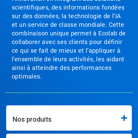
scientifiques, des informations fondées
sur des données, la technologie de l’IA
et un service de classe mondiale. Cette
combinaison unique permet à Ecolab de
collaborer avec ses clients pour définir
ce qui se fait de mieux et l’appliquer à
l’ensemble de leurs activités, les aidant
ainsi à atteindre des performances
optimales.
Nos produits