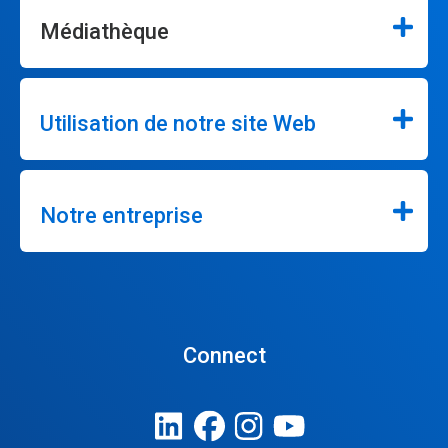
Médiathèque
Utilisation de notre site Web
Notre entreprise
Connect