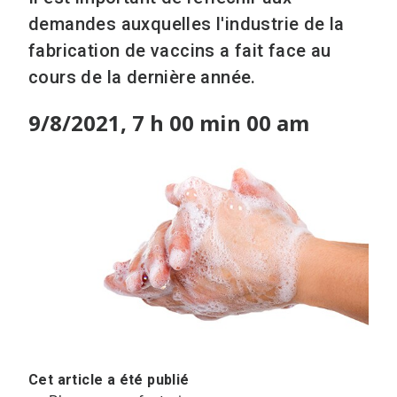
demandes auxquelles l'industrie de la
fabrication de vaccins a fait face au
cours de la dernière année.
9/8/2021, 7 h 00 min 00 am
Cet article a été publié