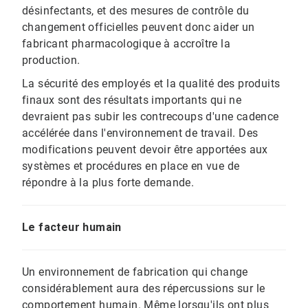
désinfectants, et des mesures de contrôle du
changement officielles peuvent donc aider un
fabricant pharmacologique à accroître la
production.
La sécurité des employés et la qualité des produits
finaux sont des résultats importants qui ne
devraient pas subir les contrecoups d'une cadence
accélérée dans l'environnement de travail. Des
modifications peuvent devoir être apportées aux
systèmes et procédures en place en vue de
répondre à la plus forte demande.
Le facteur humain
Un environnement de fabrication qui change
considérablement aura des répercussions sur le
comportement humain. Même lorsqu'ils ont plus