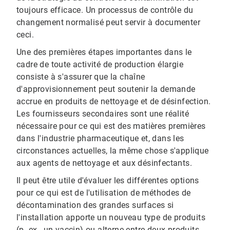
toujours efficace. Un processus de contrôle du
changement normalisé peut servir à documenter
ceci.
Une des premières étapes importantes dans le
cadre de toute activité de production élargie
consiste à s'assurer que la chaîne
d'approvisionnement peut soutenir la demande
accrue en produits de nettoyage et de désinfection.
Les fournisseurs secondaires sont une réalité
nécessaire pour ce qui est des matières premières
dans l'industrie pharmaceutique et, dans les
circonstances actuelles, la même chose s'applique
aux agents de nettoyage et aux désinfectants.
Il peut être utile d'évaluer les différentes options
pour ce qui est de l'utilisation de méthodes de
décontamination des grandes surfaces si
l'installation apporte un nouveau type de produits
(p. ex., un vaccin) ou alterne entre deux produits