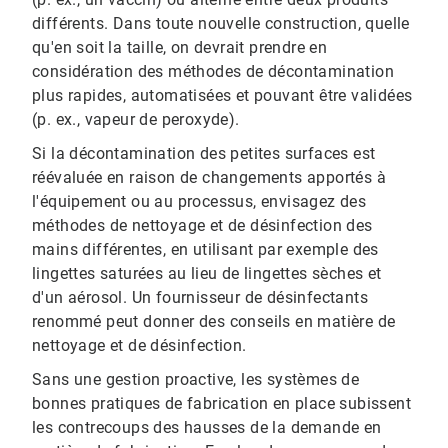
différents. Dans toute nouvelle construction, quelle
qu'en soit la taille, on devrait prendre en
considération des méthodes de décontamination
plus rapides, automatisées et pouvant être validées
(p. ex., vapeur de peroxyde).
Si la décontamination des petites surfaces est
réévaluée en raison de changements apportés à
l'équipement ou au processus, envisagez des
méthodes de nettoyage et de désinfection des
mains différentes, en utilisant par exemple des
lingettes saturées au lieu de lingettes sèches et
d'un aérosol. Un fournisseur de désinfectants
renommé peut donner des conseils en matière de
nettoyage et de désinfection.
Sans une gestion proactive, les systèmes de
bonnes pratiques de fabrication en place subissent
les contrecoups des hausses de la demande en