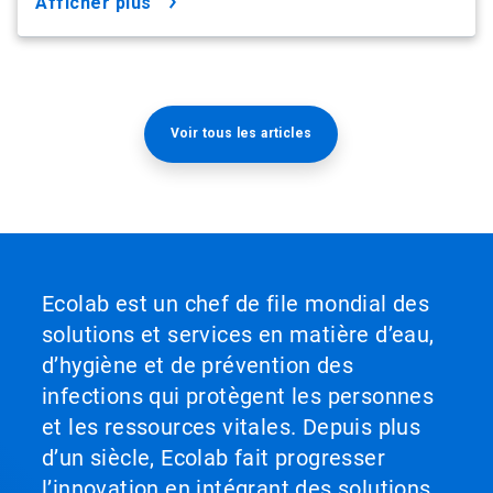
afficher plus
Voir tous les articles
Ecolab est un chef de file mondial des
solutions et services en matière d’eau,
d’hygiène et de prévention des
infections qui protègent les personnes
et les ressources vitales. Depuis plus
d’un siècle, Ecolab fait progresser
l’innovation en intégrant des solutions