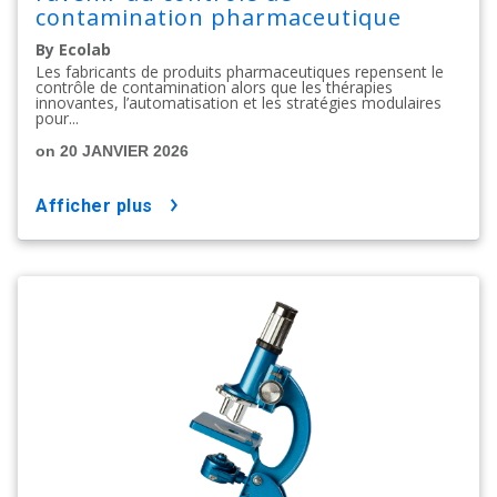
contamination pharmaceutique
By Ecolab
Les fabricants de produits pharmaceutiques repensent le
contrôle de contamination alors que les thérapies
innovantes, l’automatisation et les stratégies modulaires
pour...
on 20 JANVIER 2026
afficher plus