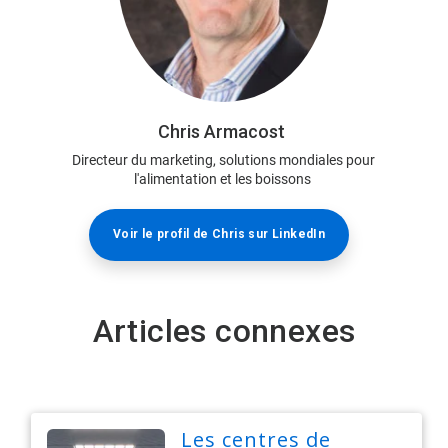
Chris Armacost
Directeur du marketing, solutions mondiales pour
l'alimentation et les boissons​​​​​​​
Voir le profil de Chris sur LinkedIn​​​​​​​
Articles connexes
Les centres de