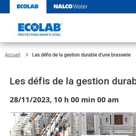
Sauter
au
contenu​​​​​​​
Accueil
Les défis de la gestion durable d'une brasserie​​​​​​​
Les défis de la gestion durable 
28/11/2023, 10 h 00 min 00 am