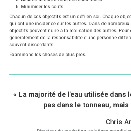
Minimiser les coûts
Chacun de ces objectifs est un défi en soi. Chaque obje
qui ont une incidence sur les autres. Dans de nombreux c
objectifs peuvent nuire à la réalisation des autres. Pou
généralement de la responsabilité d'une personne différe
souvent discordants.
Examinons les choses de plus près.
« La majorité de l'eau utilisée dans
pas dans le tonneau, mais 
Chris A