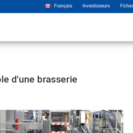
Français
Investisseurs
Fiche
d'une brasserie​​​​​​​