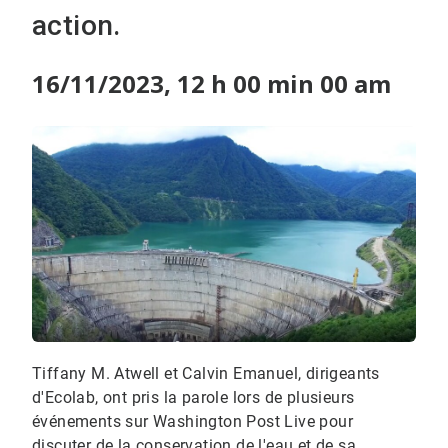
action.
16/11/2023, 12 h 00 min 00 am
Tiffany M. Atwell et Calvin Emanuel, dirigeants
d'Ecolab, ont pris la parole lors de plusieurs
événements sur Washington Post Live pour
discuter de la conservation de l'eau et de sa