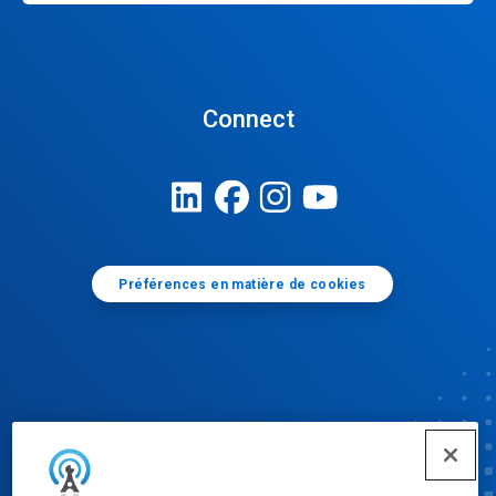
Connect
Préférences en matière de cookies