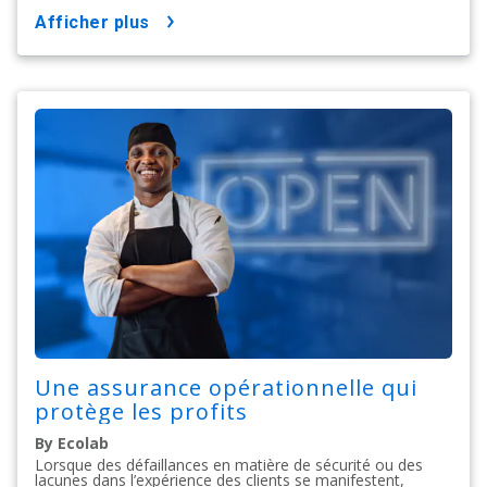
afficher plus
Une assurance opérationnelle qui
protège les profits
By Ecolab
Lorsque des défaillances en matière de sécurité ou des
lacunes dans l’expérience des clients se manifestent,