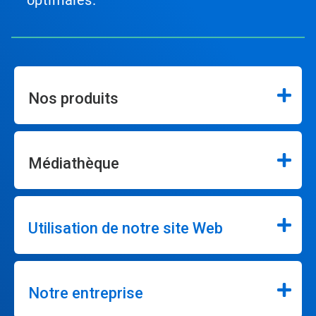
optimales.
Nos produits
Médiathèque
Utilisation de notre site Web
Notre entreprise