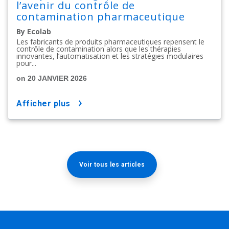
l’avenir du contrôle de
contamination pharmaceutique
By Ecolab
Les fabricants de produits pharmaceutiques repensent le
contrôle de contamination alors que les thérapies
innovantes, l’automatisation et les stratégies modulaires
pour...
on 20 JANVIER 2026
afficher plus
Voir tous les articles