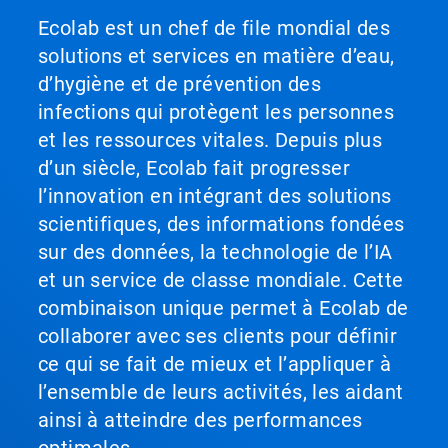
Ecolab est un chef de file mondial des
solutions et services en matière d’eau,
d’hygiène et de prévention des
infections qui protègent les personnes
et les ressources vitales. Depuis plus
d’un siècle, Ecolab fait progresser
l’innovation en intégrant des solutions
scientifiques, des informations fondées
sur des données, la technologie de l’IA
et un service de classe mondiale. Cette
combinaison unique permet à Ecolab de
collaborer avec ses clients pour définir
ce qui se fait de mieux et l’appliquer à
l’ensemble de leurs activités, les aidant
ainsi à atteindre des performances