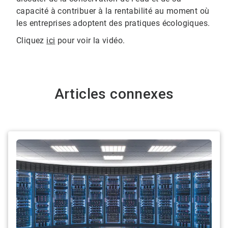
capacité à contribuer à la rentabilité au moment où
les entreprises adoptent des pratiques écologiques.
Cliquez
ici
pour voir la vidéo.
Articles connexes