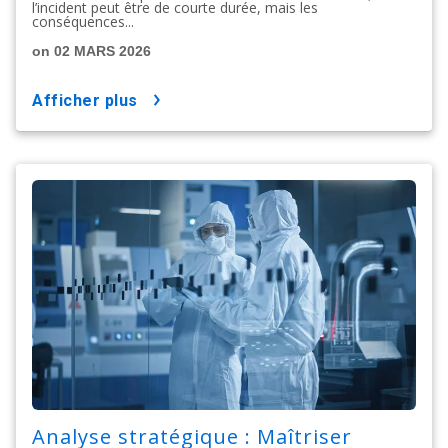
l’incident peut être de courte durée, mais les
conséquences...
on 02 MARS 2026
afficher plus
Analyse stratégique : Maîtriser