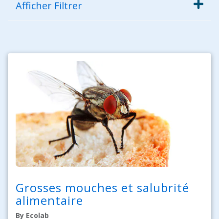
Afficher
Filtrer
Grosses mouches et salubrité
alimentaire
By Ecolab