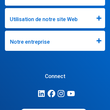
Utilisation de notre site Web
Notre entreprise
Connect