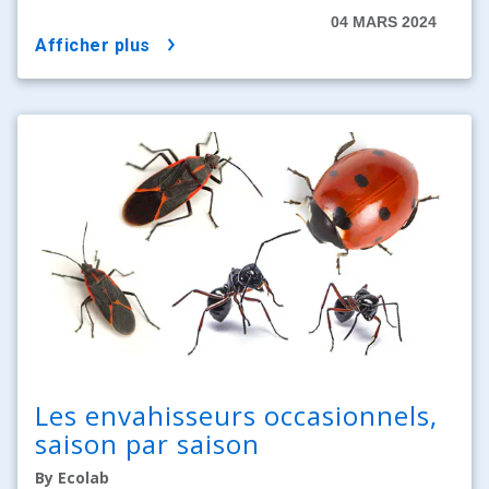
04 MARS 2024
afficher plus
Les envahisseurs occasionnels,
saison par saison
By Ecolab