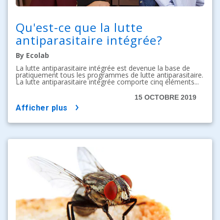
Qu'est-ce que la lutte
antiparasitaire intégrée?
By Ecolab
La lutte antiparasitaire intégrée est devenue la base de
pratiquement tous les programmes de lutte antiparasitaire.
La lutte antiparasitaire intégrée comporte cinq éléments...
15 OCTOBRE 2019
afficher plus