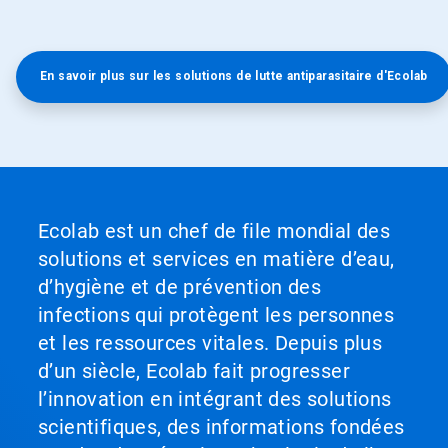
En savoir plus sur les solutions de lutte antiparasitaire d'Ecolab
Ecolab est un chef de file mondial des
solutions et services en matière d’eau,
d’hygiène et de prévention des
infections qui protègent les personnes
et les ressources vitales. Depuis plus
d’un siècle, Ecolab fait progresser
l’innovation en intégrant des solutions
scientifiques, des informations fondées