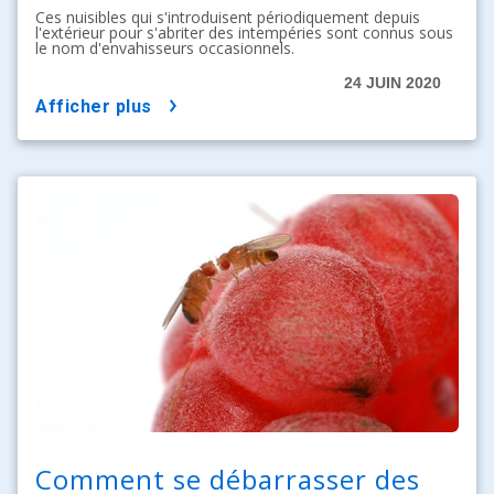
Ces nuisibles qui s'introduisent périodiquement depuis
l'extérieur pour s'abriter des intempéries sont connus sous
le nom d'envahisseurs occasionnels.
24 JUIN 2020
afficher plus
Comment se débarrasser des