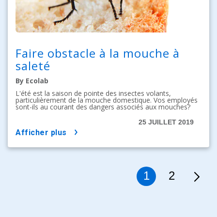
Faire obstacle à la mouche à
saleté
By Ecolab
L'été est la saison de pointe des insectes volants,
particulièrement de la mouche domestique. Vos employés
sont-ils au courant des dangers associés aux mouches?
25 JUILLET 2019
afficher plus
1
2