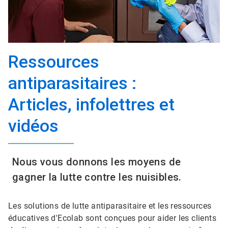
Ressources
antiparasitaires :
Articles, infolettres et
vidéos
Nous vous donnons les moyens de
gagner la lutte contre les nuisibles.
Les solutions de lutte antiparasitaire et les ressources
éducatives d'Ecolab sont conçues pour aider les clients