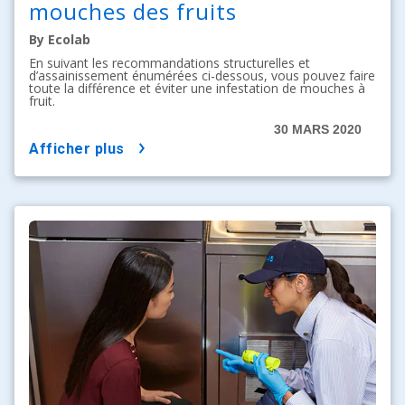
mouches des fruits
By Ecolab
En suivant les recommandations structurelles et
d’assainissement énumérées ci-dessous, vous pouvez faire
toute la différence et éviter une infestation de mouches à
fruit.
30 MARS 2020
afficher plus