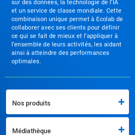
sur des données, la technologie de l’IA
et un service de classe mondiale. Cette
combinaison unique permet à Ecolab de
collaborer avec ses clients pour définir
ce qui se fait de mieux et l’appliquer à
l’ensemble de leurs activités, les aidant
ainsi à atteindre des performances
optimales.
Nos produits
Médiathèque