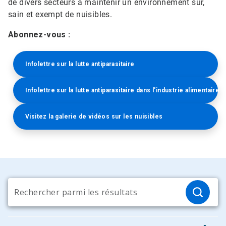
de divers secteurs à maintenir un environnement sûr,
sain et exempt de nuisibles.
Abonnez-vous :
Infolettre sur la lutte antiparasitaire
Infolettre sur la lutte antiparasitaire dans l'industrie alimentaire
Visitez la galerie de vidéos sur les nuisibles