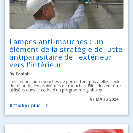
Lampes anti-mouches : un
élément de la stratégie de lutte
antiparasitaire de l'extérieur
vers l'intérieur
By Ecolab
Les lampes anti-mouches ne permettent pas à elles seules
de résoudre les problèmes de mouches. Elles doivent être
utilisées dans le cadre d'un programme global qui...
07 MARS 2024
afficher plus