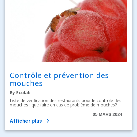
Contrôle et prévention des
mouches
By Ecolab
Liste de vérification des restaurants pour le contrôle des
mouches : que faire en cas de problème de mouches?
05 MARS 2024
afficher plus