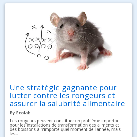
Une stratégie gagnante pour
lutter contre les rongeurs et
assurer la salubrité alimentaire
By Ecolab
Les rongeurs peuvent constituer un problème important
pour les installations de transformation des aliments et
des boissons à n'importe quel moment de l'année, mais
les...