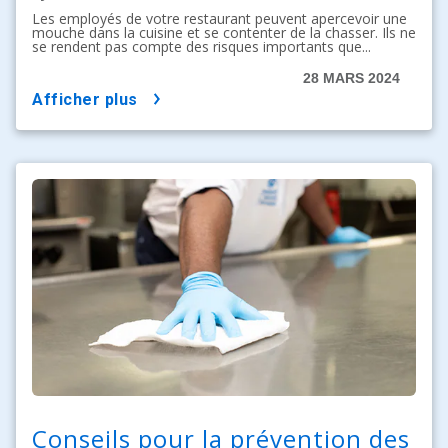
Les employés de votre restaurant peuvent apercevoir une
mouche dans la cuisine et se contenter de la chasser. Ils ne
se rendent pas compte des risques importants que...
28 MARS 2024
afficher plus
Conseils pour la prévention des