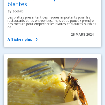
blattes
By Ecolab
Les blattes présentent des risques importants pour les
restaurants et les entreprises, mais vous pouvez prendre
des mesure pour empêcher les blattes et d'autres nusibles
de...
28 MARS 2024
afficher plus